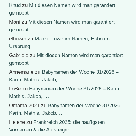
Knud
zu
Mit diesen Namen wird man garantiert
gemobbt
Moni
zu
Mit diesen Namen wird man garantiert
gemobbt
elbowin
zu
Maleo: Löwe im Namen, Huhn im
Ursprung
Gabriele
zu
Mit diesen Namen wird man garantiert
gemobbt
Annemarie
zu
Babynamen der Woche 31/2026 –
Karin, Mathis, Jakob, …
LoBe
zu
Babynamen der Woche 31/2026 – Karin,
Mathis, Jakob, …
Omama 2021
zu
Babynamen der Woche 31/2026 –
Karin, Mathis, Jakob, …
Helene
zu
Frankreich 2025: die häufigsten
Vornamen & die Aufsteiger