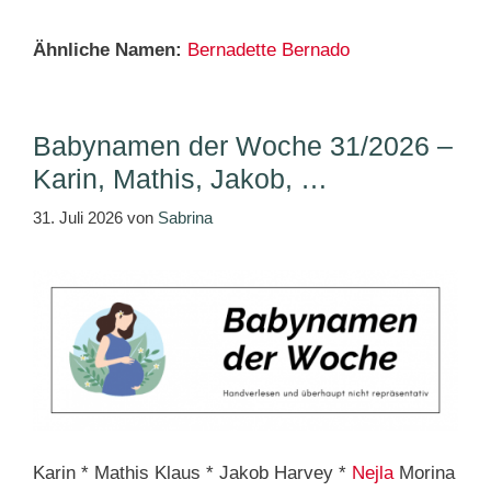
Ähnliche Namen:
Bernadette
Bernado
Babynamen der Woche 31/2026 –
Karin, Mathis, Jakob, …
31. Juli 2026
von
Sabrina
Karin * Mathis Klaus * Jakob Harvey *
Nejla
Morina