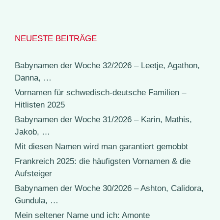
NEUESTE BEITRÄGE
Babynamen der Woche 32/2026 – Leetje, Agathon,
Danna, …
Vornamen für schwedisch-deutsche Familien –
Hitlisten 2025
Babynamen der Woche 31/2026 – Karin, Mathis,
Jakob, …
Mit diesen Namen wird man garantiert gemobbt
Frankreich 2025: die häufigsten Vornamen & die
Aufsteiger
Babynamen der Woche 30/2026 – Ashton, Calidora,
Gundula, …
Mein seltener Name und ich: Amonte