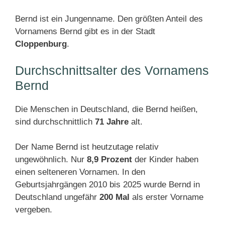
Bernd ist ein Jungenname. Den größten Anteil des
Vornamens Bernd gibt es in der Stadt
Cloppenburg
.
Durchschnittsalter des Vornamens
Bernd
Die Menschen in Deutschland, die Bernd heißen,
sind durchschnittlich
71 Jahre
alt.
Der Name Bernd ist heutzutage relativ
ungewöhnlich. Nur
8,9 Prozent
der Kinder haben
einen selteneren Vornamen. In den
Geburtsjahrgängen 2010 bis 2025 wurde Bernd in
Deutschland ungefähr
200 Mal
als erster Vorname
vergeben.