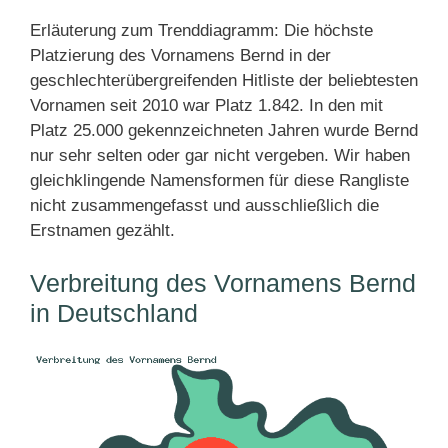
Erläuterung zum Trenddiagramm: Die höchste
Platzierung des Vornamens Bernd in der
geschlechterübergreifenden Hitliste der beliebtesten
Vornamen seit 2010 war Platz 1.842. In den mit
Platz 25.000 gekennzeichneten Jahren wurde Bernd
nur sehr selten oder gar nicht vergeben. Wir haben
gleichklingende Namensformen für diese Rangliste
nicht zusammengefasst und ausschließlich die
Erstnamen gezählt.
Verbreitung des Vornamens Bernd
in Deutschland