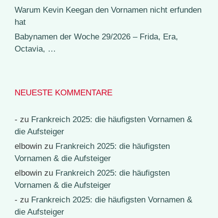
Warum Kevin Keegan den Vornamen nicht erfunden
hat
Babynamen der Woche 29/2026 – Frida, Era,
Octavia, …
NEUESTE KOMMENTARE
-
zu
Frankreich 2025: die häufigsten Vornamen &
die Aufsteiger
elbowin
zu
Frankreich 2025: die häufigsten
Vornamen & die Aufsteiger
elbowin
zu
Frankreich 2025: die häufigsten
Vornamen & die Aufsteiger
-
zu
Frankreich 2025: die häufigsten Vornamen &
die Aufsteiger