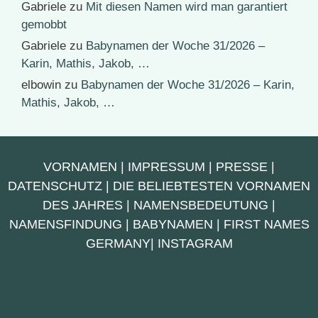
Gabriele
zu
Mit diesen Namen wird man garantiert
gemobbt
Gabriele
zu
Babynamen der Woche 31/2026 –
Karin, Mathis, Jakob, …
elbowin
zu
Babynamen der Woche 31/2026 – Karin,
Mathis, Jakob, …
VORNAMEN
|
IMPRESSUM
|
PRESSE
|
DATENSCHUTZ
|
DIE BELIEBTESTEN VORNAMEN
DES JAHRES
|
NAMENSBEDEUTUNG
|
NAMENSFINDUNG
|
BABYNAMEN
|
FIRST NAMES
GERMANY
|
INSTAGRAM