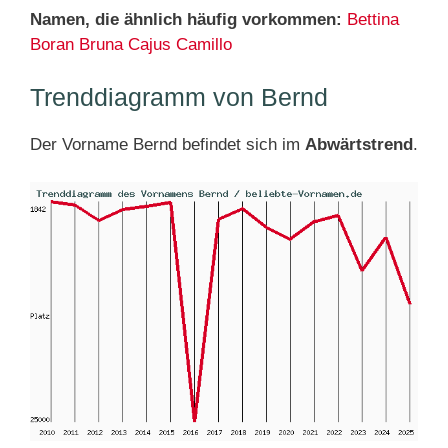
Namen, die ähnlich häufig vorkommen:
Bettina
Boran
Bruna
Cajus
Camillo
Trenddiagramm von Bernd
Der Vorname Bernd befindet sich im
Abwärtstrend
.