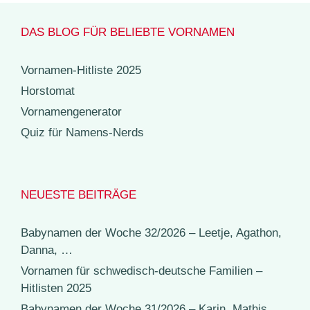
DAS BLOG FÜR BELIEBTE VORNAMEN
Vornamen-Hitliste 2025
Horstomat
Vornamengenerator
Quiz für Namens-Nerds
NEUESTE BEITRÄGE
Babynamen der Woche 32/2026 – Leetje, Agathon,
Danna, …
Vornamen für schwedisch-deutsche Familien –
Hitlisten 2025
Babynamen der Woche 31/2026 – Karin, Mathis,