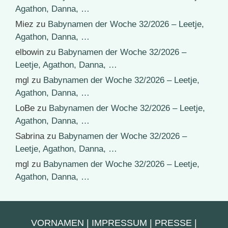
Agathon, Danna, …
Miez
zu
Babynamen der Woche 32/2026 – Leetje,
Agathon, Danna, …
elbowin
zu
Babynamen der Woche 32/2026 –
Leetje, Agathon, Danna, …
mgl
zu
Babynamen der Woche 32/2026 – Leetje,
Agathon, Danna, …
LoBe
zu
Babynamen der Woche 32/2026 – Leetje,
Agathon, Danna, …
Sabrina
zu
Babynamen der Woche 32/2026 –
Leetje, Agathon, Danna, …
mgl
zu
Babynamen der Woche 32/2026 – Leetje,
Agathon, Danna, …
VORNAMEN
|
IMPRESSUM
|
PRESSE
|