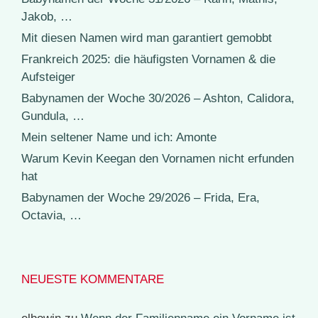
Jakob, …
Mit diesen Namen wird man garantiert gemobbt
Frankreich 2025: die häufigsten Vornamen & die
Aufsteiger
Babynamen der Woche 30/2026 – Ashton, Calidora,
Gundula, …
Mein seltener Name und ich: Amonte
Warum Kevin Keegan den Vornamen nicht erfunden
hat
Babynamen der Woche 29/2026 – Frida, Era,
Octavia, …
NEUESTE KOMMENTARE