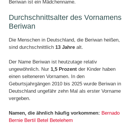
Beriwan ist ein Mädchenname.
Durchschnittsalter des Vornamens
Beriwan
Die Menschen in Deutschland, die Beriwan heißen,
sind durchschnittlich
13 Jahre
alt.
Der Name Beriwan ist heutzutage relativ
ungewöhnlich. Nur
1,5 Prozent
der Kinder haben
einen selteneren Vornamen. In den
Geburtsjahrgängen 2010 bis 2025 wurde Beriwan in
Deutschland ungefähr zehn Mal als erster Vorname
vergeben.
Namen, die ähnlich häufig vorkommen:
Bernado
Bernie
Bertil
Betel
Betelehem