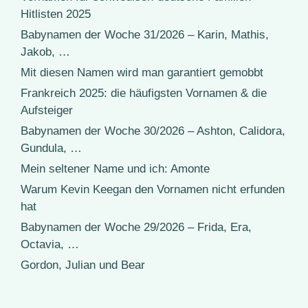
Hitlisten 2025
Babynamen der Woche 31/2026 – Karin, Mathis,
Jakob, …
Mit diesen Namen wird man garantiert gemobbt
Frankreich 2025: die häufigsten Vornamen & die
Aufsteiger
Babynamen der Woche 30/2026 – Ashton, Calidora,
Gundula, …
Mein seltener Name und ich: Amonte
Warum Kevin Keegan den Vornamen nicht erfunden
hat
Babynamen der Woche 29/2026 – Frida, Era,
Octavia, …
Gordon, Julian und Bear