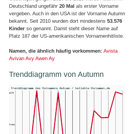
Deutschland ungefähr
20 Mal
als erster Vorname
vergeben. Auch in den USA ist der Vorname Autumn
bekannt. Seit 2010 wurden dort mindestens
53.576
Kinder
so genannt. Damit steht dieser Name auf
Platz 187 der US-amerikanischen Vornamenhitliste.
Namen, die ähnlich häufig vorkommen:
Avista
Avivan
Avy
Awen
Ay
Trenddiagramm von Autumn