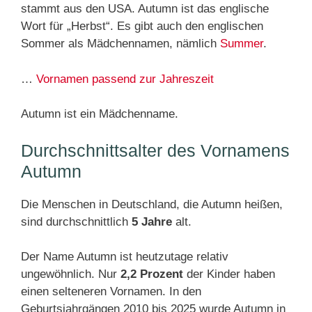
stammt aus den USA. Autumn ist das englische
Wort für „Herbst“. Es gibt auch den englischen
Sommer als Mädchennamen, nämlich
Summer
.
…
Vornamen passend zur Jahreszeit
Autumn ist ein Mädchenname.
Durchschnittsalter des Vornamens
Autumn
Die Menschen in Deutschland, die Autumn heißen,
sind durchschnittlich
5 Jahre
alt.
Der Name Autumn ist heutzutage relativ
ungewöhnlich. Nur
2,2 Prozent
der Kinder haben
einen selteneren Vornamen. In den
Geburtsjahrgängen 2010 bis 2025 wurde Autumn in