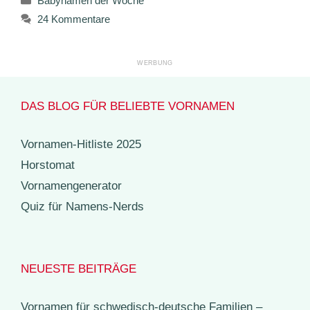
Babynamen der Woche
24 Kommentare
DAS BLOG FÜR BELIEBTE VORNAMEN
Vornamen-Hitliste 2025
Horstomat
Vornamengenerator
Quiz für Namens-Nerds
NEUESTE BEITRÄGE
Vornamen für schwedisch-deutsche Familien –