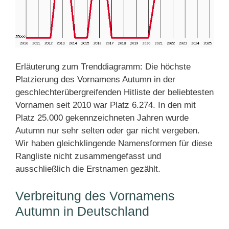
Erläuterung zum Trenddiagramm: Die höchste
Platzierung des Vornamens Autumn in der
geschlechterübergreifenden Hitliste der beliebtesten
Vornamen seit 2010 war Platz 6.274. In den mit
Platz 25.000 gekennzeichneten Jahren wurde
Autumn nur sehr selten oder gar nicht vergeben.
Wir haben gleichklingende Namensformen für diese
Rangliste nicht zusammengefasst und
ausschließlich die Erstnamen gezählt.
Verbreitung des Vornamens
Autumn in Deutschland