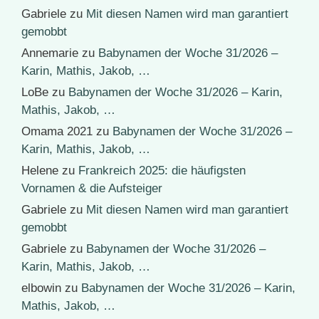
Gabriele
zu
Mit diesen Namen wird man garantiert
gemobbt
Annemarie
zu
Babynamen der Woche 31/2026 –
Karin, Mathis, Jakob, …
LoBe
zu
Babynamen der Woche 31/2026 – Karin,
Mathis, Jakob, …
Omama 2021
zu
Babynamen der Woche 31/2026 –
Karin, Mathis, Jakob, …
Helene
zu
Frankreich 2025: die häufigsten
Vornamen & die Aufsteiger
Gabriele
zu
Mit diesen Namen wird man garantiert
gemobbt
Gabriele
zu
Babynamen der Woche 31/2026 –
Karin, Mathis, Jakob, …
elbowin
zu
Babynamen der Woche 31/2026 – Karin,
Mathis, Jakob, …