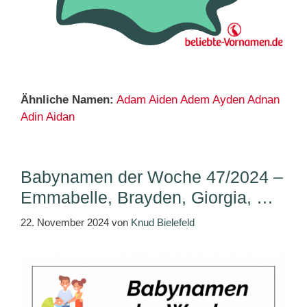
Ähnliche Namen:
Adam
Aiden
Adem
Ayden
Adnan
Adin
Aidan
Babynamen der Woche 47/2024 –
Emmabelle, Brayden, Giorgia, …
22. November 2024
von
Knud Bielefeld