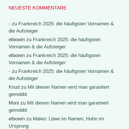
NEUESTE KOMMENTARE
-
zu
Frankreich 2025: die häufigsten Vornamen &
die Aufsteiger
elbowin
zu
Frankreich 2025: die häufigsten
Vornamen & die Aufsteiger
elbowin
zu
Frankreich 2025: die häufigsten
Vornamen & die Aufsteiger
-
zu
Frankreich 2025: die häufigsten Vornamen &
die Aufsteiger
Knud
zu
Mit diesen Namen wird man garantiert
gemobbt
Moni
zu
Mit diesen Namen wird man garantiert
gemobbt
elbowin
zu
Maleo: Löwe im Namen, Huhn im
Ursprung