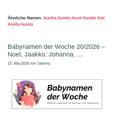
Ähnliche Namen:
Aurelia
Aurelio
Aurel
Aurelie
Arel
Ariella
Aurela
Babynamen der Woche 20/2026 –
Noel, Jaakko, Johanna, …
15. Mai 2026
von
Sabrina