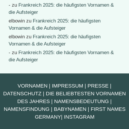
-
zu
Frankreich 2025: die häufigsten Vornamen &
die Aufsteiger
elbowin
zu
Frankreich 2025: die häufigsten
Vornamen & die Aufsteiger
elbowin
zu
Frankreich 2025: die häufigsten
Vornamen & die Aufsteiger
-
zu
Frankreich 2025: die häufigsten Vornamen &
die Aufsteiger
VORNAMEN
|
IMPRESSUM
|
PRESSE
|
DATENSCHUTZ
|
DIE BELIEBTESTEN VORNAMEN
DES JAHRES
|
NAMENSBEDEUTUNG
|
NAMENSFINDUNG
|
BABYNAMEN
|
FIRST NAMES
GERMANY
|
INSTAGRAM