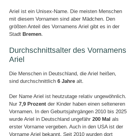
Ariel ist ein Unisex-Name. Die meisten Menschen
mit diesem Vornamen sind aber Mädchen. Den
größten Anteil des Vornamens Ariel gibt es in der
Stadt
Bremen
.
Durchschnittsalter des Vornamens
Ariel
Die Menschen in Deutschland, die Ariel heißen,
sind durchschnittlich
6 Jahre
alt.
Der Name Ariel ist heutzutage relativ ungewöhnlich.
Nur
7,9 Prozent
der Kinder haben einen selteneren
Vornamen. In den Geburtsjahrgängen 2010 bis 2025
wurde Ariel in Deutschland ungefähr
200 Mal
als
erster Vorname vergeben. Auch in den USA ist der
Vorname Ariel bekannt. Seit 2010 wurden dort