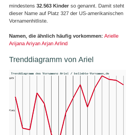
mindestens
32.563 Kinder
so genannt. Damit steht
dieser Name auf Platz 327 der US-amerikanischen
Vornamenhitliste.
Namen, die ähnlich häufig vorkommen:
Arielle
Arijana
Ariyan
Arjan
Arlind
Trenddiagramm von Ariel