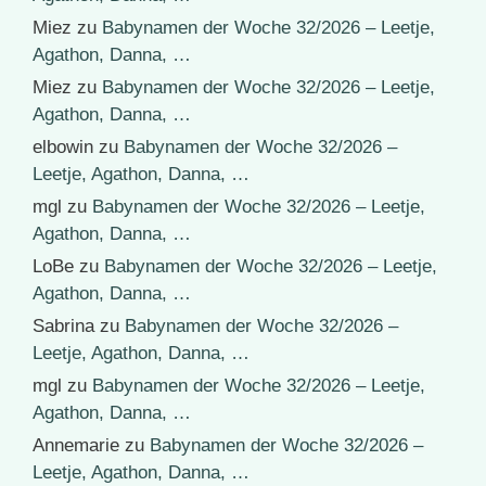
Miez
zu
Babynamen der Woche 32/2026 – Leetje,
Agathon, Danna, …
Miez
zu
Babynamen der Woche 32/2026 – Leetje,
Agathon, Danna, …
elbowin
zu
Babynamen der Woche 32/2026 –
Leetje, Agathon, Danna, …
mgl
zu
Babynamen der Woche 32/2026 – Leetje,
Agathon, Danna, …
LoBe
zu
Babynamen der Woche 32/2026 – Leetje,
Agathon, Danna, …
Sabrina
zu
Babynamen der Woche 32/2026 –
Leetje, Agathon, Danna, …
mgl
zu
Babynamen der Woche 32/2026 – Leetje,
Agathon, Danna, …
Annemarie
zu
Babynamen der Woche 32/2026 –
Leetje, Agathon, Danna, …