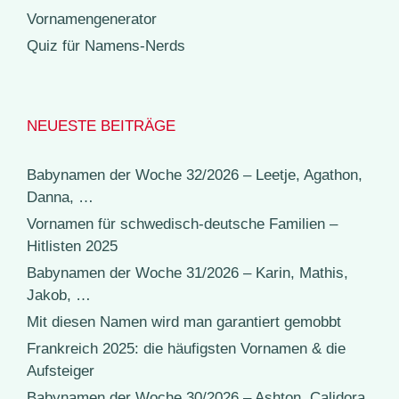
Vornamengenerator
Quiz für Namens-Nerds
NEUESTE BEITRÄGE
Babynamen der Woche 32/2026 – Leetje, Agathon,
Danna, …
Vornamen für schwedisch-deutsche Familien –
Hitlisten 2025
Babynamen der Woche 31/2026 – Karin, Mathis,
Jakob, …
Mit diesen Namen wird man garantiert gemobbt
Frankreich 2025: die häufigsten Vornamen & die
Aufsteiger
Babynamen der Woche 30/2026 – Ashton, Calidora,