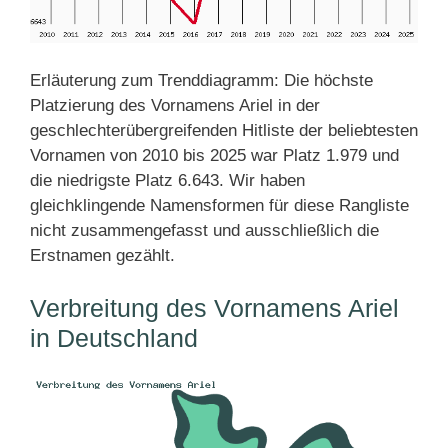
Erläuterung zum Trenddiagramm: Die höchste
Platzierung des Vornamens Ariel in der
geschlechterübergreifenden Hitliste der beliebtesten
Vornamen von 2010 bis 2025 war Platz 1.979 und
die niedrigste Platz 6.643. Wir haben
gleichklingende Namensformen für diese Rangliste
nicht zusammengefasst und ausschließlich die
Erstnamen gezählt.
Verbreitung des Vornamens Ariel
in Deutschland