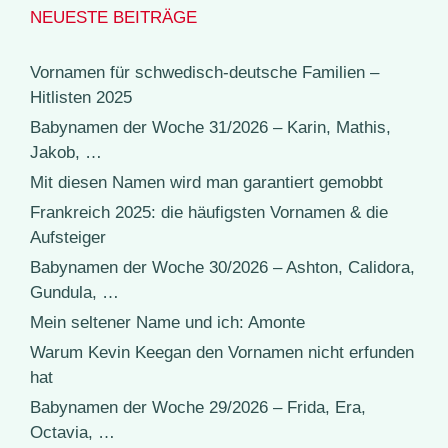
NEUESTE BEITRÄGE
Vornamen für schwedisch-deutsche Familien –
Hitlisten 2025
Babynamen der Woche 31/2026 – Karin, Mathis,
Jakob, …
Mit diesen Namen wird man garantiert gemobbt
Frankreich 2025: die häufigsten Vornamen & die
Aufsteiger
Babynamen der Woche 30/2026 – Ashton, Calidora,
Gundula, …
Mein seltener Name und ich: Amonte
Warum Kevin Keegan den Vornamen nicht erfunden
hat
Babynamen der Woche 29/2026 – Frida, Era,
Octavia, …