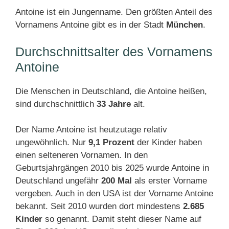
Antoine ist ein Jungenname. Den größten Anteil des
Vornamens Antoine gibt es in der Stadt
München
.
Durchschnittsalter des Vornamens
Antoine
Die Menschen in Deutschland, die Antoine heißen,
sind durchschnittlich
33 Jahre
alt.
Der Name Antoine ist heutzutage relativ
ungewöhnlich. Nur
9,1 Prozent
der Kinder haben
einen selteneren Vornamen. In den
Geburtsjahrgängen 2010 bis 2025 wurde Antoine in
Deutschland ungefähr
200 Mal
als erster Vorname
vergeben. Auch in den USA ist der Vorname Antoine
bekannt. Seit 2010 wurden dort mindestens
2.685
Kinder
so genannt. Damit steht dieser Name auf