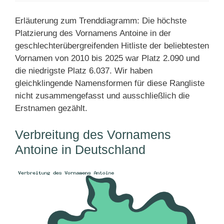
Erläuterung zum Trenddiagramm: Die höchste
Platzierung des Vornamens Antoine in der
geschlechterübergreifenden Hitliste der beliebtesten
Vornamen von 2010 bis 2025 war Platz 2.090 und
die niedrigste Platz 6.037. Wir haben
gleichklingende Namensformen für diese Rangliste
nicht zusammengefasst und ausschließlich die
Erstnamen gezählt.
Verbreitung des Vornamens
Antoine in Deutschland