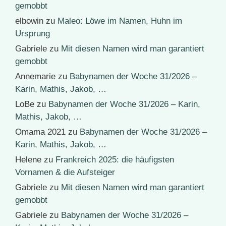
gemobbt
elbowin
zu
Maleo: Löwe im Namen, Huhn im
Ursprung
Gabriele
zu
Mit diesen Namen wird man garantiert
gemobbt
Annemarie
zu
Babynamen der Woche 31/2026 –
Karin, Mathis, Jakob, …
LoBe
zu
Babynamen der Woche 31/2026 – Karin,
Mathis, Jakob, …
Omama 2021
zu
Babynamen der Woche 31/2026 –
Karin, Mathis, Jakob, …
Helene
zu
Frankreich 2025: die häufigsten
Vornamen & die Aufsteiger
Gabriele
zu
Mit diesen Namen wird man garantiert
gemobbt
Gabriele
zu
Babynamen der Woche 31/2026 –