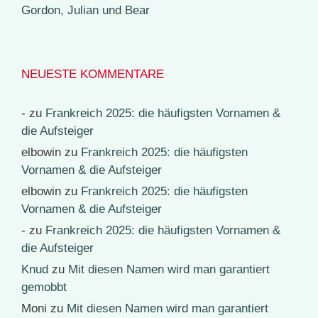
Gordon, Julian und Bear
NEUESTE KOMMENTARE
-
zu
Frankreich 2025: die häufigsten Vornamen &
die Aufsteiger
elbowin
zu
Frankreich 2025: die häufigsten
Vornamen & die Aufsteiger
elbowin
zu
Frankreich 2025: die häufigsten
Vornamen & die Aufsteiger
-
zu
Frankreich 2025: die häufigsten Vornamen &
die Aufsteiger
Knud
zu
Mit diesen Namen wird man garantiert
gemobbt
Moni
zu
Mit diesen Namen wird man garantiert