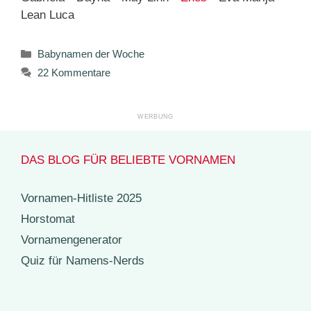
Lean Luca
Kategorien
Babynamen der Woche
22 Kommentare
DAS BLOG FÜR BELIEBTE VORNAMEN
Vornamen-Hitliste 2025
Horstomat
Vornamengenerator
Quiz für Namens-Nerds