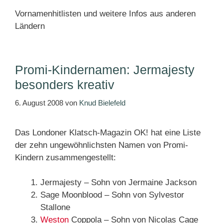
Vornamenhitlisten und weitere Infos aus anderen
Ländern
Promi-Kindernamen: Jermajesty
besonders kreativ
6. August 2008
von
Knud Bielefeld
Das Londoner Klatsch-Magazin OK! hat eine Liste
der zehn ungewöhnlichsten Namen von Promi-
Kindern zusammengestellt:
Jermajesty – Sohn von Jermaine Jackson
Sage Moonblood – Sohn von Sylvestor
Stallone
Weston
Coppola – Sohn von Nicolas Cage