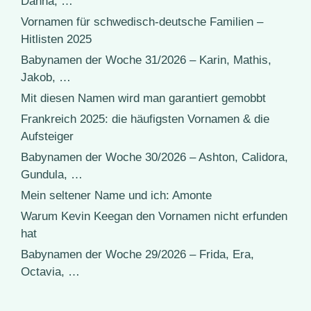
Danna, …
Vornamen für schwedisch-deutsche Familien –
Hitlisten 2025
Babynamen der Woche 31/2026 – Karin, Mathis,
Jakob, …
Mit diesen Namen wird man garantiert gemobbt
Frankreich 2025: die häufigsten Vornamen & die
Aufsteiger
Babynamen der Woche 30/2026 – Ashton, Calidora,
Gundula, …
Mein seltener Name und ich: Amonte
Warum Kevin Keegan den Vornamen nicht erfunden
hat
Babynamen der Woche 29/2026 – Frida, Era,
Octavia, …