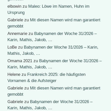
elbowin
zu
Maleo: Löwe im Namen, Huhn im
Ursprung
Gabriele
zu
Mit diesen Namen wird man garantiert
gemobbt
Annemarie
zu
Babynamen der Woche 31/2026 –
Karin, Mathis, Jakob, …
LoBe
zu
Babynamen der Woche 31/2026 – Karin,
Mathis, Jakob, …
Omama 2021
zu
Babynamen der Woche 31/2026 –
Karin, Mathis, Jakob, …
Helene
zu
Frankreich 2025: die häufigsten
Vornamen & die Aufsteiger
Gabriele
zu
Mit diesen Namen wird man garantiert
gemobbt
Gabriele
zu
Babynamen der Woche 31/2026 –
Karin, Mathis, Jakob, …