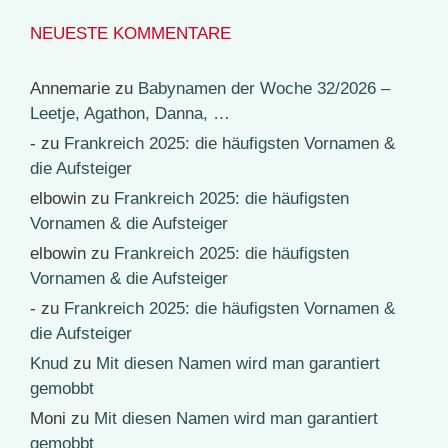
NEUESTE KOMMENTARE
Annemarie
zu
Babynamen der Woche 32/2026 –
Leetje, Agathon, Danna, …
-
zu
Frankreich 2025: die häufigsten Vornamen &
die Aufsteiger
elbowin
zu
Frankreich 2025: die häufigsten
Vornamen & die Aufsteiger
elbowin
zu
Frankreich 2025: die häufigsten
Vornamen & die Aufsteiger
-
zu
Frankreich 2025: die häufigsten Vornamen &
die Aufsteiger
Knud
zu
Mit diesen Namen wird man garantiert
gemobbt
Moni
zu
Mit diesen Namen wird man garantiert
gemobbt