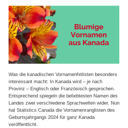
Was die kanadischen Vornamenhitlisten besonders
interessant macht: In Kanada wird – je nach
Provinz – Englisch oder Französisch gesprochen.
Entsprechend spiegeln die beliebtesten Namen des
Landes zwei verschiedene Sprachwelten wider. Nun
hat Statistics Canada die Vornamenranglisten des
Geburtsjahrgangs 2024 für ganz Kanada
veröffentlicht.