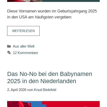
Diese Vornamen wurden im Geburtsjahrgang 2025
in den USA am häufigsten vergeben:
WEITERLESEN
Kategorien
Aus aller Welt
12 Kommentare
Das No-No bei den Babynamen
2025 in den Niederlanden
2. April 2026
von
Knud Bielefeld