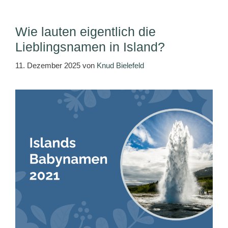
Wie lauten eigentlich die
Lieblingsnamen in Island?
11. Dezember 2025
von
Knud Bielefeld