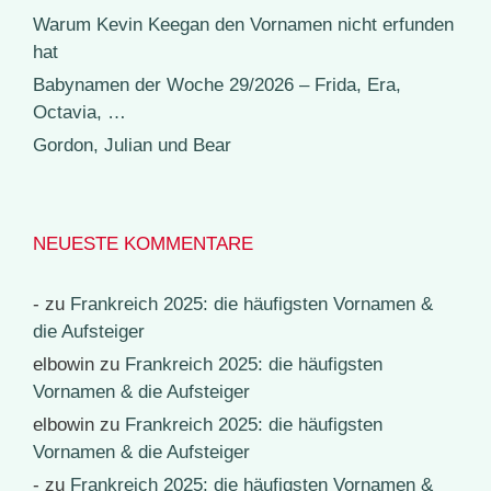
Warum Kevin Keegan den Vornamen nicht erfunden
hat
Babynamen der Woche 29/2026 – Frida, Era,
Octavia, …
Gordon, Julian und Bear
NEUESTE KOMMENTARE
-
zu
Frankreich 2025: die häufigsten Vornamen &
die Aufsteiger
elbowin
zu
Frankreich 2025: die häufigsten
Vornamen & die Aufsteiger
elbowin
zu
Frankreich 2025: die häufigsten
Vornamen & die Aufsteiger
-
zu
Frankreich 2025: die häufigsten Vornamen &