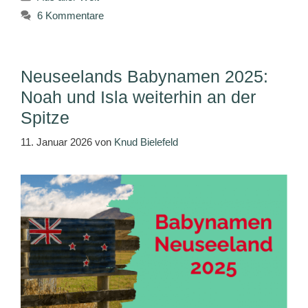
6 Kommentare
Neuseelands Babynamen 2025:
Noah und Isla weiterhin an der
Spitze
11. Januar 2026
von
Knud Bielefeld