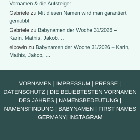
Vornamen & die Aufsteiger
Gabriele
zu
Mit diesen Namen wird man garantiert
gemobbt
Gabriele
zu
Babynamen der Woche 31/2026 –
Karin, Mathis, Jakob, …
elbowin
zu
Babynamen der Woche 31/2026 – Karin,
Mathis, Jakob, …
VORNAMEN
|
IMPRESSUM
|
PRESSE
|
DATENSCHUTZ
|
DIE BELIEBTESTEN VORNAMEN
DES JAHRES
|
NAMENSBEDEUTUNG
|
NAMENSFINDUNG
|
BABYNAMEN
|
FIRST NAMES
GERMANY
|
INSTAGRAM