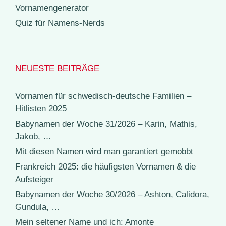
Vornamengenerator
Quiz für Namens-Nerds
NEUESTE BEITRÄGE
Vornamen für schwedisch-deutsche Familien –
Hitlisten 2025
Babynamen der Woche 31/2026 – Karin, Mathis,
Jakob, …
Mit diesen Namen wird man garantiert gemobbt
Frankreich 2025: die häufigsten Vornamen & die
Aufsteiger
Babynamen der Woche 30/2026 – Ashton, Calidora,
Gundula, …
Mein seltener Name und ich: Amonte