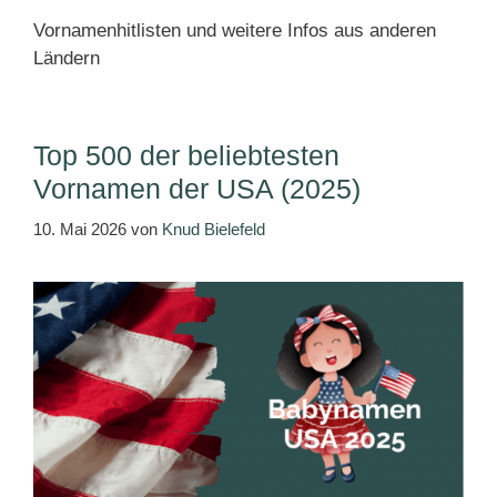
Vornamenhitlisten und weitere Infos aus anderen
Ländern
Top 500 der beliebtesten
Vornamen der USA (2025)
10. Mai 2026
von
Knud Bielefeld