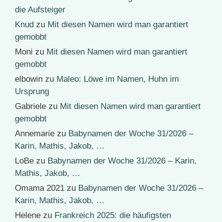
die Aufsteiger
Knud
zu
Mit diesen Namen wird man garantiert
gemobbt
Moni
zu
Mit diesen Namen wird man garantiert
gemobbt
elbowin
zu
Maleo: Löwe im Namen, Huhn im
Ursprung
Gabriele
zu
Mit diesen Namen wird man garantiert
gemobbt
Annemarie
zu
Babynamen der Woche 31/2026 –
Karin, Mathis, Jakob, …
LoBe
zu
Babynamen der Woche 31/2026 – Karin,
Mathis, Jakob, …
Omama 2021
zu
Babynamen der Woche 31/2026 –
Karin, Mathis, Jakob, …
Helene
zu
Frankreich 2025: die häufigsten