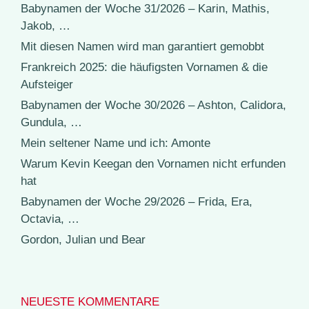
Babynamen der Woche 31/2026 – Karin, Mathis,
Jakob, …
Mit diesen Namen wird man garantiert gemobbt
Frankreich 2025: die häufigsten Vornamen & die
Aufsteiger
Babynamen der Woche 30/2026 – Ashton, Calidora,
Gundula, …
Mein seltener Name und ich: Amonte
Warum Kevin Keegan den Vornamen nicht erfunden
hat
Babynamen der Woche 29/2026 – Frida, Era,
Octavia, …
Gordon, Julian und Bear
NEUESTE KOMMENTARE