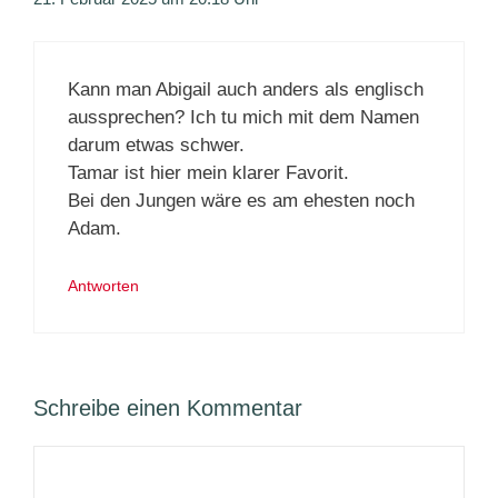
Kann man Abigail auch anders als englisch
aussprechen? Ich tu mich mit dem Namen
darum etwas schwer.
Tamar ist hier mein klarer Favorit.
Bei den Jungen wäre es am ehesten noch
Adam.
Antworten
Schreibe einen Kommentar
Kommentar