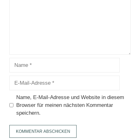
Name
E-
Mail-
Adresse
Name, E-Mail-Adresse und Website in diesem
Browser für meinen nächsten Kommentar
speichern.