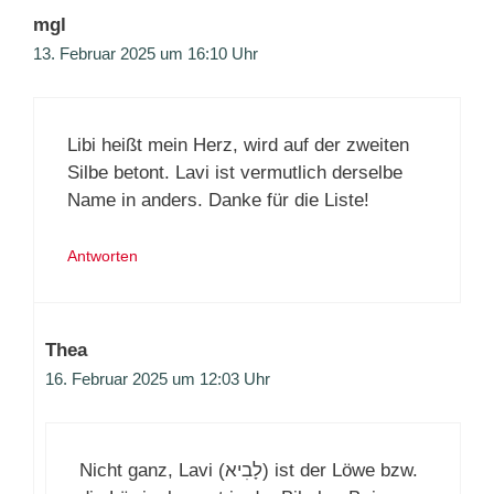
mgl
13. Februar 2025 um 16:10 Uhr
Libi heißt mein Herz, wird auf der zweiten
Silbe betont. Lavi ist vermutlich derselbe
Name in anders. Danke für die Liste!
Antworten
Thea
16. Februar 2025 um 12:03 Uhr
Nicht ganz, Lavi (לָבִיא) ist der Löwe bzw.