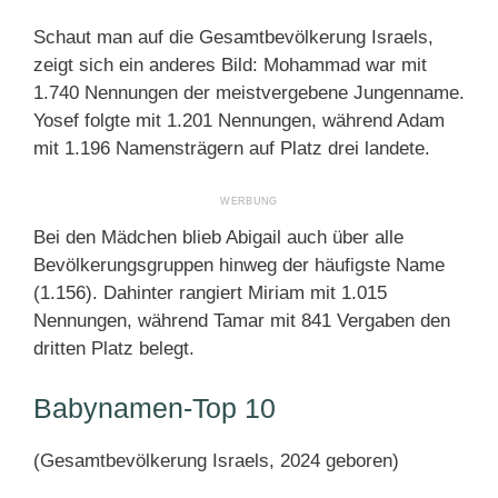
Schaut man auf die Gesamtbevölkerung Israels,
zeigt sich ein anderes Bild: Mohammad war mit
1.740 Nennungen der meistvergebene Jungenname.
Yosef folgte mit 1.201 Nennungen, während Adam
mit 1.196 Namensträgern auf Platz drei landete.
Bei den Mädchen blieb Abigail auch über alle
Bevölkerungsgruppen hinweg der häufigste Name
(1.156). Dahinter rangiert Miriam mit 1.015
Nennungen, während Tamar mit 841 Vergaben den
dritten Platz belegt.
Babynamen-Top 10
(Gesamtbevölkerung Israels, 2024 geboren)