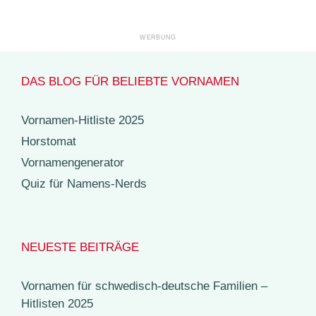
DAS BLOG FÜR BELIEBTE VORNAMEN
Vornamen-Hitliste 2025
Horstomat
Vornamengenerator
Quiz für Namens-Nerds
NEUESTE BEITRÄGE
Vornamen für schwedisch-deutsche Familien –
Hitlisten 2025