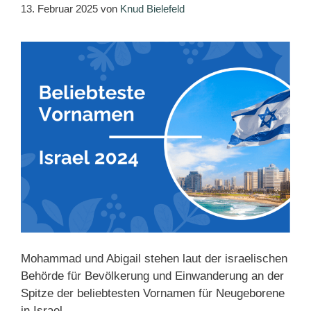
13. Februar 2025
von
Knud Bielefeld
Mohammad und Abigail stehen laut der israelischen
Behörde für Bevölkerung und Einwanderung an der
Spitze der beliebtesten Vornamen für Neugeborene
in Israel.