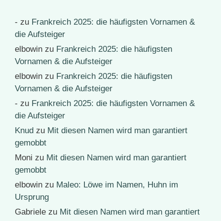
-
zu
Frankreich 2025: die häufigsten Vornamen &
die Aufsteiger
elbowin
zu
Frankreich 2025: die häufigsten
Vornamen & die Aufsteiger
elbowin
zu
Frankreich 2025: die häufigsten
Vornamen & die Aufsteiger
-
zu
Frankreich 2025: die häufigsten Vornamen &
die Aufsteiger
Knud
zu
Mit diesen Namen wird man garantiert
gemobbt
Moni
zu
Mit diesen Namen wird man garantiert
gemobbt
elbowin
zu
Maleo: Löwe im Namen, Huhn im
Ursprung
Gabriele
zu
Mit diesen Namen wird man garantiert