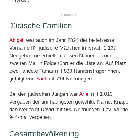
Jüdische Familien
Abigail
war auch im Jahr 2024 der beliebteste
Vorname für jüdische Mädchen in Israel. 1.137
Neugeborene erhielten diesen Namen – zum
zweiten Mal in Folge führt er die Liste an. Auf Platz
zwei landete Tamar mit 833 Namensträgerinnen,
gefolgt von
Yael
mit 714 Nennungen.
Bei den jüdischen Jungen war
Ariel
mit 1.013
Vergaben der am häufigsten gewählte Name. Knapp
dahinter folgt David mit 990 Nennungen. Lavi wurde
944-mal vergeben.
Gesamtbevölkerung