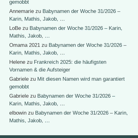
gemobbt
Annemarie
zu
Babynamen der Woche 31/2026 –
Karin, Mathis, Jakob, …
LoBe
zu
Babynamen der Woche 31/2026 – Karin,
Mathis, Jakob, …
Omama 2021
zu
Babynamen der Woche 31/2026 –
Karin, Mathis, Jakob, …
Helene
zu
Frankreich 2025: die häufigsten
Vornamen & die Aufsteiger
Gabriele
zu
Mit diesen Namen wird man garantiert
gemobbt
Gabriele
zu
Babynamen der Woche 31/2026 –
Karin, Mathis, Jakob, …
elbowin
zu
Babynamen der Woche 31/2026 – Karin,
Mathis, Jakob, …