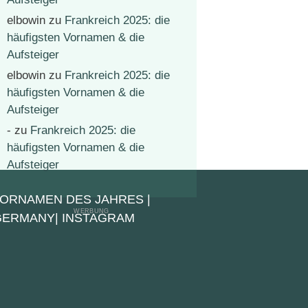
elbowin
zu
Frankreich 2025: die
häufigsten Vornamen & die
Aufsteiger
elbowin
zu
Frankreich 2025: die
häufigsten Vornamen & die
Aufsteiger
-
zu
Frankreich 2025: die
häufigsten Vornamen & die
Aufsteiger
VORNAMEN DES JAHRES
|
 GERMANY
|
INSTAGRAM