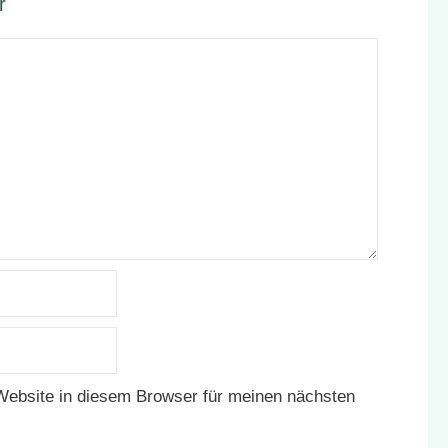
r
ebsite in diesem Browser für meinen nächsten