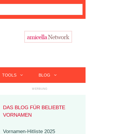
TOOLS
BLOG
DAS BLOG FÜR BELIEBTE
VORNAMEN
Vornamen-Hitliste 2025