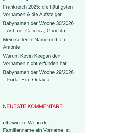
Frankreich 2025: die häufigsten
Vornamen & die Aufsteiger
Babynamen der Woche 30/2026
– Ashton, Calidora, Gundula, …
Mein seltener Name und ich:
Amonte
Warum Kevin Keegan den
Vornamen nicht erfunden hat
Babynamen der Woche 29/2026
– Frida, Era, Octavia, …
NEUESTE KOMMENTARE
elbowin
zu
Wenn der
Familienname ein Vorname ist