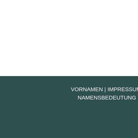
VORNAMEN
|
IMPRESSU
NAMENSBEDEUTUNG