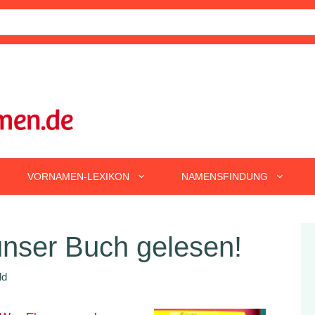
VORNAMEN-LEXIKON
NAMENSFINDUNG
nser Buch gelesen!
ld