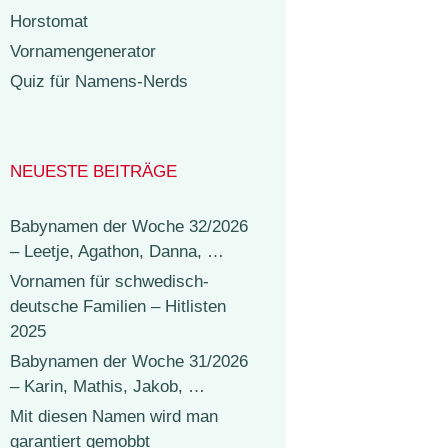
Horstomat
Vornamengenerator
Quiz für Namens-Nerds
NEUESTE BEITRÄGE
Babynamen der Woche 32/2026
– Leetje, Agathon, Danna, …
Vornamen für schwedisch-
deutsche Familien – Hitlisten
2025
Babynamen der Woche 31/2026
– Karin, Mathis, Jakob, …
Mit diesen Namen wird man
garantiert gemobbt