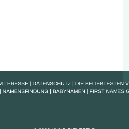
M
|
PRESSE
|
DATENSCHUTZ
|
DIE BELIEBTESTEN 
|
NAMENSFINDUNG
|
BABYNAMEN
|
FIRST NAMES