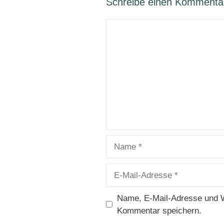
Schreibe einen Kommenta
Kommentar
Name
E-
Mail-
Adresse
Name, E-Mail-Adresse und W
Kommentar speichern.