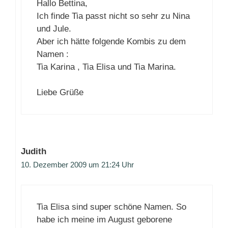
Hallo Bettina,
Ich finde Tia passt nicht so sehr zu Nina
und Jule.
Aber ich hätte folgende Kombis zu dem
Namen :
Tia Karina , Tia Elisa und Tia Marina.
Liebe Grüße
Judith
10. Dezember 2009 um 21:24 Uhr
Tia Elisa sind super schöne Namen. So
habe ich meine im August geborene