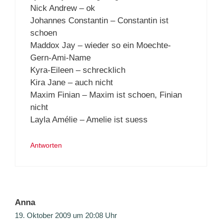
Nick Andrew – ok
Johannes Constantin – Constantin ist
schoen
Maddox Jay – wieder so ein Moechte-
Gern-Ami-Name
Kyra-Eileen – schrecklich
Kira Jane – auch nicht
Maxim Finian – Maxim ist schoen, Finian
nicht
Layla Amélie – Amelie ist suess
Antworten
Anna
19. Oktober 2009 um 20:08 Uhr