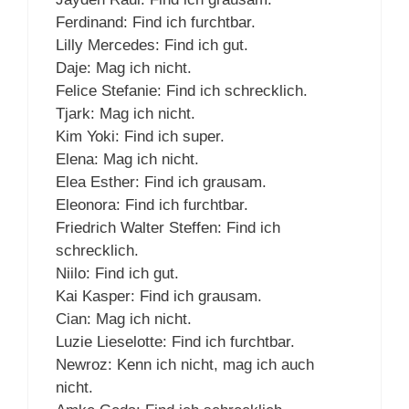
Ferdinand: Find ich furchtbar.
Lilly Mercedes: Find ich gut.
Daje: Mag ich nicht.
Felice Stefanie: Find ich schrecklich.
Tjark: Mag ich nicht.
Kim Yoki: Find ich super.
Elena: Mag ich nicht.
Elea Esther: Find ich grausam.
Eleonora: Find ich furchtbar.
Friedrich Walter Steffen: Find ich
schrecklich.
Niilo: Find ich gut.
Kai Kasper: Find ich grausam.
Cian: Mag ich nicht.
Luzie Lieselotte: Find ich furchtbar.
Newroz: Kenn ich nicht, mag ich auch
nicht.