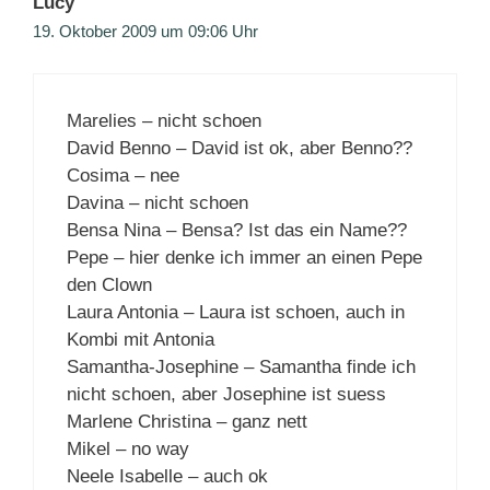
Lucy
19. Oktober 2009 um 09:06 Uhr
Marelies – nicht schoen
David Benno – David ist ok, aber Benno??
Cosima – nee
Davina – nicht schoen
Bensa Nina – Bensa? Ist das ein Name??
Pepe – hier denke ich immer an einen Pepe
den Clown
Laura Antonia – Laura ist schoen, auch in
Kombi mit Antonia
Samantha-Josephine – Samantha finde ich
nicht schoen, aber Josephine ist suess
Marlene Christina – ganz nett
Mikel – no way
Neele Isabelle – auch ok