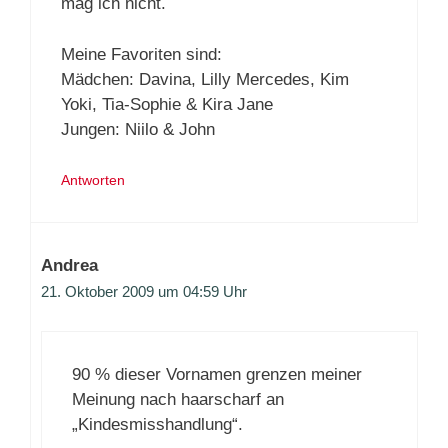
mag ich nicht.
Meine Favoriten sind:
Mädchen: Davina, Lilly Mercedes, Kim
Yoki, Tia-Sophie & Kira Jane
Jungen: Niilo & John
Antworten
Andrea
21. Oktober 2009 um 04:59 Uhr
90 % dieser Vornamen grenzen meiner
Meinung nach haarscharf an
„Kindesmisshandlung“.