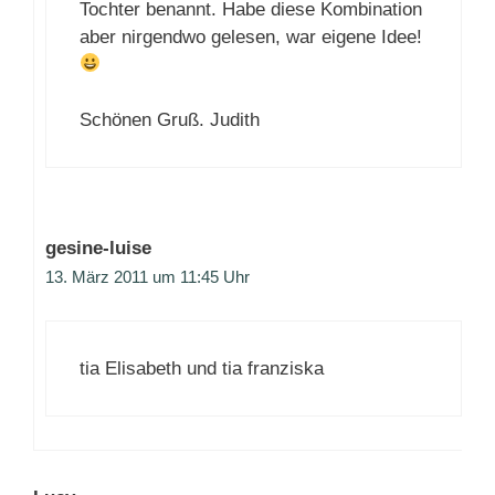
Tochter benannt. Habe diese Kombination
aber nirgendwo gelesen, war eigene Idee!
Schönen Gruß. Judith
gesine-luise
13. März 2011 um 11:45 Uhr
tia Elisabeth und tia franziska