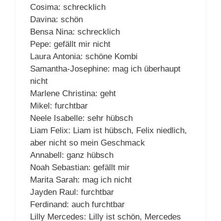
Cosima: schrecklich
Davina: schön
Bensa Nina: schrecklich
Pepe: gefällt mir nicht
Laura Antonia: schöne Kombi
Samantha-Josephine: mag ich überhaupt
nicht
Marlene Christina: geht
Mikel: furchtbar
Neele Isabelle: sehr hübsch
Liam Felix: Liam ist hübsch, Felix niedlich,
aber nicht so mein Geschmack
Annabell: ganz hübsch
Noah Sebastian: gefällt mir
Marita Sarah: mag ich nicht
Jayden Raul: furchtbar
Ferdinand: auch furchtbar
Lilly Mercedes: Lilly ist schön, Mercedes