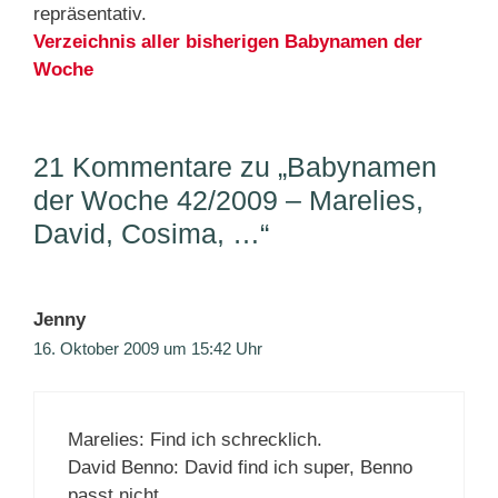
repräsentativ.
Verzeichnis aller bisherigen Babynamen der
Woche
21 Kommentare zu „Babynamen
der Woche 42/2009 – Marelies,
David, Cosima, …“
Jenny
16. Oktober 2009 um 15:42 Uhr
Marelies: Find ich schrecklich.
David Benno: David find ich super, Benno
passt nicht.