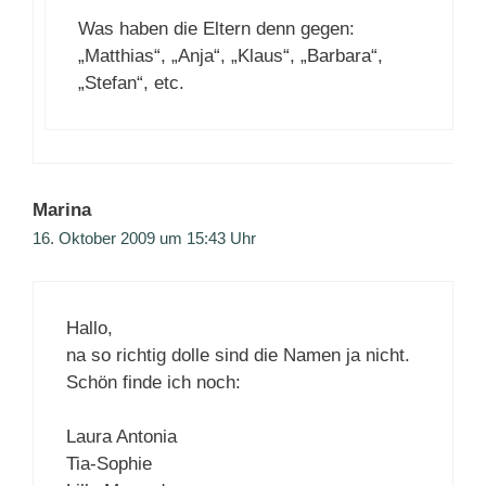
Was haben die Eltern denn gegen:
„Matthias“, „Anja“, „Klaus“, „Barbara“,
„Stefan“, etc.
Marina
16. Oktober 2009 um 15:43 Uhr
Hallo,
na so richtig dolle sind die Namen ja nicht.
Schön finde ich noch:
Laura Antonia
Tia-Sophie