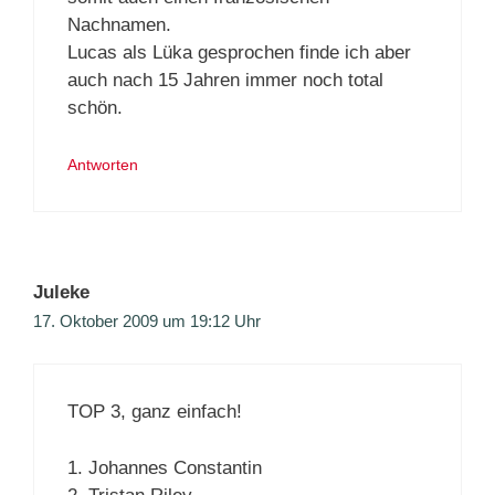
Nachnamen.
Lucas als Lüka gesprochen finde ich aber
auch nach 15 Jahren immer noch total
schön.
Antworten
Juleke
17. Oktober 2009 um 19:12 Uhr
TOP 3, ganz einfach!
1. Johannes Constantin