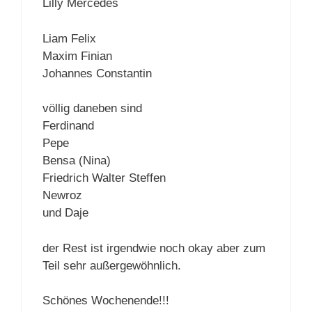
Lilly Mercedes
Liam Felix
Maxim Finian
Johannes Constantin
völlig daneben sind
Ferdinand
Pepe
Bensa (Nina)
Friedrich Walter Steffen
Newroz
und Daje
der Rest ist irgendwie noch okay aber zum
Teil sehr außergewöhnlich.
Schönes Wochenende!!!