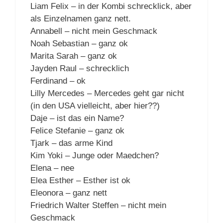
Liam Felix – in der Kombi schrecklick, aber
als Einzelnamen ganz nett.
Annabell – nicht mein Geschmack
Noah Sebastian – ganz ok
Marita Sarah – ganz ok
Jayden Raul – schrecklich
Ferdinand – ok
Lilly Mercedes – Mercedes geht gar nicht
(in den USA vielleicht, aber hier??)
Daje – ist das ein Name?
Felice Stefanie – ganz ok
Tjark – das arme Kind
Kim Yoki – Junge oder Maedchen?
Elena – nee
Elea Esther – Esther ist ok
Eleonora – ganz nett
Friedrich Walter Steffen – nicht mein
Geschmack