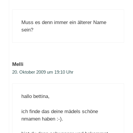
Muss es denn immer ein älterer Name
sein?
Melli
20. Oktober 2009 um 19:10 Uhr
hallo bettina,
ich finde das deine mädels schöne
nmamen haben :-).