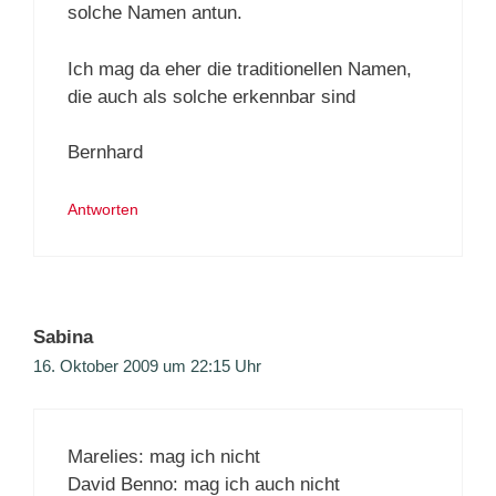
solche Namen antun.
Ich mag da eher die traditionellen Namen,
die auch als solche erkennbar sind
Bernhard
Antworten
Sabina
16. Oktober 2009 um 22:15 Uhr
Marelies: mag ich nicht
David Benno: mag ich auch nicht