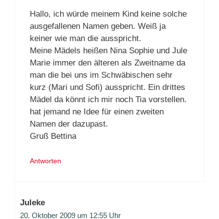
Hallo, ich würde meinem Kind keine solche
ausgefallenen Namen geben. Weiß ja
keiner wie man die ausspricht.
Meine Mädels heißen Nina Sophie und Jule
Marie immer den älteren als Zweitname da
man die bei uns im Schwäbischen sehr
kurz (Mari und Sofi) ausspricht. Ein drittes
Mädel da könnt ich mir noch Tia vorstellen.
hat jemand ne Idee für einen zweiten
Namen der dazupast.
Gruß Bettina
Antworten
Juleke
20. Oktober 2009 um 12:55 Uhr