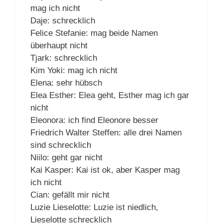
mag ich nicht
Daje: schrecklich
Felice Stefanie: mag beide Namen
überhaupt nicht
Tjark: schrecklich
Kim Yoki: mag ich nicht
Elena: sehr hübsch
Elea Esther: Elea geht, Esther mag ich gar
nicht
Eleonora: ich find Eleonore besser
Friedrich Walter Steffen: alle drei Namen
sind schrecklich
Niilo: geht gar nicht
Kai Kasper: Kai ist ok, aber Kasper mag
ich nicht
Cian: gefällt mir nicht
Luzie Lieselotte: Luzie ist niedlich,
Lieselotte schrecklich