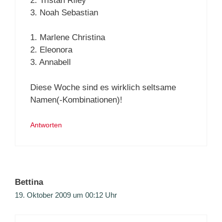
2. Tristan Riley
3. Noah Sebastian
1. Marlene Christina
2. Eleonora
3. Annabell
Diese Woche sind es wirklich seltsame
Namen(-Kombinationen)!
Antworten
Bettina
19. Oktober 2009 um 00:12 Uhr