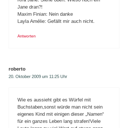
Jane dran?!
Maxim Finian: Nein danke
Layla Amélie: Gefällt mir auch nicht.
Antworten
roberto
20. Oktober 2009 um 11:25 Uhr
Wie es aussieht gibt es Würfel mit
Buchstaben,sonst würde man nicht sein
eigenes Kind mit einigen dieser „Namen“
für ein ganzes Leben lang strafen!Viele