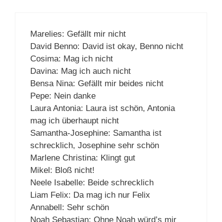
Marelies: Gefällt mir nicht
David Benno: David ist okay, Benno nicht
Cosima: Mag ich nicht
Davina: Mag ich auch nicht
Bensa Nina: Gefällt mir beides nicht
Pepe: Nein danke
Laura Antonia: Laura ist schön, Antonia
mag ich überhaupt nicht
Samantha-Josephine: Samantha ist
schrecklich, Josephine sehr schön
Marlene Christina: Klingt gut
Mikel: Bloß nicht!
Neele Isabelle: Beide schrecklich
Liam Felix: Da mag ich nur Felix
Annabell: Sehr schön
Noah Sebastian: Ohne Noah würd’s mir