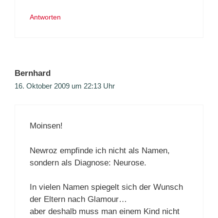
Antworten
Bernhard
16. Oktober 2009 um 22:13 Uhr
Moinsen!
Newroz empfinde ich nicht als Namen,
sondern als Diagnose: Neurose.
In vielen Namen spiegelt sich der Wunsch
der Eltern nach Glamour…
aber deshalb muss man einem Kind nicht