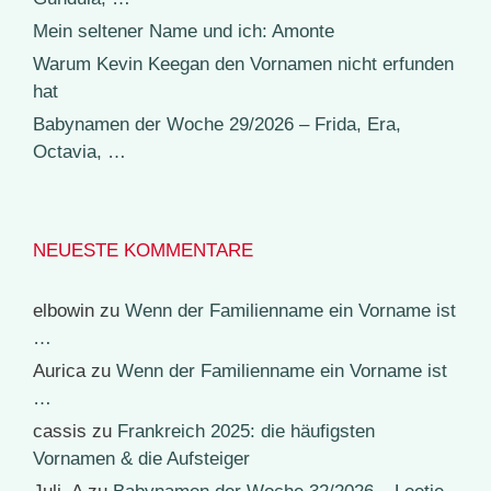
Mein seltener Name und ich: Amonte
Warum Kevin Keegan den Vornamen nicht erfunden
hat
Babynamen der Woche 29/2026 – Frida, Era,
Octavia, …
NEUESTE KOMMENTARE
elbowin
zu
Wenn der Familienname ein Vorname ist
…
Aurica
zu
Wenn der Familienname ein Vorname ist
…
cassis
zu
Frankreich 2025: die häufigsten
Vornamen & die Aufsteiger