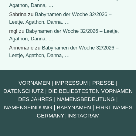
Agathon, Danna, …
Sabrina
zu
Babynamen der Woche 32/2026 –
Leetje, Agathon, Danna, …
mgl
zu
Babynamen der Woche 32/2026 – Leetje,
Agathon, Danna, …
Annemarie
zu
Babynamen der Woche 32/2026 –
Leetje, Agathon, Danna, …
VORNAMEN
|
IMPRESSUM
|
PRESSE
|
DATENSCHUTZ
|
DIE BELIEBTESTEN VORNAMEN
DES JAHRES
|
NAMENSBEDEUTUNG
|
NAMENSFINDUNG
|
BABYNAMEN
|
FIRST NAMES
GERMANY
|
INSTAGRAM