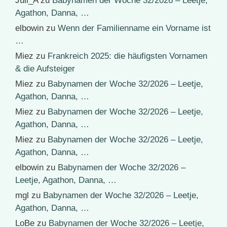
Juli_A
zu
Babynamen der Woche 32/2026 – Leetje,
Agathon, Danna, …
elbowin
zu
Wenn der Familienname ein Vorname ist
…
Miez
zu
Frankreich 2025: die häufigsten Vornamen
& die Aufsteiger
Miez
zu
Babynamen der Woche 32/2026 – Leetje,
Agathon, Danna, …
Miez
zu
Babynamen der Woche 32/2026 – Leetje,
Agathon, Danna, …
Miez
zu
Babynamen der Woche 32/2026 – Leetje,
Agathon, Danna, …
elbowin
zu
Babynamen der Woche 32/2026 –
Leetje, Agathon, Danna, …
mgl
zu
Babynamen der Woche 32/2026 – Leetje,
Agathon, Danna, …
LoBe
zu
Babynamen der Woche 32/2026 – Leetje,