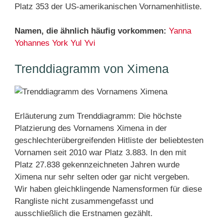
Platz 353 der US-amerikanischen Vornamenhitliste.
Namen, die ähnlich häufig vorkommen:
Yanna
Yohannes
York
Yul
Yvi
Trenddiagramm von Ximena
Erläuterung zum Trenddiagramm: Die höchste
Platzierung des Vornamens Ximena in der
geschlechterübergreifenden Hitliste der beliebtesten
Vornamen seit 2010 war Platz 3.883. In den mit
Platz 27.838 gekennzeichneten Jahren wurde
Ximena nur sehr selten oder gar nicht vergeben.
Wir haben gleichklingende Namensformen für diese
Rangliste nicht zusammengefasst und
ausschließlich die Erstnamen gezählt.