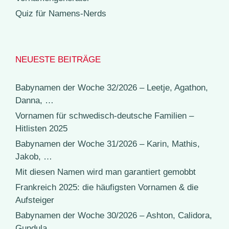
Quiz für Namens-Nerds
NEUESTE BEITRÄGE
Babynamen der Woche 32/2026 – Leetje, Agathon,
Danna, …
Vornamen für schwedisch-deutsche Familien –
Hitlisten 2025
Babynamen der Woche 31/2026 – Karin, Mathis,
Jakob, …
Mit diesen Namen wird man garantiert gemobbt
Frankreich 2025: die häufigsten Vornamen & die
Aufsteiger
Babynamen der Woche 30/2026 – Ashton, Calidora,
Gundula, …