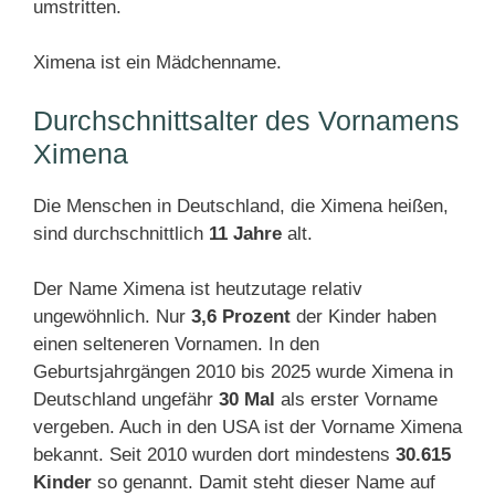
umstritten.
Ximena ist ein Mädchenname.
Durchschnittsalter des Vornamens
Ximena
Die Menschen in Deutschland, die Ximena heißen,
sind durchschnittlich
11 Jahre
alt.
Der Name Ximena ist heutzutage relativ
ungewöhnlich. Nur
3,6 Prozent
der Kinder haben
einen selteneren Vornamen. In den
Geburtsjahrgängen 2010 bis 2025 wurde Ximena in
Deutschland ungefähr
30 Mal
als erster Vorname
vergeben. Auch in den USA ist der Vorname Ximena
bekannt. Seit 2010 wurden dort mindestens
30.615
Kinder
so genannt. Damit steht dieser Name auf