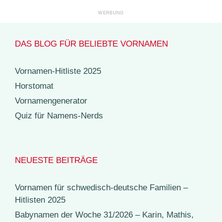
DAS BLOG FÜR BELIEBTE VORNAMEN
Vornamen-Hitliste 2025
Horstomat
Vornamengenerator
Quiz für Namens-Nerds
NEUESTE BEITRÄGE
Vornamen für schwedisch-deutsche Familien –
Hitlisten 2025
Babynamen der Woche 31/2026 – Karin, Mathis,