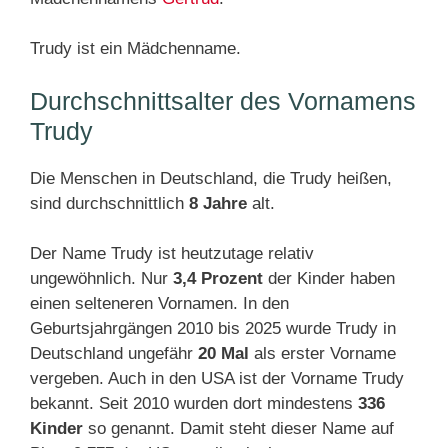
Trudy ist ein Mädchenname.
Durchschnittsalter des Vornamens
Trudy
Die Menschen in Deutschland, die Trudy heißen,
sind durchschnittlich
8 Jahre
alt.
Der Name Trudy ist heutzutage relativ
ungewöhnlich. Nur
3,4 Prozent
der Kinder haben
einen selteneren Vornamen. In den
Geburtsjahrgängen 2010 bis 2025 wurde Trudy in
Deutschland ungefähr
20 Mal
als erster Vorname
vergeben. Auch in den USA ist der Vorname Trudy
bekannt. Seit 2010 wurden dort mindestens
336
Kinder
so genannt. Damit steht dieser Name auf