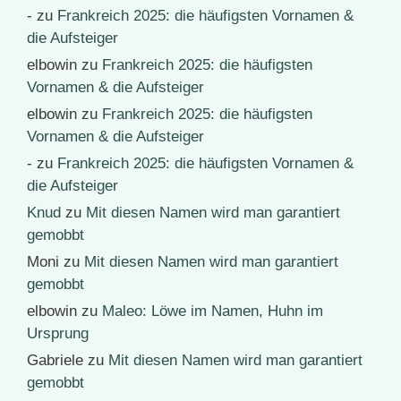
-
zu
Frankreich 2025: die häufigsten Vornamen &
die Aufsteiger
elbowin
zu
Frankreich 2025: die häufigsten
Vornamen & die Aufsteiger
elbowin
zu
Frankreich 2025: die häufigsten
Vornamen & die Aufsteiger
-
zu
Frankreich 2025: die häufigsten Vornamen &
die Aufsteiger
Knud
zu
Mit diesen Namen wird man garantiert
gemobbt
Moni
zu
Mit diesen Namen wird man garantiert
gemobbt
elbowin
zu
Maleo: Löwe im Namen, Huhn im
Ursprung
Gabriele
zu
Mit diesen Namen wird man garantiert
gemobbt