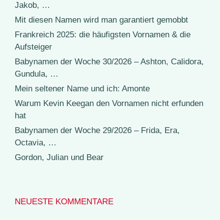
Jakob, …
Mit diesen Namen wird man garantiert gemobbt
Frankreich 2025: die häufigsten Vornamen & die
Aufsteiger
Babynamen der Woche 30/2026 – Ashton, Calidora,
Gundula, …
Mein seltener Name und ich: Amonte
Warum Kevin Keegan den Vornamen nicht erfunden
hat
Babynamen der Woche 29/2026 – Frida, Era,
Octavia, …
Gordon, Julian und Bear
NEUESTE KOMMENTARE