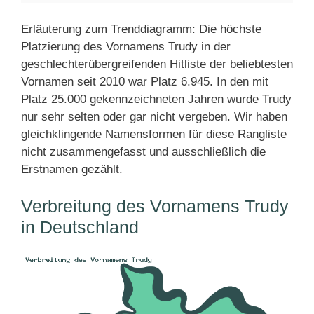
Erläuterung zum Trenddiagramm: Die höchste
Platzierung des Vornamens Trudy in der
geschlechterübergreifenden Hitliste der beliebtesten
Vornamen seit 2010 war Platz 6.945. In den mit
Platz 25.000 gekennzeichneten Jahren wurde Trudy
nur sehr selten oder gar nicht vergeben. Wir haben
gleichklingende Namensformen für diese Rangliste
nicht zusammengefasst und ausschließlich die
Erstnamen gezählt.
Verbreitung des Vornamens Trudy
in Deutschland