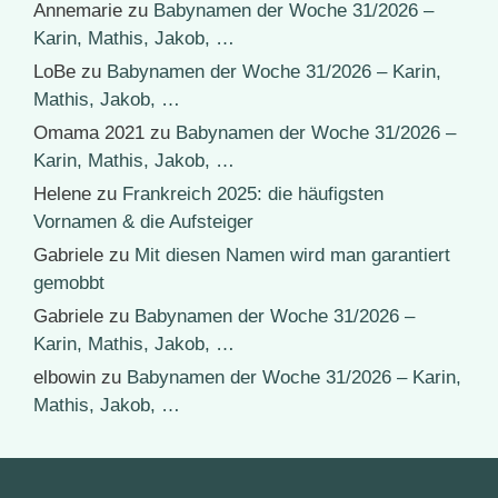
Annemarie
zu
Babynamen der Woche 31/2026 –
Karin, Mathis, Jakob, …
LoBe
zu
Babynamen der Woche 31/2026 – Karin,
Mathis, Jakob, …
Omama 2021
zu
Babynamen der Woche 31/2026 –
Karin, Mathis, Jakob, …
Helene
zu
Frankreich 2025: die häufigsten
Vornamen & die Aufsteiger
Gabriele
zu
Mit diesen Namen wird man garantiert
gemobbt
Gabriele
zu
Babynamen der Woche 31/2026 –
Karin, Mathis, Jakob, …
elbowin
zu
Babynamen der Woche 31/2026 – Karin,
Mathis, Jakob, …