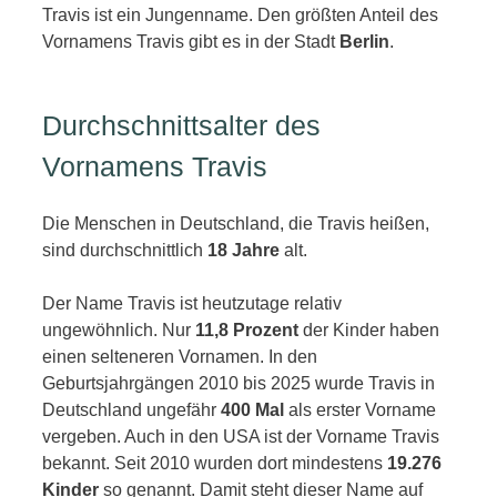
Travis ist ein Jungenname. Den größten Anteil des
Vornamens Travis gibt es in der Stadt
Berlin
.
Durchschnittsalter des
Vornamens Travis
Die Menschen in Deutschland, die Travis heißen,
sind durchschnittlich
18 Jahre
alt.
Der Name Travis ist heutzutage relativ
ungewöhnlich. Nur
11,8 Prozent
der Kinder haben
einen selteneren Vornamen. In den
Geburtsjahrgängen 2010 bis 2025 wurde Travis in
Deutschland ungefähr
400 Mal
als erster Vorname
vergeben. Auch in den USA ist der Vorname Travis
bekannt. Seit 2010 wurden dort mindestens
19.276
Kinder
so genannt. Damit steht dieser Name auf