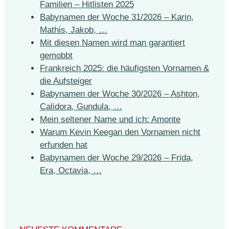
Familien – Hitlisten 2025
Babynamen der Woche 31/2026 – Karin,
Mathis, Jakob, …
Mit diesen Namen wird man garantiert
gemobbt
Frankreich 2025: die häufigsten Vornamen &
die Aufsteiger
Babynamen der Woche 30/2026 – Ashton,
Calidora, Gundula, …
Mein seltener Name und ich: Amonte
Warum Kevin Keegan den Vornamen nicht
erfunden hat
Babynamen der Woche 29/2026 – Frida,
Era, Octavia, …