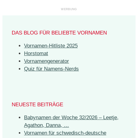
DAS BLOG FÜR BELIEBTE VORNAMEN
Vornamen-Hitliste 2025
Horstomat
Vornamengenerator
Quiz für Namens-Nerds
NEUESTE BEITRÄGE
Babynamen der Woche 32/2026 – Leetje,
Agathon, Danna, …
Vornamen für schwedisch-deutsche