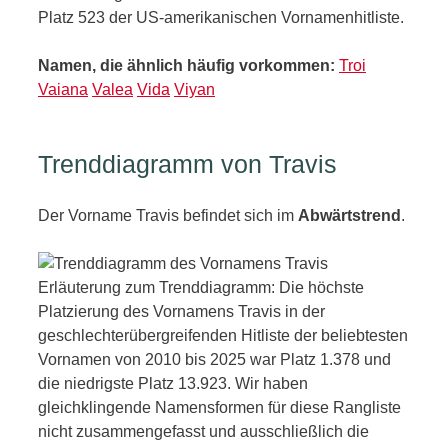
Platz 523 der US-amerikanischen Vornamenhitliste.
Namen, die ähnlich häufig vorkommen:
Troi
Vaiana
Valea
Vida
Viyan
Trenddiagramm von Travis
Der Vorname Travis befindet sich im
Abwärtstrend
.
Erläuterung zum Trenddiagramm: Die höchste
Platzierung des Vornamens Travis in der
geschlechterübergreifenden Hitliste der beliebtesten
Vornamen von 2010 bis 2025 war Platz 1.378 und
die niedrigste Platz 13.923. Wir haben
gleichklingende Namensformen für diese Rangliste
nicht zusammengefasst und ausschließlich die