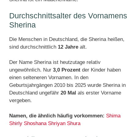
Durchschnittsalter des Vornamens
Sherina
Die Menschen in Deutschland, die Sherina heißen,
sind durchschnittlich
12 Jahre
alt.
Der Name Sherina ist heutzutage relativ
ungewöhnlich. Nur
3,0 Prozent
der Kinder haben
einen selteneren Vornamen. In den
Geburtsjahrgängen 2010 bis 2025 wurde Sherina in
Deutschland ungefähr
20 Mal
als erster Vorname
vergeben.
Namen, die ähnlich häufig vorkommen:
Shima
Shirly
Shoshana
Shriyan
Shura