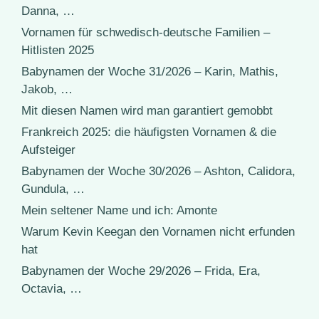
Danna, …
Vornamen für schwedisch-deutsche Familien –
Hitlisten 2025
Babynamen der Woche 31/2026 – Karin, Mathis,
Jakob, …
Mit diesen Namen wird man garantiert gemobbt
Frankreich 2025: die häufigsten Vornamen & die
Aufsteiger
Babynamen der Woche 30/2026 – Ashton, Calidora,
Gundula, …
Mein seltener Name und ich: Amonte
Warum Kevin Keegan den Vornamen nicht erfunden
hat
Babynamen der Woche 29/2026 – Frida, Era,
Octavia, …