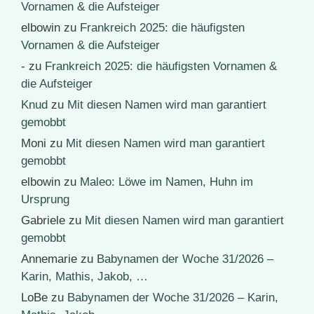
Vornamen & die Aufsteiger
elbowin
zu
Frankreich 2025: die häufigsten
Vornamen & die Aufsteiger
-
zu
Frankreich 2025: die häufigsten Vornamen &
die Aufsteiger
Knud
zu
Mit diesen Namen wird man garantiert
gemobbt
Moni
zu
Mit diesen Namen wird man garantiert
gemobbt
elbowin
zu
Maleo: Löwe im Namen, Huhn im
Ursprung
Gabriele
zu
Mit diesen Namen wird man garantiert
gemobbt
Annemarie
zu
Babynamen der Woche 31/2026 –
Karin, Mathis, Jakob, …
LoBe
zu
Babynamen der Woche 31/2026 – Karin,