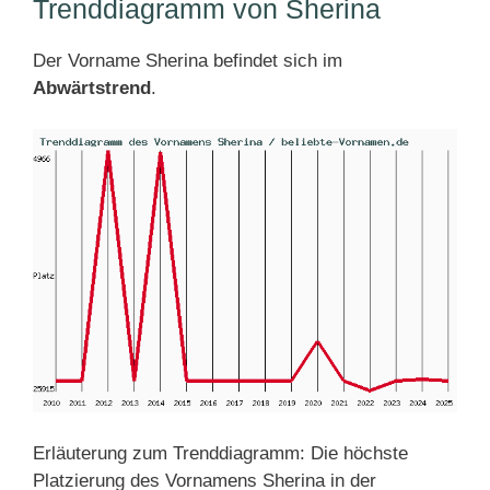
Trenddiagramm von Sherina
Der Vorname Sherina befindet sich im
Abwärtstrend
.
Erläuterung zum Trenddiagramm: Die höchste
Platzierung des Vornamens Sherina in der