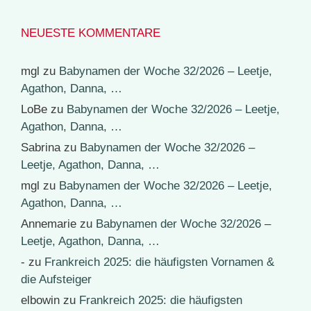
NEUESTE KOMMENTARE
mgl
zu
Babynamen der Woche 32/2026 – Leetje,
Agathon, Danna, …
LoBe
zu
Babynamen der Woche 32/2026 – Leetje,
Agathon, Danna, …
Sabrina
zu
Babynamen der Woche 32/2026 –
Leetje, Agathon, Danna, …
mgl
zu
Babynamen der Woche 32/2026 – Leetje,
Agathon, Danna, …
Annemarie
zu
Babynamen der Woche 32/2026 –
Leetje, Agathon, Danna, …
-
zu
Frankreich 2025: die häufigsten Vornamen &
die Aufsteiger
elbowin
zu
Frankreich 2025: die häufigsten