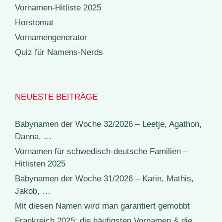
Vornamen-Hitliste 2025
Horstomat
Vornamengenerator
Quiz für Namens-Nerds
NEUESTE BEITRÄGE
Babynamen der Woche 32/2026 – Leetje, Agathon,
Danna, …
Vornamen für schwedisch-deutsche Familien –
Hitlisten 2025
Babynamen der Woche 31/2026 – Karin, Mathis,
Jakob, …
Mit diesen Namen wird man garantiert gemobbt
Frankreich 2025: die häufigsten Vornamen & die