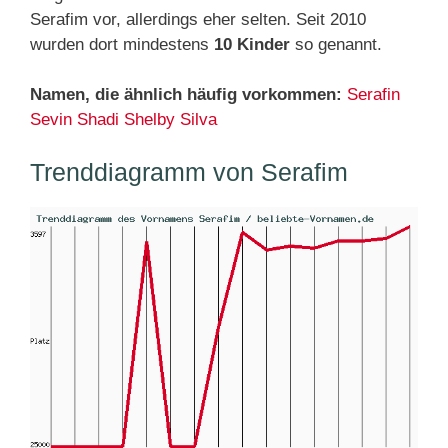
Serafim vor, allerdings eher selten. Seit 2010
wurden dort mindestens
10 Kinder
so genannt.
Namen, die ähnlich häufig vorkommen:
Serafin
Sevin
Shadi
Shelby
Silva
Trenddiagramm von Serafim