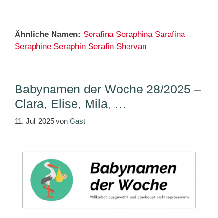
Ähnliche Namen:
Serafina
Seraphina
Sarafina
Seraphine
Seraphin
Serafin
Shervan
Babynamen der Woche 28/2025 –
Clara, Elise, Mila, …
11. Juli 2025
von
Gast