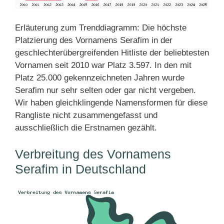
Erläuterung zum Trenddiagramm: Die höchste
Platzierung des Vornamens Serafim in der
geschlechterübergreifenden Hitliste der beliebtesten
Vornamen seit 2010 war Platz 3.597. In den mit
Platz 25.000 gekennzeichneten Jahren wurde
Serafim nur sehr selten oder gar nicht vergeben.
Wir haben gleichklingende Namensformen für diese
Rangliste nicht zusammengefasst und
ausschließlich die Erstnamen gezählt.
Verbreitung des Vornamens
Serafim in Deutschland