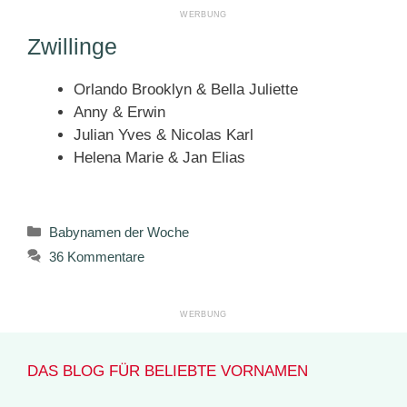
Zwillinge
Orlando Brooklyn & Bella Juliette
Anny & Erwin
Julian Yves & Nicolas Karl
Helena Marie & Jan Elias
Kategorien
Babynamen der Woche
36 Kommentare
DAS BLOG FÜR BELIEBTE VORNAMEN