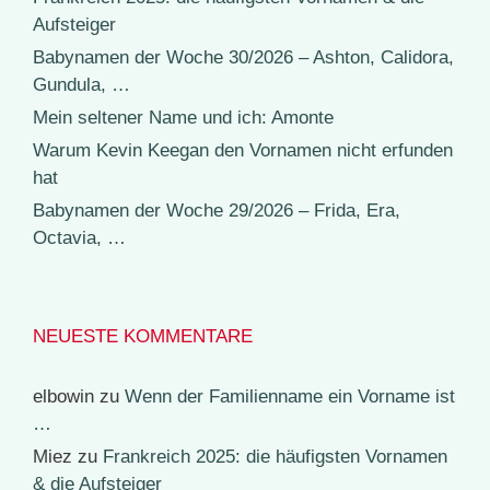
Aufsteiger
Babynamen der Woche 30/2026 – Ashton, Calidora,
Gundula, …
Mein seltener Name und ich: Amonte
Warum Kevin Keegan den Vornamen nicht erfunden
hat
Babynamen der Woche 29/2026 – Frida, Era,
Octavia, …
NEUESTE KOMMENTARE
elbowin
zu
Wenn der Familienname ein Vorname ist
…
Miez
zu
Frankreich 2025: die häufigsten Vornamen
& die Aufsteiger