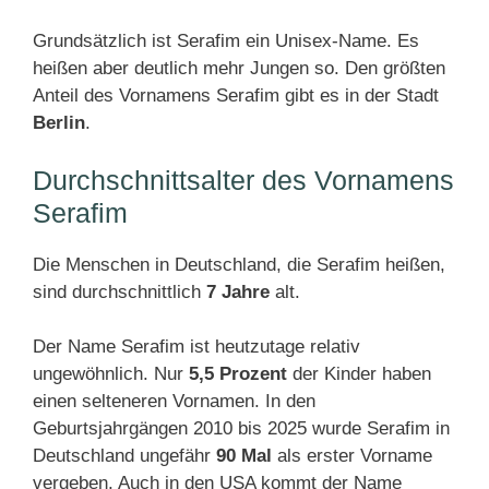
Grundsätzlich ist Serafim ein Unisex-Name. Es
heißen aber deutlich mehr Jungen so. Den größten
Anteil des Vornamens Serafim gibt es in der Stadt
Berlin
.
Durchschnittsalter des Vornamens
Serafim
Die Menschen in Deutschland, die Serafim heißen,
sind durchschnittlich
7 Jahre
alt.
Der Name Serafim ist heutzutage relativ
ungewöhnlich. Nur
5,5 Prozent
der Kinder haben
einen selteneren Vornamen. In den
Geburtsjahrgängen 2010 bis 2025 wurde Serafim in
Deutschland ungefähr
90 Mal
als erster Vorname
vergeben. Auch in den USA kommt der Name