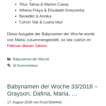
Titus Tahoa & Marlon Casey
Athena Freya & Elisabeth Kreszentia
Benedikt & Annika
Corsin Vali & Luana Idun
Diese Ausgabe der Babynamen der Woche wurde
von
Malou
zusammengestellt, so wie zuletzt im
Februar diesen Jahres
.
Kategorien
Babynamen der Woche
32 Kommentare
Babynamen der Woche 33/2018 –
Grayson, Dafina, Maria, …
17. August 2018
von
Knud Bielefeld