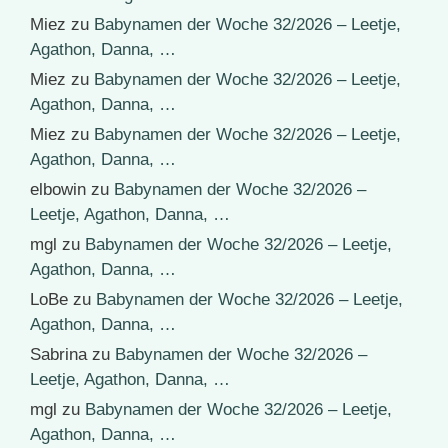
Miez
zu
Babynamen der Woche 32/2026 – Leetje,
Agathon, Danna, …
Miez
zu
Babynamen der Woche 32/2026 – Leetje,
Agathon, Danna, …
Miez
zu
Babynamen der Woche 32/2026 – Leetje,
Agathon, Danna, …
elbowin
zu
Babynamen der Woche 32/2026 –
Leetje, Agathon, Danna, …
mgl
zu
Babynamen der Woche 32/2026 – Leetje,
Agathon, Danna, …
LoBe
zu
Babynamen der Woche 32/2026 – Leetje,
Agathon, Danna, …
Sabrina
zu
Babynamen der Woche 32/2026 –
Leetje, Agathon, Danna, …
mgl
zu
Babynamen der Woche 32/2026 – Leetje,
Agathon, Danna, …