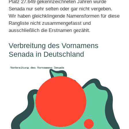
Platz 27.649 gekennzeichneten Jahren wurde
Senada nur sehr selten oder gar nicht vergeben.
Wir haben gleichklingende Namensformen für diese
Rangliste nicht zusammengefasst und
ausschließlich die Erstnamen gezählt.
Verbreitung des Vornamens
Senada in Deutschland