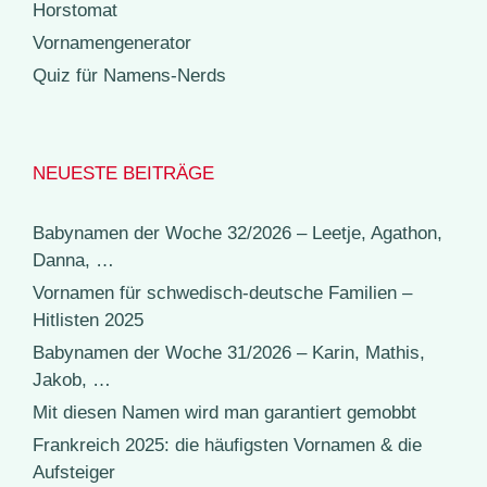
Horstomat
Vornamengenerator
Quiz für Namens-Nerds
NEUESTE BEITRÄGE
Babynamen der Woche 32/2026 – Leetje, Agathon,
Danna, …
Vornamen für schwedisch-deutsche Familien –
Hitlisten 2025
Babynamen der Woche 31/2026 – Karin, Mathis,
Jakob, …
Mit diesen Namen wird man garantiert gemobbt
Frankreich 2025: die häufigsten Vornamen & die
Aufsteiger