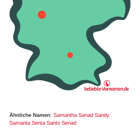
Ähnliche Namen:
Samantha
Sanad
Sandy
Samanta
Senta
Santo
Senad