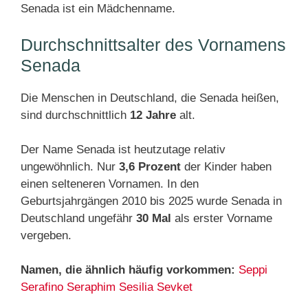
Senada ist ein Mädchenname.
Durchschnittsalter des Vornamens
Senada
Die Menschen in Deutschland, die Senada heißen,
sind durchschnittlich
12 Jahre
alt.
Der Name Senada ist heutzutage relativ
ungewöhnlich. Nur
3,6 Prozent
der Kinder haben
einen selteneren Vornamen. In den
Geburtsjahrgängen 2010 bis 2025 wurde Senada in
Deutschland ungefähr
30 Mal
als erster Vorname
vergeben.
Namen, die ähnlich häufig vorkommen:
Seppi
Serafino
Seraphim
Sesilia
Sevket