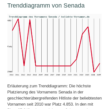
Trenddiagramm von Senada
Erläuterung zum Trenddiagramm: Die höchste
Platzierung des Vornamens Senada in der
geschlechterübergreifenden Hitliste der beliebtesten
Vornamen seit 2010 war Platz 4.853. In den mit