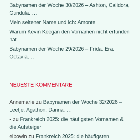
Babynamen der Woche 30/2026 – Ashton, Calidora,
Gundula, …
Mein seltener Name und ich: Amonte
Warum Kevin Keegan den Vornamen nicht erfunden
hat
Babynamen der Woche 29/2026 – Frida, Era,
Octavia, …
NEUESTE KOMMENTARE
Annemarie
zu
Babynamen der Woche 32/2026 –
Leetje, Agathon, Danna, …
-
zu
Frankreich 2025: die häufigsten Vornamen &
die Aufsteiger
elbowin
zu
Frankreich 2025: die häufigsten