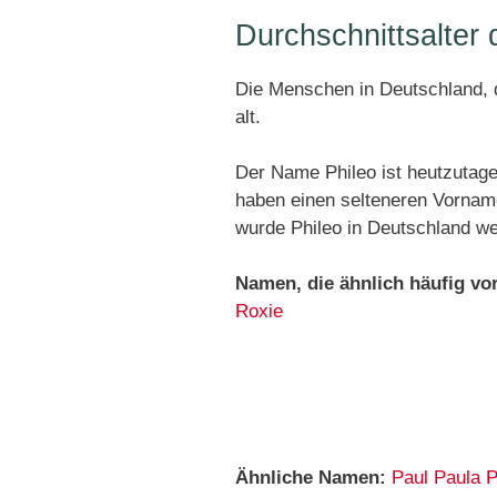
Durchschnittsalter
Die Menschen in Deutschland, d
alt.
Der Name Phileo ist heutzutage
haben einen selteneren Vornam
wurde Phileo in Deutschland we
Namen, die ähnlich häufig v
Roxie
Ähnliche Namen:
Paul
Paula
P