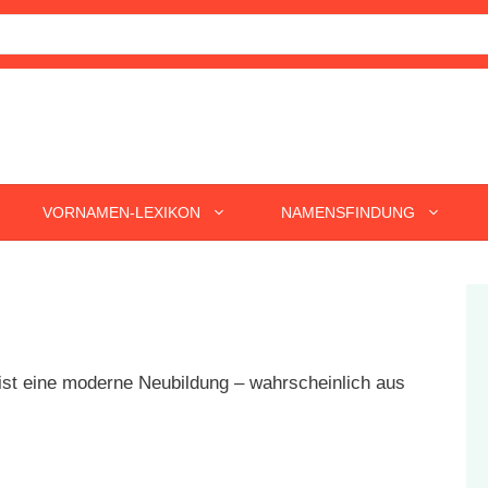
VORNAMEN-LEXIKON
NAMENSFINDUNG
st eine moderne Neubildung – wahrscheinlich aus