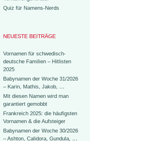
Quiz für Namens-Nerds
NEUESTE BEITRÄGE
Vornamen für schwedisch-
deutsche Familien – Hitlisten
2025
Babynamen der Woche 31/2026
– Karin, Mathis, Jakob, …
Mit diesen Namen wird man
garantiert gemobbt
Frankreich 2025: die häufigsten
Vornamen & die Aufsteiger
Babynamen der Woche 30/2026
– Ashton, Calidora, Gundula, …