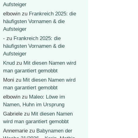
Aufsteiger
elbowin
zu
Frankreich 2025: die
häufigsten Vornamen & die
Aufsteiger
-
zu
Frankreich 2025: die
häufigsten Vornamen & die
Aufsteiger
Knud
zu
Mit diesen Namen wird
man garantiert gemobbt
Moni
zu
Mit diesen Namen wird
man garantiert gemobbt
elbowin
zu
Maleo: Löwe im
Namen, Huhn im Ursprung
Gabriele
zu
Mit diesen Namen
wird man garantiert gemobbt
Annemarie
zu
Babynamen der