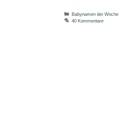
Kategorien
Babynamen der Woche
40 Kommentare