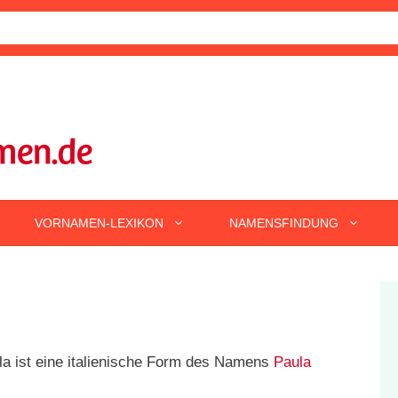
VORNAMEN-LEXIKON
NAMENSFINDUNG
a ist eine italienische Form des Namens
Paula