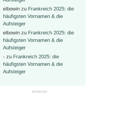
elbowin
zu
Frankreich 2025: die
häufigsten Vornamen & die
Aufsteiger
elbowin
zu
Frankreich 2025: die
häufigsten Vornamen & die
Aufsteiger
-
zu
Frankreich 2025: die
häufigsten Vornamen & die
Aufsteiger