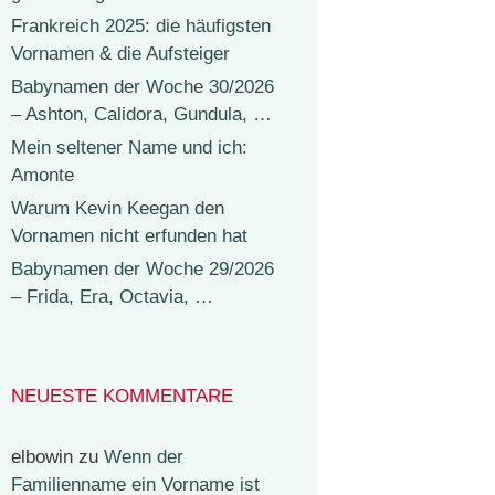
Frankreich 2025: die häufigsten
Vornamen & die Aufsteiger
Babynamen der Woche 30/2026
– Ashton, Calidora, Gundula, …
Mein seltener Name und ich:
Amonte
Warum Kevin Keegan den
Vornamen nicht erfunden hat
Babynamen der Woche 29/2026
– Frida, Era, Octavia, …
NEUESTE KOMMENTARE
elbowin
zu
Wenn der
Familienname ein Vorname ist