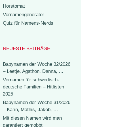
Horstomat
Vornamengenerator
Quiz für Namens-Nerds
NEUESTE BEITRÄGE
Babynamen der Woche 32/2026
– Leetje, Agathon, Danna, …
Vornamen für schwedisch-
deutsche Familien – Hitlisten
2025
Babynamen der Woche 31/2026
– Karin, Mathis, Jakob, …
Mit diesen Namen wird man
garantiert gemobbt