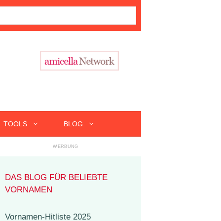
TOOLS
BLOG
DAS BLOG FÜR BELIEBTE
VORNAMEN
Vornamen-Hitliste 2025