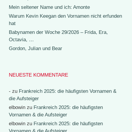
Mein seltener Name und ich: Amonte
Warum Kevin Keegan den Vornamen nicht erfunden
hat
Babynamen der Woche 29/2026 – Frida, Era,
Octavia, …
Gordon, Julian und Bear
NEUESTE KOMMENTARE
-
zu
Frankreich 2025: die häufigsten Vornamen &
die Aufsteiger
elbowin
zu
Frankreich 2025: die häufigsten
Vornamen & die Aufsteiger
elbowin
zu
Frankreich 2025: die häufigsten
Vornamen & die Aufsteiger