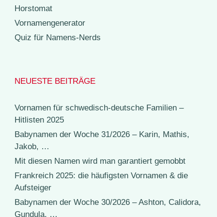
Horstomat
Vornamengenerator
Quiz für Namens-Nerds
NEUESTE BEITRÄGE
Vornamen für schwedisch-deutsche Familien –
Hitlisten 2025
Babynamen der Woche 31/2026 – Karin, Mathis,
Jakob, …
Mit diesen Namen wird man garantiert gemobbt
Frankreich 2025: die häufigsten Vornamen & die
Aufsteiger
Babynamen der Woche 30/2026 – Ashton, Calidora,
Gundula, …