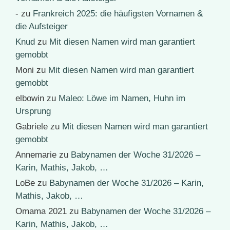
-
zu
Frankreich 2025: die häufigsten Vornamen &
die Aufsteiger
Knud
zu
Mit diesen Namen wird man garantiert
gemobbt
Moni
zu
Mit diesen Namen wird man garantiert
gemobbt
elbowin
zu
Maleo: Löwe im Namen, Huhn im
Ursprung
Gabriele
zu
Mit diesen Namen wird man garantiert
gemobbt
Annemarie
zu
Babynamen der Woche 31/2026 –
Karin, Mathis, Jakob, …
LoBe
zu
Babynamen der Woche 31/2026 – Karin,
Mathis, Jakob, …
Omama 2021
zu
Babynamen der Woche 31/2026 –
Karin, Mathis, Jakob, …