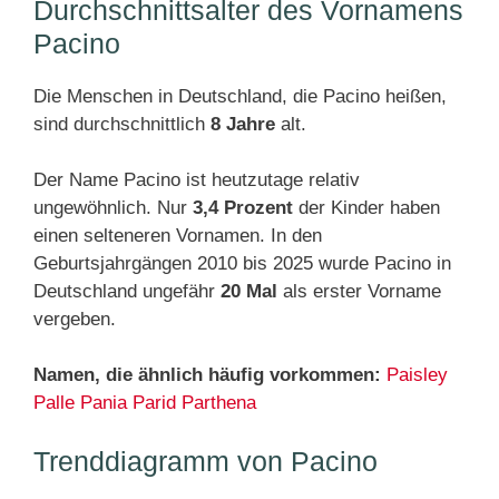
Durchschnittsalter des Vornamens
Pacino
Die Menschen in Deutschland, die Pacino heißen,
sind durchschnittlich
8 Jahre
alt.
Der Name Pacino ist heutzutage relativ
ungewöhnlich. Nur
3,4 Prozent
der Kinder haben
einen selteneren Vornamen. In den
Geburtsjahrgängen 2010 bis 2025 wurde Pacino in
Deutschland ungefähr
20 Mal
als erster Vorname
vergeben.
Namen, die ähnlich häufig vorkommen:
Paisley
Palle
Pania
Parid
Parthena
Trenddiagramm von Pacino