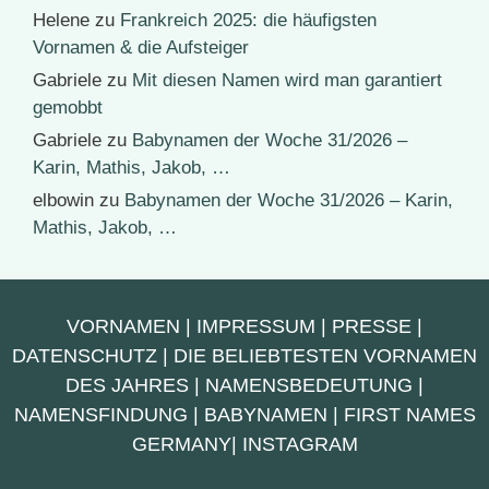
Helene
zu
Frankreich 2025: die häufigsten
Vornamen & die Aufsteiger
Gabriele
zu
Mit diesen Namen wird man garantiert
gemobbt
Gabriele
zu
Babynamen der Woche 31/2026 –
Karin, Mathis, Jakob, …
elbowin
zu
Babynamen der Woche 31/2026 – Karin,
Mathis, Jakob, …
VORNAMEN
|
IMPRESSUM
|
PRESSE
|
DATENSCHUTZ
|
DIE BELIEBTESTEN VORNAMEN
DES JAHRES
|
NAMENSBEDEUTUNG
|
NAMENSFINDUNG
|
BABYNAMEN
|
FIRST NAMES
GERMANY
|
INSTAGRAM