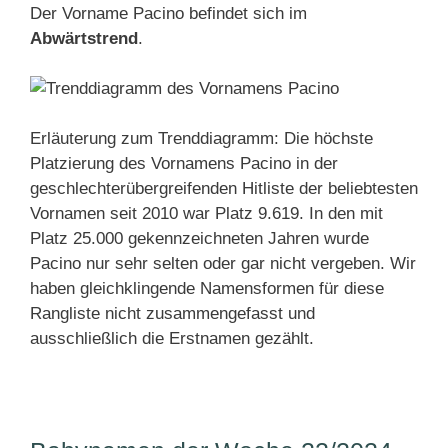
Der Vorname Pacino befindet sich im
Abwärtstrend
.
Erläuterung zum Trenddiagramm: Die höchste
Platzierung des Vornamens Pacino in der
geschlechterübergreifenden Hitliste der beliebtesten
Vornamen seit 2010 war Platz 9.619. In den mit
Platz 25.000 gekennzeichneten Jahren wurde
Pacino nur sehr selten oder gar nicht vergeben. Wir
haben gleichklingende Namensformen für diese
Rangliste nicht zusammengefasst und
ausschließlich die Erstnamen gezählt.