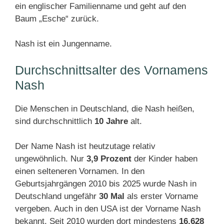
ein englischer Familienname und geht auf den
Baum „Esche“ zurück.
Nash ist ein Jungenname.
Durchschnittsalter des Vornamens
Nash
Die Menschen in Deutschland, die Nash heißen,
sind durchschnittlich
10 Jahre
alt.
Der Name Nash ist heutzutage relativ
ungewöhnlich. Nur
3,9 Prozent
der Kinder haben
einen selteneren Vornamen. In den
Geburtsjahrgängen 2010 bis 2025 wurde Nash in
Deutschland ungefähr
30 Mal
als erster Vorname
vergeben. Auch in den USA ist der Vorname Nash
bekannt. Seit 2010 wurden dort mindestens
16.628