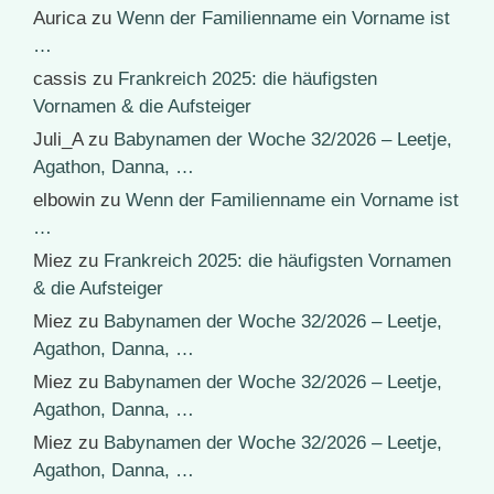
Aurica
zu
Wenn der Familienname ein Vorname ist
…
cassis
zu
Frankreich 2025: die häufigsten
Vornamen & die Aufsteiger
Juli_A
zu
Babynamen der Woche 32/2026 – Leetje,
Agathon, Danna, …
elbowin
zu
Wenn der Familienname ein Vorname ist
…
Miez
zu
Frankreich 2025: die häufigsten Vornamen
& die Aufsteiger
Miez
zu
Babynamen der Woche 32/2026 – Leetje,
Agathon, Danna, …
Miez
zu
Babynamen der Woche 32/2026 – Leetje,
Agathon, Danna, …
Miez
zu
Babynamen der Woche 32/2026 – Leetje,
Agathon, Danna, …