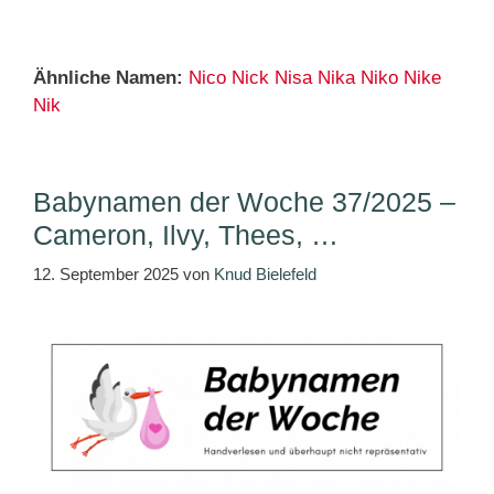
Ähnliche Namen:
Nico
Nick
Nisa
Nika
Niko
Nike
Nik
Babynamen der Woche 37/2025 –
Cameron, Ilvy, Thees, …
12. September 2025
von
Knud Bielefeld