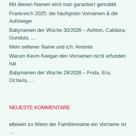
Mit diesen Namen wird man garantiert gemobbt
Frankreich 2025: die häufigsten Vornamen & die
Aufsteiger
Babynamen der Woche 30/2026 – Ashton, Calidora,
Gundula, …
Mein seltener Name und ich: Amonte
Warum Kevin Keegan den Vornamen nicht erfunden
hat
Babynamen der Woche 29/2026 – Frida, Era,
Octavia, …
NEUESTE KOMMENTARE
elbowin
zu
Wenn der Familienname ein Vorname ist
…