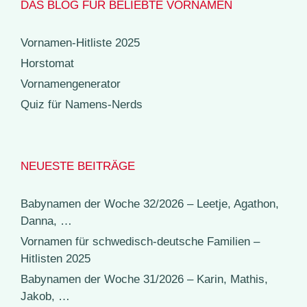
DAS BLOG FÜR BELIEBTE VORNAMEN
Vornamen-Hitliste 2025
Horstomat
Vornamengenerator
Quiz für Namens-Nerds
NEUESTE BEITRÄGE
Babynamen der Woche 32/2026 – Leetje, Agathon,
Danna, …
Vornamen für schwedisch-deutsche Familien –
Hitlisten 2025
Babynamen der Woche 31/2026 – Karin, Mathis,
Jakob, …