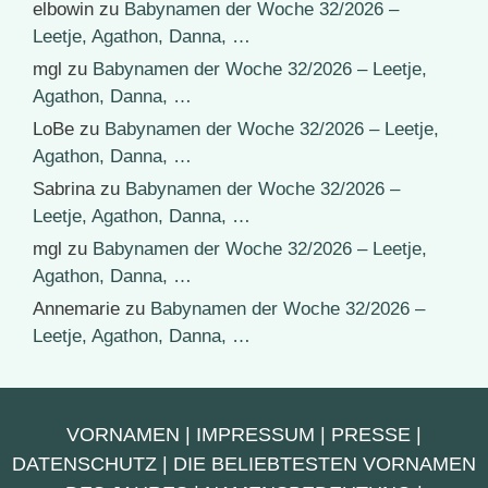
elbowin
zu
Babynamen der Woche 32/2026 –
Leetje, Agathon, Danna, …
mgl
zu
Babynamen der Woche 32/2026 – Leetje,
Agathon, Danna, …
LoBe
zu
Babynamen der Woche 32/2026 – Leetje,
Agathon, Danna, …
Sabrina
zu
Babynamen der Woche 32/2026 –
Leetje, Agathon, Danna, …
mgl
zu
Babynamen der Woche 32/2026 – Leetje,
Agathon, Danna, …
Annemarie
zu
Babynamen der Woche 32/2026 –
Leetje, Agathon, Danna, …
VORNAMEN
|
IMPRESSUM
|
PRESSE
|
DATENSCHUTZ
|
DIE BELIEBTESTEN VORNAMEN