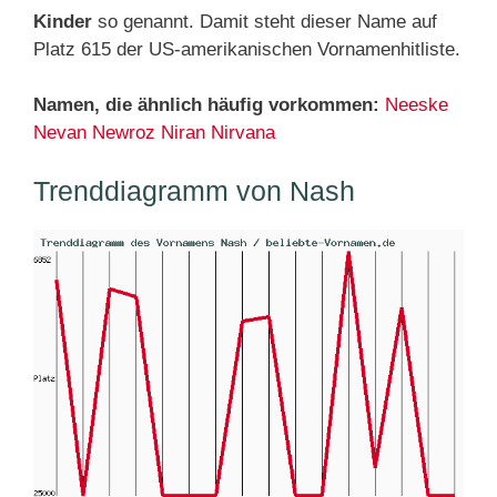
Kinder
so genannt. Damit steht dieser Name auf
Platz 615 der US-amerikanischen Vornamenhitliste.
Namen, die ähnlich häufig vorkommen:
Neeske
Nevan
Newroz
Niran
Nirvana
Trenddiagramm von Nash