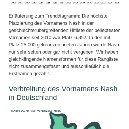
Erläuterung zum Trenddiagramm: Die höchste
Platzierung des Vornamens Nash in der
geschlechterübergreifenden Hitliste der beliebtesten
Vornamen seit 2010 war Platz 6.852. In den mit
Platz 25.000 gekennzeichneten Jahren wurde Nash
nur sehr selten oder gar nicht vergeben. Wir haben
gleichklingende Namensformen für diese Rangliste
nicht zusammengefasst und ausschließlich die
Erstnamen gezählt.
Verbreitung des Vornamens Nash
in Deutschland