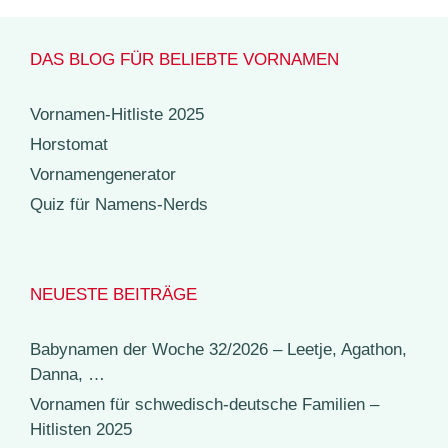
DAS BLOG FÜR BELIEBTE VORNAMEN
Vornamen-Hitliste 2025
Horstomat
Vornamengenerator
Quiz für Namens-Nerds
NEUESTE BEITRÄGE
Babynamen der Woche 32/2026 – Leetje, Agathon,
Danna, …
Vornamen für schwedisch-deutsche Familien –
Hitlisten 2025