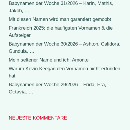
Babynamen der Woche 31/2026 – Karin, Mathis,
Jakob, …
Mit diesen Namen wird man garantiert gemobbt
Frankreich 2025: die häufigsten Vornamen & die
Aufsteiger
Babynamen der Woche 30/2026 – Ashton, Calidora,
Gundula, …
Mein seltener Name und ich: Amonte
Warum Kevin Keegan den Vornamen nicht erfunden
hat
Babynamen der Woche 29/2026 – Frida, Era,
Octavia, …
NEUESTE KOMMENTARE