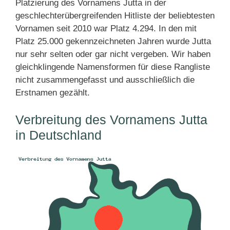
Platzierung des Vornamens Jutta in der
geschlechterübergreifenden Hitliste der beliebtesten
Vornamen seit 2010 war Platz 4.294. In den mit
Platz 25.000 gekennzeichneten Jahren wurde Jutta
nur sehr selten oder gar nicht vergeben. Wir haben
gleichklingende Namensformen für diese Rangliste
nicht zusammengefasst und ausschließlich die
Erstnamen gezählt.
Verbreitung des Vornamens Jutta
in Deutschland