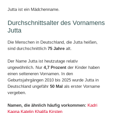
Jutta ist ein Mädchenname.
Durchschnittsalter des Vornamens
Jutta
Die Menschen in Deutschland, die Jutta heißen,
sind durchschnittlich
75 Jahre
alt.
Der Name Jutta ist heutzutage relativ
ungewöhnlich. Nur
4,7 Prozent
der Kinder haben
einen selteneren Vornamen. In den
Geburtsjahrgängen 2010 bis 2025 wurde Jutta in
Deutschland ungefähr
50 Mal
als erster Vorname
vergeben.
Namen, die ähnlich häufig vorkommen:
Kadri
Kaona
Katelin
Khalifa
Kirsten