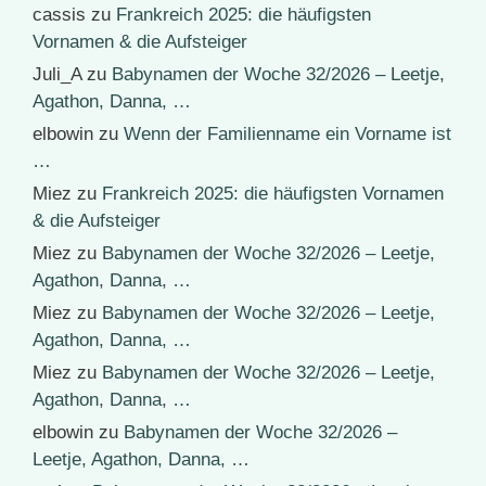
cassis
zu
Frankreich 2025: die häufigsten
Vornamen & die Aufsteiger
Juli_A
zu
Babynamen der Woche 32/2026 – Leetje,
Agathon, Danna, …
elbowin
zu
Wenn der Familienname ein Vorname ist
…
Miez
zu
Frankreich 2025: die häufigsten Vornamen
& die Aufsteiger
Miez
zu
Babynamen der Woche 32/2026 – Leetje,
Agathon, Danna, …
Miez
zu
Babynamen der Woche 32/2026 – Leetje,
Agathon, Danna, …
Miez
zu
Babynamen der Woche 32/2026 – Leetje,
Agathon, Danna, …
elbowin
zu
Babynamen der Woche 32/2026 –
Leetje, Agathon, Danna, …