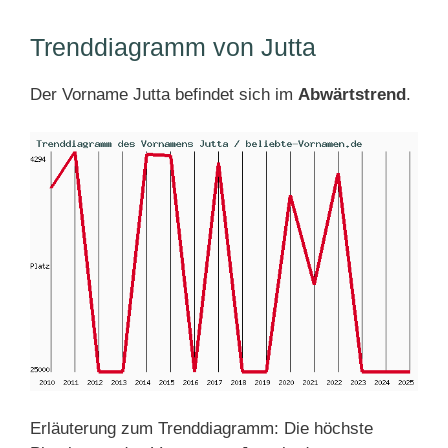
Trenddiagramm von Jutta
Der Vorname Jutta befindet sich im
Abwärtstrend
.
Erläuterung zum Trenddiagramm: Die höchste