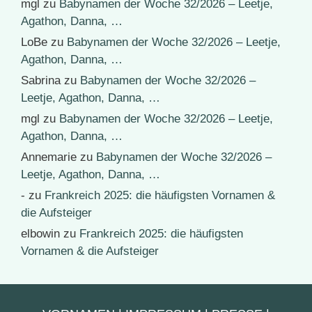
mgl
zu
Babynamen der Woche 32/2026 – Leetje,
Agathon, Danna, …
LoBe
zu
Babynamen der Woche 32/2026 – Leetje,
Agathon, Danna, …
Sabrina
zu
Babynamen der Woche 32/2026 –
Leetje, Agathon, Danna, …
mgl
zu
Babynamen der Woche 32/2026 – Leetje,
Agathon, Danna, …
Annemarie
zu
Babynamen der Woche 32/2026 –
Leetje, Agathon, Danna, …
-
zu
Frankreich 2025: die häufigsten Vornamen &
die Aufsteiger
elbowin
zu
Frankreich 2025: die häufigsten
Vornamen & die Aufsteiger