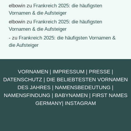
elbowin
zu
Frankreich 2025: die häufigsten
Vornamen & die Aufsteiger
elbowin
zu
Frankreich 2025: die häufigsten
Vornamen & die Aufsteiger
-
zu
Frankreich 2025: die häufigsten Vornamen &
die Aufsteiger
VORNAMEN
|
IMPRESSUM
|
PRESSE
|
DATENSCHUTZ
|
DIE BELIEBTESTEN VORNAMEN
DES JAHRES
|
NAMENSBEDEUTUNG
|
NAMENSFINDUNG
|
BABYNAMEN
|
FIRST NAMES
GERMANY
|
INSTAGRAM