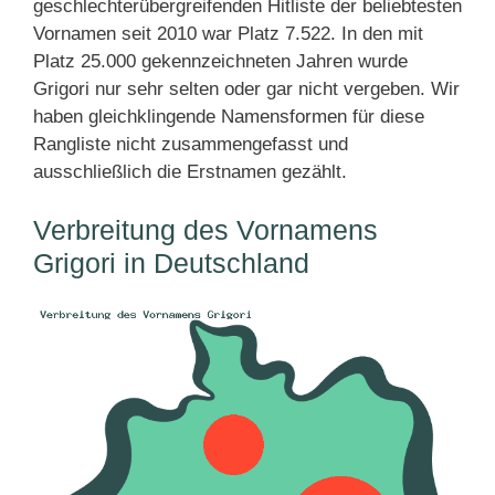
geschlechterübergreifenden Hitliste der beliebtesten
Vornamen seit 2010 war Platz 7.522. In den mit
Platz 25.000 gekennzeichneten Jahren wurde
Grigori nur sehr selten oder gar nicht vergeben. Wir
haben gleichklingende Namensformen für diese
Rangliste nicht zusammengefasst und
ausschließlich die Erstnamen gezählt.
Verbreitung des Vornamens
Grigori in Deutschland