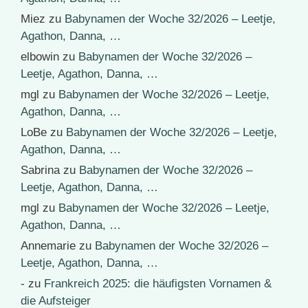
Miez
zu
Babynamen der Woche 32/2026 – Leetje,
Agathon, Danna, …
elbowin
zu
Babynamen der Woche 32/2026 –
Leetje, Agathon, Danna, …
mgl
zu
Babynamen der Woche 32/2026 – Leetje,
Agathon, Danna, …
LoBe
zu
Babynamen der Woche 32/2026 – Leetje,
Agathon, Danna, …
Sabrina
zu
Babynamen der Woche 32/2026 –
Leetje, Agathon, Danna, …
mgl
zu
Babynamen der Woche 32/2026 – Leetje,
Agathon, Danna, …
Annemarie
zu
Babynamen der Woche 32/2026 –
Leetje, Agathon, Danna, …
-
zu
Frankreich 2025: die häufigsten Vornamen &
die Aufsteiger