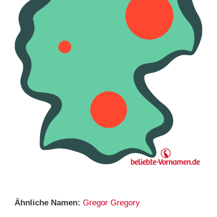
Ähnliche Namen:
Gregor
Gregory