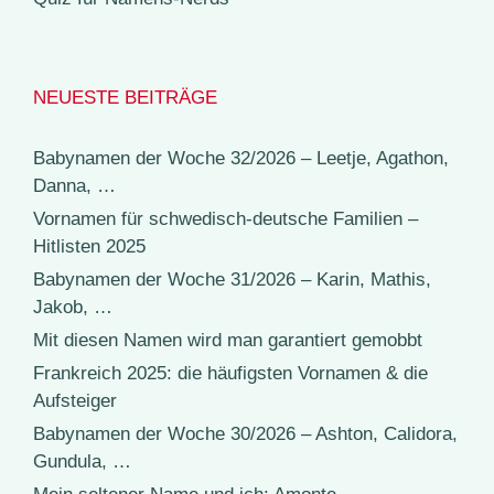
NEUESTE BEITRÄGE
Babynamen der Woche 32/2026 – Leetje, Agathon,
Danna, …
Vornamen für schwedisch-deutsche Familien –
Hitlisten 2025
Babynamen der Woche 31/2026 – Karin, Mathis,
Jakob, …
Mit diesen Namen wird man garantiert gemobbt
Frankreich 2025: die häufigsten Vornamen & die
Aufsteiger
Babynamen der Woche 30/2026 – Ashton, Calidora,
Gundula, …