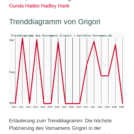
Gunda
Habbo
Hadley
Hank
Trenddiagramm von Grigori
Erläuterung zum Trenddiagramm: Die höchste
Platzierung des Vornamens Grigori in der