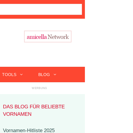
TOOLS
BLOG
DAS BLOG FÜR BELIEBTE
VORNAMEN
Vornamen-Hitliste 2025