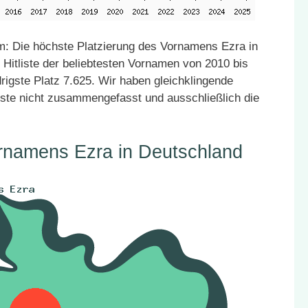
: Die höchste Platzierung des Vornamens Ezra in
 Hitliste der beliebtesten Vornamen von 2010 bis
rigste Platz 7.625. Wir haben gleichklingende
ste nicht zusammengefasst und ausschließlich die
rnamens Ezra in Deutschland