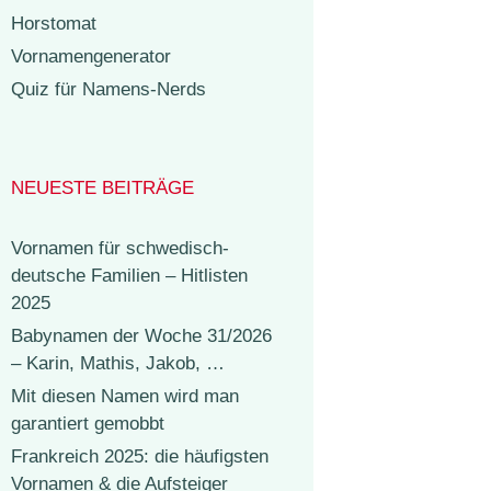
Horstomat
Vornamengenerator
Quiz für Namens-Nerds
NEUESTE BEITRÄGE
Vornamen für schwedisch-
deutsche Familien – Hitlisten
2025
Babynamen der Woche 31/2026
– Karin, Mathis, Jakob, …
Mit diesen Namen wird man
garantiert gemobbt
Frankreich 2025: die häufigsten
Vornamen & die Aufsteiger