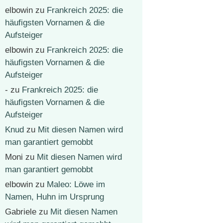
elbowin
zu
Frankreich 2025: die
häufigsten Vornamen & die
Aufsteiger
elbowin
zu
Frankreich 2025: die
häufigsten Vornamen & die
Aufsteiger
-
zu
Frankreich 2025: die
häufigsten Vornamen & die
Aufsteiger
Knud
zu
Mit diesen Namen wird
man garantiert gemobbt
Moni
zu
Mit diesen Namen wird
man garantiert gemobbt
elbowin
zu
Maleo: Löwe im
Namen, Huhn im Ursprung
Gabriele
zu
Mit diesen Namen