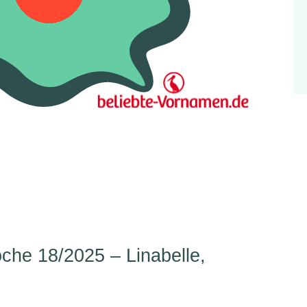
he 18/2025 – Linabelle,