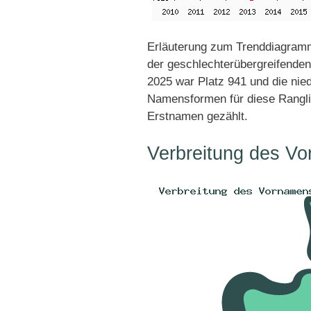
Erläuterung zum Trenddiagramm
der geschlechterübergreifenden
2025 war Platz 941 und die nied
Namensformen für diese Rangli
Erstnamen gezählt.
Verbreitung des Vo