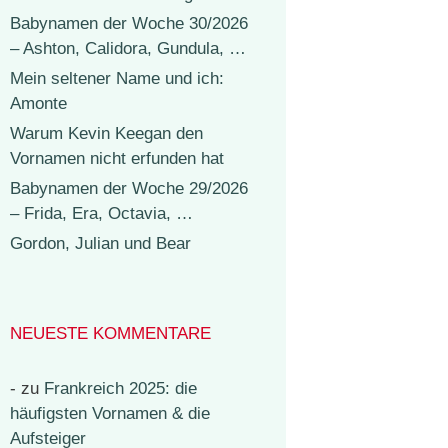
Babynamen der Woche 30/2026
– Ashton, Calidora, Gundula, …
Mein seltener Name und ich:
Amonte
Warum Kevin Keegan den
Vornamen nicht erfunden hat
Babynamen der Woche 29/2026
– Frida, Era, Octavia, …
Gordon, Julian und Bear
NEUESTE KOMMENTARE
-
zu
Frankreich 2025: die
häufigsten Vornamen & die
Aufsteiger