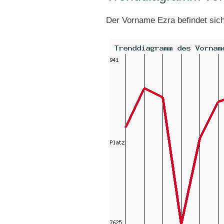
Der Vorname Ezra befindet sic