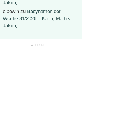
Jakob, …
elbowin
zu
Babynamen der
Woche 31/2026 – Karin, Mathis,
Jakob, …