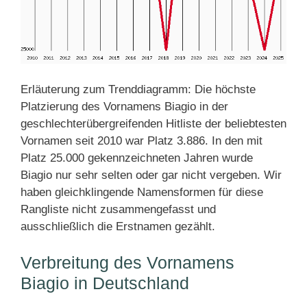
Erläuterung zum Trenddiagramm: Die höchste
Platzierung des Vornamens Biagio in der
geschlechterübergreifenden Hitliste der beliebtesten
Vornamen seit 2010 war Platz 3.886. In den mit
Platz 25.000 gekennzeichneten Jahren wurde
Biagio nur sehr selten oder gar nicht vergeben. Wir
haben gleichklingende Namensformen für diese
Rangliste nicht zusammengefasst und
ausschließlich die Erstnamen gezählt.
Verbreitung des Vornamens
Biagio in Deutschland