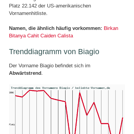
Platz 22.142 der US-amerikanischen
Vornamenhitliste.
Namen, die ähnlich häufig vorkommen:
Birkan
Bitanya
Cahit
Caiden
Calista
Trenddiagramm von Biagio
Der Vorname Biagio befindet sich im
Abwärtstrend
.