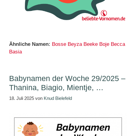
Ähnliche Namen:
Bosse
Beyza
Beeke
Boje
Becca
Basia
Babynamen der Woche 29/2025 –
Thanina, Biagio, Mientje, …
18. Juli 2025
von
Knud Bielefeld