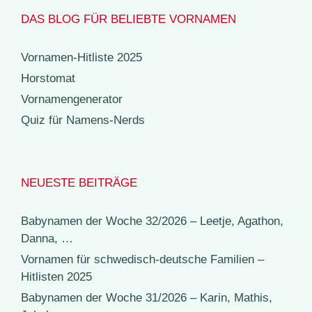
DAS BLOG FÜR BELIEBTE VORNAMEN
Vornamen-Hitliste 2025
Horstomat
Vornamengenerator
Quiz für Namens-Nerds
NEUESTE BEITRÄGE
Babynamen der Woche 32/2026 – Leetje, Agathon,
Danna, …
Vornamen für schwedisch-deutsche Familien –
Hitlisten 2025
Babynamen der Woche 31/2026 – Karin, Mathis,