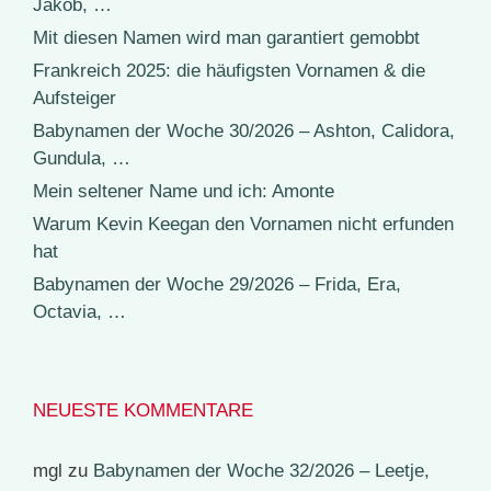
Jakob, …
Mit diesen Namen wird man garantiert gemobbt
Frankreich 2025: die häufigsten Vornamen & die
Aufsteiger
Babynamen der Woche 30/2026 – Ashton, Calidora,
Gundula, …
Mein seltener Name und ich: Amonte
Warum Kevin Keegan den Vornamen nicht erfunden
hat
Babynamen der Woche 29/2026 – Frida, Era,
Octavia, …
NEUESTE KOMMENTARE
mgl
zu
Babynamen der Woche 32/2026 – Leetje,