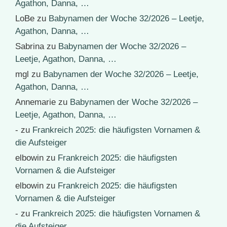
Agathon, Danna, …
LoBe
zu
Babynamen der Woche 32/2026 – Leetje,
Agathon, Danna, …
Sabrina
zu
Babynamen der Woche 32/2026 –
Leetje, Agathon, Danna, …
mgl
zu
Babynamen der Woche 32/2026 – Leetje,
Agathon, Danna, …
Annemarie
zu
Babynamen der Woche 32/2026 –
Leetje, Agathon, Danna, …
-
zu
Frankreich 2025: die häufigsten Vornamen &
die Aufsteiger
elbowin
zu
Frankreich 2025: die häufigsten
Vornamen & die Aufsteiger
elbowin
zu
Frankreich 2025: die häufigsten
Vornamen & die Aufsteiger
-
zu
Frankreich 2025: die häufigsten Vornamen &
die Aufsteiger