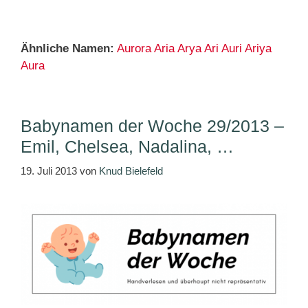
Ähnliche Namen:
Aurora
Aria
Arya
Ari
Auri
Ariya
Aura
Babynamen der Woche 29/2013 –
Emil, Chelsea, Nadalina, …
19. Juli 2013
von
Knud Bielefeld