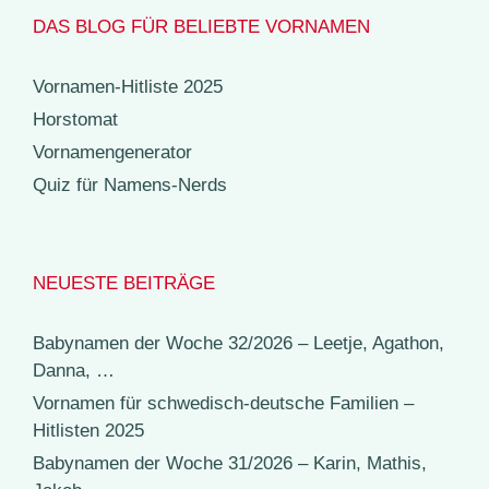
DAS BLOG FÜR BELIEBTE VORNAMEN
Vornamen-Hitliste 2025
Horstomat
Vornamengenerator
Quiz für Namens-Nerds
NEUESTE BEITRÄGE
Babynamen der Woche 32/2026 – Leetje, Agathon,
Danna, …
Vornamen für schwedisch-deutsche Familien –
Hitlisten 2025
Babynamen der Woche 31/2026 – Karin, Mathis,