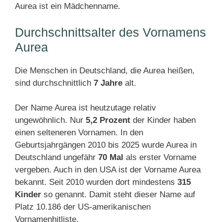
Aurea ist ein Mädchenname.
Durchschnittsalter des Vornamens
Aurea
Die Menschen in Deutschland, die Aurea heißen,
sind durchschnittlich
7 Jahre
alt.
Der Name Aurea ist heutzutage relativ
ungewöhnlich. Nur
5,2 Prozent
der Kinder haben
einen selteneren Vornamen. In den
Geburtsjahrgängen 2010 bis 2025 wurde Aurea in
Deutschland ungefähr
70 Mal
als erster Vorname
vergeben. Auch in den USA ist der Vorname Aurea
bekannt. Seit 2010 wurden dort mindestens
315
Kinder
so genannt. Damit steht dieser Name auf
Platz 10.186 der US-amerikanischen
Vornamenhitliste.