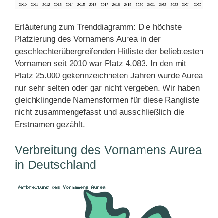
Erläuterung zum Trenddiagramm: Die höchste
Platzierung des Vornamens Aurea in der
geschlechterübergreifenden Hitliste der beliebtesten
Vornamen seit 2010 war Platz 4.083. In den mit
Platz 25.000 gekennzeichneten Jahren wurde Aurea
nur sehr selten oder gar nicht vergeben. Wir haben
gleichklingende Namensformen für diese Rangliste
nicht zusammengefasst und ausschließlich die
Erstnamen gezählt.
Verbreitung des Vornamens Aurea
in Deutschland