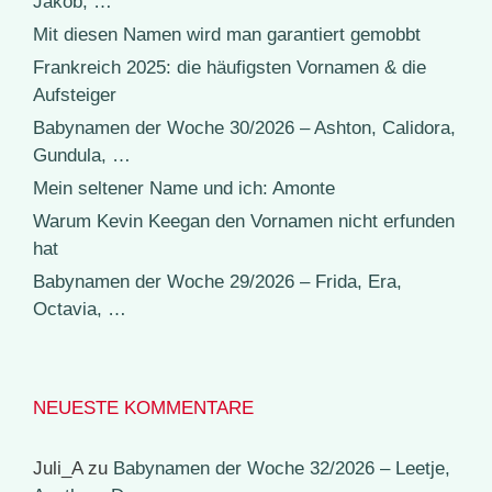
Jakob, …
Mit diesen Namen wird man garantiert gemobbt
Frankreich 2025: die häufigsten Vornamen & die
Aufsteiger
Babynamen der Woche 30/2026 – Ashton, Calidora,
Gundula, …
Mein seltener Name und ich: Amonte
Warum Kevin Keegan den Vornamen nicht erfunden
hat
Babynamen der Woche 29/2026 – Frida, Era,
Octavia, …
NEUESTE KOMMENTARE
Juli_A
zu
Babynamen der Woche 32/2026 – Leetje,