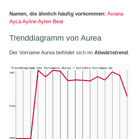
Namen, die ähnlich häufig vorkommen:
Aviana
Ayca
Ayline
Ayten
Beat
Trenddiagramm von Aurea
Der Vorname Aurea befindet sich im
Abwärtstrend
.