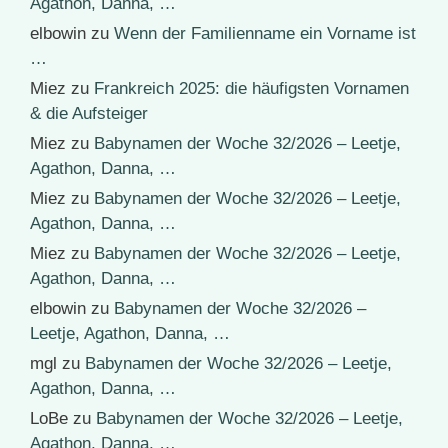
Agathon, Danna, …
elbowin
zu
Wenn der Familienname ein Vorname ist
…
Miez
zu
Frankreich 2025: die häufigsten Vornamen
& die Aufsteiger
Miez
zu
Babynamen der Woche 32/2026 – Leetje,
Agathon, Danna, …
Miez
zu
Babynamen der Woche 32/2026 – Leetje,
Agathon, Danna, …
Miez
zu
Babynamen der Woche 32/2026 – Leetje,
Agathon, Danna, …
elbowin
zu
Babynamen der Woche 32/2026 –
Leetje, Agathon, Danna, …
mgl
zu
Babynamen der Woche 32/2026 – Leetje,
Agathon, Danna, …
LoBe
zu
Babynamen der Woche 32/2026 – Leetje,
Agathon, Danna, …