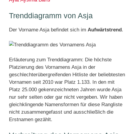
Trenddiagramm von Asja
Der Vorname Asja befindet sich im
Aufwärtstrend
.
Erläuterung zum Trenddiagramm: Die höchste
Platzierung des Vornamens Asja in der
geschlechterübergreifenden Hitliste der beliebtesten
Vornamen seit 2010 war Platz 1.133. In den mit
Platz 25.000 gekennzeichneten Jahren wurde Asja
nur sehr selten oder gar nicht vergeben. Wir haben
gleichklingende Namensformen für diese Rangliste
nicht zusammengefasst und ausschließlich die
Erstnamen gezählt.