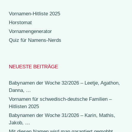
Vornamen-Hitliste 2025
Horstomat
Vornamengenerator
Quiz für Namens-Nerds
NEUESTE BEITRÄGE
Babynamen der Woche 32/2026 – Leetje, Agathon,
Danna, …
Vornamen für schwedisch-deutsche Familien –
Hitlisten 2025
Babynamen der Woche 31/2026 – Karin, Mathis,
Jakob, …
Mit diesen Namen wird man garantiert gemobbt