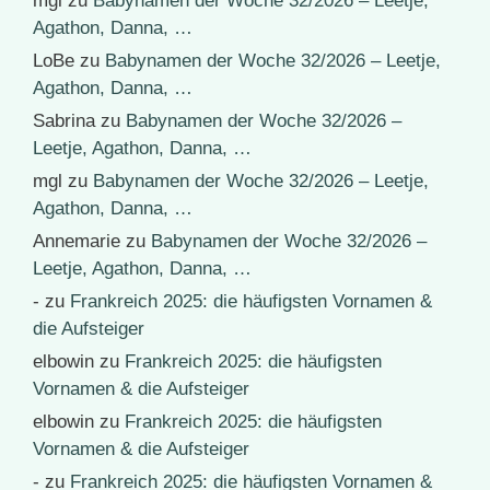
mgl
zu
Babynamen der Woche 32/2026 – Leetje,
Agathon, Danna, …
LoBe
zu
Babynamen der Woche 32/2026 – Leetje,
Agathon, Danna, …
Sabrina
zu
Babynamen der Woche 32/2026 –
Leetje, Agathon, Danna, …
mgl
zu
Babynamen der Woche 32/2026 – Leetje,
Agathon, Danna, …
Annemarie
zu
Babynamen der Woche 32/2026 –
Leetje, Agathon, Danna, …
-
zu
Frankreich 2025: die häufigsten Vornamen &
die Aufsteiger
elbowin
zu
Frankreich 2025: die häufigsten
Vornamen & die Aufsteiger
elbowin
zu
Frankreich 2025: die häufigsten
Vornamen & die Aufsteiger
-
zu
Frankreich 2025: die häufigsten Vornamen &