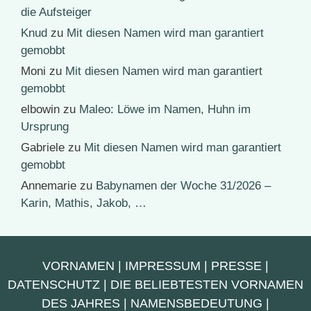
die Aufsteiger
Knud
zu
Mit diesen Namen wird man garantiert
gemobbt
Moni
zu
Mit diesen Namen wird man garantiert
gemobbt
elbowin
zu
Maleo: Löwe im Namen, Huhn im
Ursprung
Gabriele
zu
Mit diesen Namen wird man garantiert
gemobbt
Annemarie
zu
Babynamen der Woche 31/2026 –
Karin, Mathis, Jakob, …
VORNAMEN
|
IMPRESSUM
|
PRESSE
|
DATENSCHUTZ
|
DIE BELIEBTESTEN VORNAMEN
DES JAHRES
|
NAMENSBEDEUTUNG
|