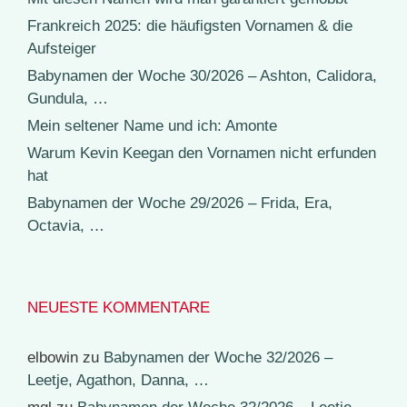
Frankreich 2025: die häufigsten Vornamen & die
Aufsteiger
Babynamen der Woche 30/2026 – Ashton, Calidora,
Gundula, …
Mein seltener Name und ich: Amonte
Warum Kevin Keegan den Vornamen nicht erfunden
hat
Babynamen der Woche 29/2026 – Frida, Era,
Octavia, …
NEUESTE KOMMENTARE
elbowin
zu
Babynamen der Woche 32/2026 –
Leetje, Agathon, Danna, …