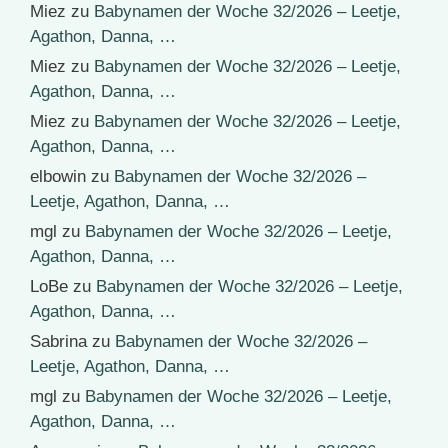
Miez
zu
Babynamen der Woche 32/2026 – Leetje,
Agathon, Danna, …
Miez
zu
Babynamen der Woche 32/2026 – Leetje,
Agathon, Danna, …
Miez
zu
Babynamen der Woche 32/2026 – Leetje,
Agathon, Danna, …
elbowin
zu
Babynamen der Woche 32/2026 –
Leetje, Agathon, Danna, …
mgl
zu
Babynamen der Woche 32/2026 – Leetje,
Agathon, Danna, …
LoBe
zu
Babynamen der Woche 32/2026 – Leetje,
Agathon, Danna, …
Sabrina
zu
Babynamen der Woche 32/2026 –
Leetje, Agathon, Danna, …
mgl
zu
Babynamen der Woche 32/2026 – Leetje,
Agathon, Danna, …