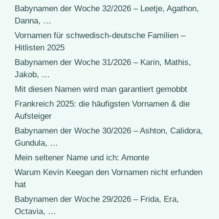
Babynamen der Woche 32/2026 – Leetje, Agathon,
Danna, …
Vornamen für schwedisch-deutsche Familien –
Hitlisten 2025
Babynamen der Woche 31/2026 – Karin, Mathis,
Jakob, …
Mit diesen Namen wird man garantiert gemobbt
Frankreich 2025: die häufigsten Vornamen & die
Aufsteiger
Babynamen der Woche 30/2026 – Ashton, Calidora,
Gundula, …
Mein seltener Name und ich: Amonte
Warum Kevin Keegan den Vornamen nicht erfunden
hat
Babynamen der Woche 29/2026 – Frida, Era,
Octavia, …