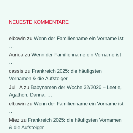
NEUESTE KOMMENTARE
elbowin
zu
Wenn der Familienname ein Vorname ist
…
Aurica
zu
Wenn der Familienname ein Vorname ist
…
cassis
zu
Frankreich 2025: die häufigsten
Vornamen & die Aufsteiger
Juli_A
zu
Babynamen der Woche 32/2026 – Leetje,
Agathon, Danna, …
elbowin
zu
Wenn der Familienname ein Vorname ist
…
Miez
zu
Frankreich 2025: die häufigsten Vornamen
& die Aufsteiger