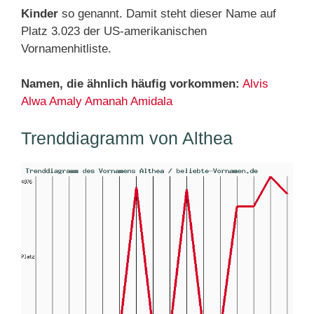
Kinder
so genannt. Damit steht dieser Name auf
Platz 3.023 der US-amerikanischen
Vornamenhitliste.
Namen, die ähnlich häufig vorkommen:
Alvis
Alwa
Amaly
Amanah
Amidala
Trenddiagramm von Althea