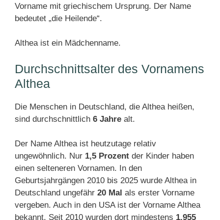
Vorname mit griechischem Ursprung. Der Name
bedeutet „die Heilende“.
Althea ist ein Mädchenname.
Durchschnittsalter des Vornamens
Althea
Die Menschen in Deutschland, die Althea heißen,
sind durchschnittlich
6 Jahre
alt.
Der Name Althea ist heutzutage relativ
ungewöhnlich. Nur
1,5 Prozent
der Kinder haben
einen selteneren Vornamen. In den
Geburtsjahrgängen 2010 bis 2025 wurde Althea in
Deutschland ungefähr
20 Mal
als erster Vorname
vergeben. Auch in den USA ist der Vorname Althea
bekannt. Seit 2010 wurden dort mindestens
1.955