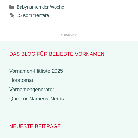
Kategorien
Babynamen der Woche
15 Kommentare
DAS BLOG FÜR BELIEBTE VORNAMEN
Vornamen-Hitliste 2025
Horstomat
Vornamengenerator
Quiz für Namens-Nerds
NEUESTE BEITRÄGE