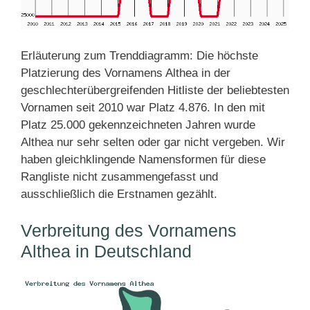
Erläuterung zum Trenddiagramm: Die höchste
Platzierung des Vornamens Althea in der
geschlechterübergreifenden Hitliste der beliebtesten
Vornamen seit 2010 war Platz 4.876. In den mit
Platz 25.000 gekennzeichneten Jahren wurde
Althea nur sehr selten oder gar nicht vergeben. Wir
haben gleichklingende Namensformen für diese
Rangliste nicht zusammengefasst und
ausschließlich die Erstnamen gezählt.
Verbreitung des Vornamens
Althea in Deutschland