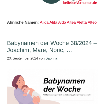
Ähnliche Namen:
Alida
Alita
Aldo
Altea
Aletta
Alteo
Babynamen der Woche 38/2024 –
Joachim, Mare, Noric, …
20. September 2024
von
Sabrina