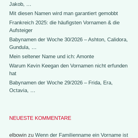
Jakob, …
Mit diesen Namen wird man garantiert gemobbt
Frankreich 2025: die häufigsten Vornamen & die
Aufsteiger
Babynamen der Woche 30/2026 – Ashton, Calidora,
Gundula, …
Mein seltener Name und ich: Amonte
Warum Kevin Keegan den Vornamen nicht erfunden
hat
Babynamen der Woche 29/2026 – Frida, Era,
Octavia, …
NEUESTE KOMMENTARE
elbowin
zu
Wenn der Familienname ein Vorname ist