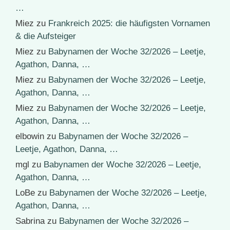
…
Miez
zu
Frankreich 2025: die häufigsten Vornamen
& die Aufsteiger
Miez
zu
Babynamen der Woche 32/2026 – Leetje,
Agathon, Danna, …
Miez
zu
Babynamen der Woche 32/2026 – Leetje,
Agathon, Danna, …
Miez
zu
Babynamen der Woche 32/2026 – Leetje,
Agathon, Danna, …
elbowin
zu
Babynamen der Woche 32/2026 –
Leetje, Agathon, Danna, …
mgl
zu
Babynamen der Woche 32/2026 – Leetje,
Agathon, Danna, …
LoBe
zu
Babynamen der Woche 32/2026 – Leetje,
Agathon, Danna, …
Sabrina
zu
Babynamen der Woche 32/2026 –