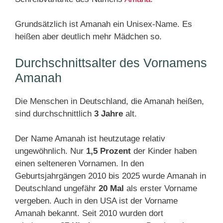
Grundsätzlich ist Amanah ein Unisex-Name. Es
heißen aber deutlich mehr Mädchen so.
Durchschnittsalter des Vornamens
Amanah
Die Menschen in Deutschland, die Amanah heißen,
sind durchschnittlich
3 Jahre
alt.
Der Name Amanah ist heutzutage relativ
ungewöhnlich. Nur
1,5 Prozent
der Kinder haben
einen selteneren Vornamen. In den
Geburtsjahrgängen 2010 bis 2025 wurde Amanah in
Deutschland ungefähr
20 Mal
als erster Vorname
vergeben. Auch in den USA ist der Vorname
Amanah bekannt. Seit 2010 wurden dort