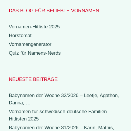
DAS BLOG FÜR BELIEBTE VORNAMEN
Vornamen-Hitliste 2025
Horstomat
Vornamengenerator
Quiz für Namens-Nerds
NEUESTE BEITRÄGE
Babynamen der Woche 32/2026 – Leetje, Agathon,
Danna, …
Vornamen für schwedisch-deutsche Familien –
Hitlisten 2025
Babynamen der Woche 31/2026 – Karin, Mathis,