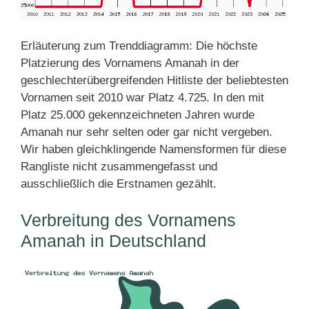
Erläuterung zum Trenddiagramm: Die höchste
Platzierung des Vornamens Amanah in der
geschlechterübergreifenden Hitliste der beliebtesten
Vornamen seit 2010 war Platz 4.725. In den mit
Platz 25.000 gekennzeichneten Jahren wurde
Amanah nur sehr selten oder gar nicht vergeben.
Wir haben gleichklingende Namensformen für diese
Rangliste nicht zusammengefasst und
ausschließlich die Erstnamen gezählt.
Verbreitung des Vornamens
Amanah in Deutschland