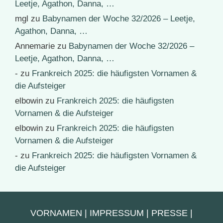
Leetje, Agathon, Danna, …
mgl
zu
Babynamen der Woche 32/2026 – Leetje,
Agathon, Danna, …
Annemarie
zu
Babynamen der Woche 32/2026 –
Leetje, Agathon, Danna, …
-
zu
Frankreich 2025: die häufigsten Vornamen &
die Aufsteiger
elbowin
zu
Frankreich 2025: die häufigsten
Vornamen & die Aufsteiger
elbowin
zu
Frankreich 2025: die häufigsten
Vornamen & die Aufsteiger
-
zu
Frankreich 2025: die häufigsten Vornamen &
die Aufsteiger
VORNAMEN
|
IMPRESSUM
|
PRESSE
|