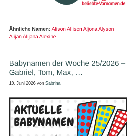
Ähnliche Namen:
Alison
Allison
Aljona
Alyson
Alijan
Alijana
Alexine
Babynamen der Woche 25/2026 –
Gabriel, Tom, Max, …
19. Juni 2026
von
Sabrina