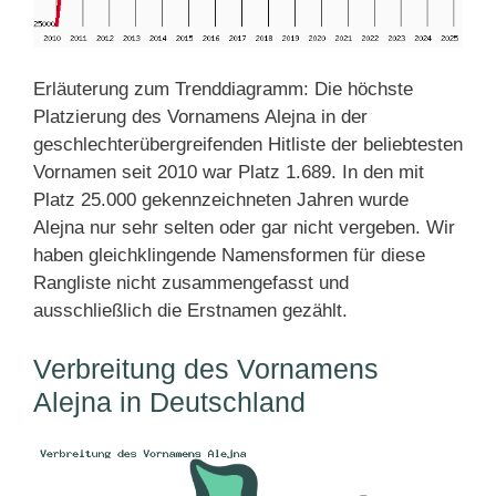
Erläuterung zum Trenddiagramm: Die höchste
Platzierung des Vornamens Alejna in der
geschlechterübergreifenden Hitliste der beliebtesten
Vornamen seit 2010 war Platz 1.689. In den mit
Platz 25.000 gekennzeichneten Jahren wurde
Alejna nur sehr selten oder gar nicht vergeben. Wir
haben gleichklingende Namensformen für diese
Rangliste nicht zusammengefasst und
ausschließlich die Erstnamen gezählt.
Verbreitung des Vornamens
Alejna in Deutschland