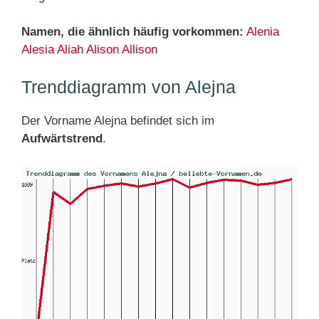
Namen, die ähnlich häufig vorkommen:
Alenia
Alesia
Aliah
Alison
Allison
Trenddiagramm von Alejna
Der Vorname Alejna befindet sich im
Aufwärtstrend
.