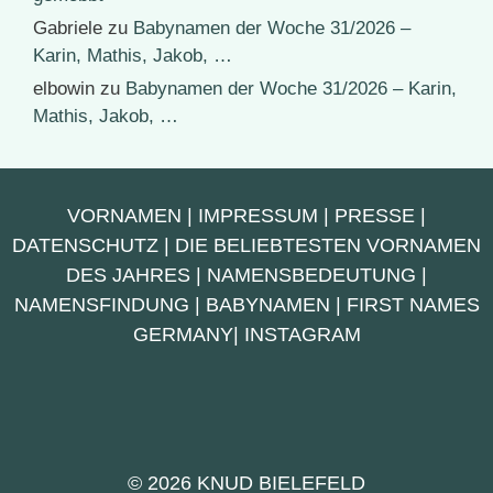
Gabriele
zu
Babynamen der Woche 31/2026 –
Karin, Mathis, Jakob, …
elbowin
zu
Babynamen der Woche 31/2026 – Karin,
Mathis, Jakob, …
VORNAMEN
|
IMPRESSUM
|
PRESSE
|
DATENSCHUTZ
|
DIE BELIEBTESTEN VORNAMEN
DES JAHRES
|
NAMENSBEDEUTUNG
|
NAMENSFINDUNG
|
BABYNAMEN
|
FIRST NAMES
GERMANY
|
INSTAGRAM
© 2026 KNUD BIELEFELD