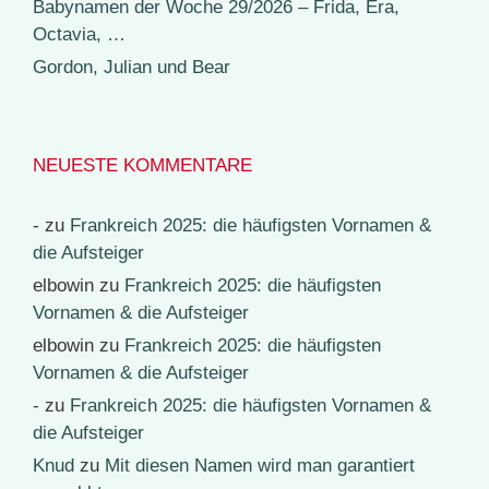
Babynamen der Woche 29/2026 – Frida, Era,
Octavia, …
Gordon, Julian und Bear
NEUESTE KOMMENTARE
-
zu
Frankreich 2025: die häufigsten Vornamen &
die Aufsteiger
elbowin
zu
Frankreich 2025: die häufigsten
Vornamen & die Aufsteiger
elbowin
zu
Frankreich 2025: die häufigsten
Vornamen & die Aufsteiger
-
zu
Frankreich 2025: die häufigsten Vornamen &
die Aufsteiger
Knud
zu
Mit diesen Namen wird man garantiert