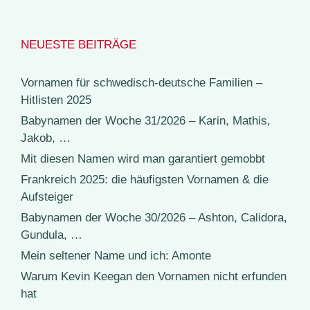
NEUESTE BEITRÄGE
Vornamen für schwedisch-deutsche Familien –
Hitlisten 2025
Babynamen der Woche 31/2026 – Karin, Mathis,
Jakob, …
Mit diesen Namen wird man garantiert gemobbt
Frankreich 2025: die häufigsten Vornamen & die
Aufsteiger
Babynamen der Woche 30/2026 – Ashton, Calidora,
Gundula, …
Mein seltener Name und ich: Amonte
Warum Kevin Keegan den Vornamen nicht erfunden
hat