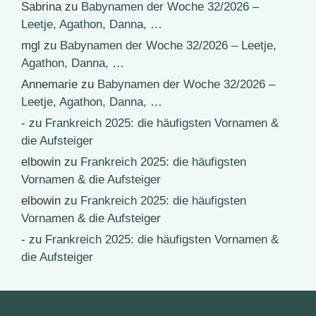
Sabrina
zu
Babynamen der Woche 32/2026 –
Leetje, Agathon, Danna, …
mgl
zu
Babynamen der Woche 32/2026 – Leetje,
Agathon, Danna, …
Annemarie
zu
Babynamen der Woche 32/2026 –
Leetje, Agathon, Danna, …
-
zu
Frankreich 2025: die häufigsten Vornamen &
die Aufsteiger
elbowin
zu
Frankreich 2025: die häufigsten
Vornamen & die Aufsteiger
elbowin
zu
Frankreich 2025: die häufigsten
Vornamen & die Aufsteiger
-
zu
Frankreich 2025: die häufigsten Vornamen &
die Aufsteiger