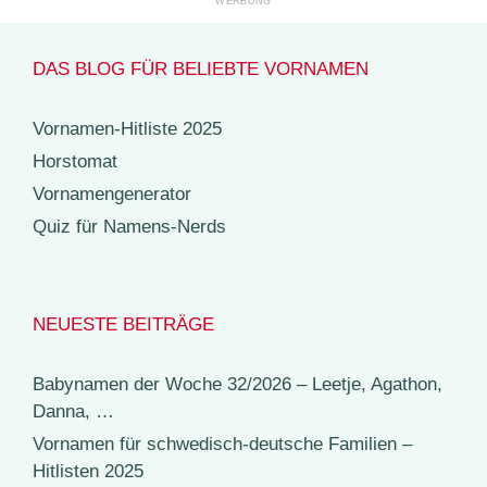
DAS BLOG FÜR BELIEBTE VORNAMEN
Vornamen-Hitliste 2025
Horstomat
Vornamengenerator
Quiz für Namens-Nerds
NEUESTE BEITRÄGE
Babynamen der Woche 32/2026 – Leetje, Agathon,
Danna, …
Vornamen für schwedisch-deutsche Familien –
Hitlisten 2025