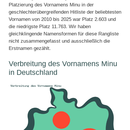
Platzierung des Vornamens Minu in der
geschlechterübergreifenden Hitliste der beliebtesten
Vornamen von 2010 bis 2025 war Platz 2.603 und
die niedrigste Platz 11.763. Wir haben
gleichklingende Namensformen für diese Rangliste
nicht zusammengefasst und ausschließlich die
Erstnamen gezählt.
Verbreitung des Vornamens Minu
in Deutschland