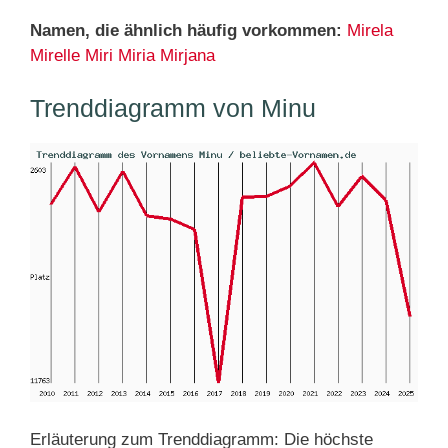
Namen, die ähnlich häufig vorkommen:
Mirela
Mirelle
Miri
Miria
Mirjana
Trenddiagramm von Minu
Erläuterung zum Trenddiagramm: Die höchste