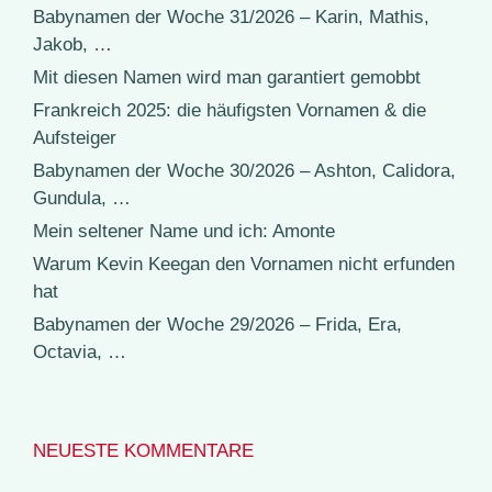
Babynamen der Woche 31/2026 – Karin, Mathis,
Jakob, …
Mit diesen Namen wird man garantiert gemobbt
Frankreich 2025: die häufigsten Vornamen & die
Aufsteiger
Babynamen der Woche 30/2026 – Ashton, Calidora,
Gundula, …
Mein seltener Name und ich: Amonte
Warum Kevin Keegan den Vornamen nicht erfunden
hat
Babynamen der Woche 29/2026 – Frida, Era,
Octavia, …
NEUESTE KOMMENTARE