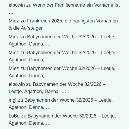
elbowin
zu
Wenn der Familienname ein Vorname ist
…
Miez
zu
Frankreich 2025: die häufigsten Vornamen
& die Aufsteiger
Miez
zu
Babynamen der Woche 32/2026 – Leetje,
Agathon, Danna, …
Miez
zu
Babynamen der Woche 32/2026 – Leetje,
Agathon, Danna, …
Miez
zu
Babynamen der Woche 32/2026 – Leetje,
Agathon, Danna, …
elbowin
zu
Babynamen der Woche 32/2026 –
Leetje, Agathon, Danna, …
mgl
zu
Babynamen der Woche 32/2026 – Leetje,
Agathon, Danna, …
LoBe
zu
Babynamen der Woche 32/2026 – Leetje,
Agathon, Danna, …