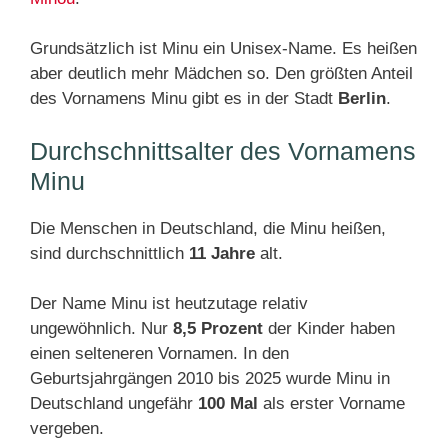
Grundsätzlich ist Minu ein Unisex-Name. Es heißen
aber deutlich mehr Mädchen so. Den größten Anteil
des Vornamens Minu gibt es in der Stadt
Berlin
.
Durchschnittsalter des Vornamens
Minu
Die Menschen in Deutschland, die Minu heißen,
sind durchschnittlich
11 Jahre
alt.
Der Name Minu ist heutzutage relativ
ungewöhnlich. Nur
8,5 Prozent
der Kinder haben
einen selteneren Vornamen. In den
Geburtsjahrgängen 2010 bis 2025 wurde Minu in
Deutschland ungefähr
100 Mal
als erster Vorname
vergeben.