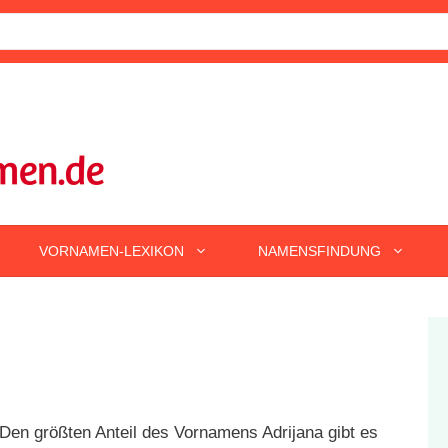
VORNAMEN-LEXIKON
NAMENSFINDUNG
Den größten Anteil des Vornamens Adrijana gibt es