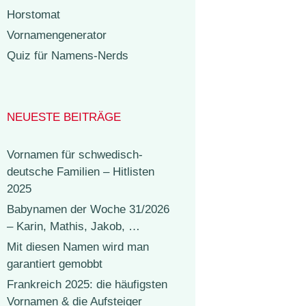
Horstomat
Vornamengenerator
Quiz für Namens-Nerds
NEUESTE BEITRÄGE
Vornamen für schwedisch-
deutsche Familien – Hitlisten
2025
Babynamen der Woche 31/2026
– Karin, Mathis, Jakob, …
Mit diesen Namen wird man
garantiert gemobbt
Frankreich 2025: die häufigsten
Vornamen & die Aufsteiger