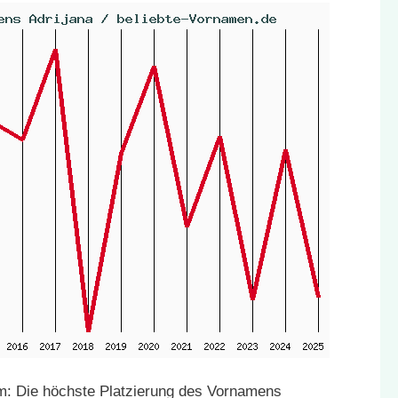
: Die höchste Platzierung des Vornamens