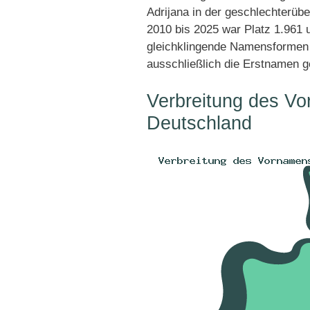
Adrijana in der geschlechterübe
2010 bis 2025 war Platz 1.961 u
gleichklingende Namensformen 
ausschließlich die Erstnamen g
Verbreitung des Vo
Deutschland