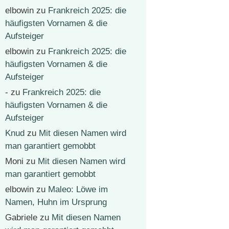
elbowin
zu
Frankreich 2025: die
häufigsten Vornamen & die
Aufsteiger
elbowin
zu
Frankreich 2025: die
häufigsten Vornamen & die
Aufsteiger
-
zu
Frankreich 2025: die
häufigsten Vornamen & die
Aufsteiger
Knud
zu
Mit diesen Namen wird
man garantiert gemobbt
Moni
zu
Mit diesen Namen wird
man garantiert gemobbt
elbowin
zu
Maleo: Löwe im
Namen, Huhn im Ursprung
Gabriele
zu
Mit diesen Namen