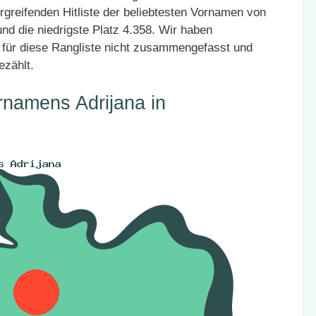
rgreifenden Hitliste der beliebtesten Vornamen von
nd die niedrigste Platz 4.358. Wir haben
für diese Rangliste nicht zusammengefasst und
ezählt.
rnamens Adrijana in