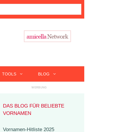
TOOLS
BLOG
DAS BLOG FÜR BELIEBTE
VORNAMEN
Vornamen-Hitliste 2025