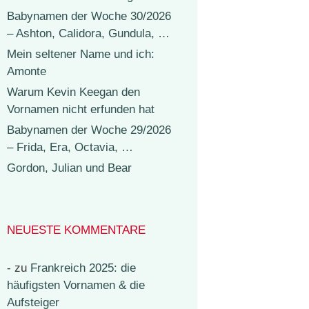
Babynamen der Woche 30/2026
– Ashton, Calidora, Gundula, …
Mein seltener Name und ich:
Amonte
Warum Kevin Keegan den
Vornamen nicht erfunden hat
Babynamen der Woche 29/2026
– Frida, Era, Octavia, …
Gordon, Julian und Bear
NEUESTE KOMMENTARE
-
zu
Frankreich 2025: die
häufigsten Vornamen & die
Aufsteiger