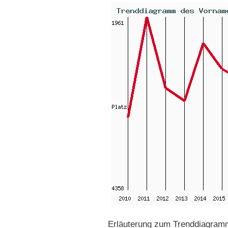
Erläuterung zum Trenddiagramm