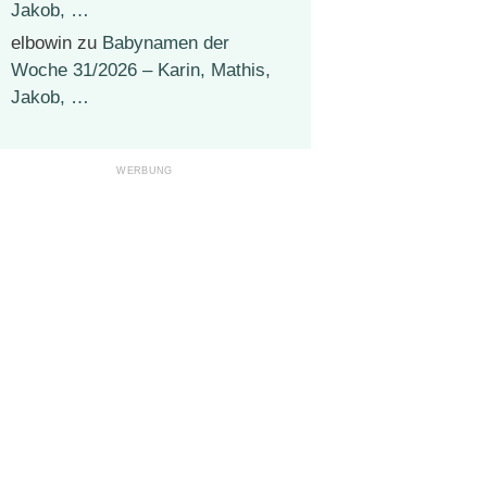
Jakob, …
elbowin
zu
Babynamen der
Woche 31/2026 – Karin, Mathis,
Jakob, …