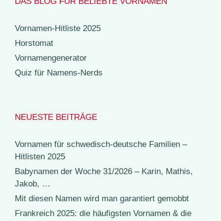
DAS BLOG FÜR BELIEBTE VORNAMEN
Vornamen-Hitliste 2025
Horstomat
Vornamengenerator
Quiz für Namens-Nerds
NEUESTE BEITRÄGE
Vornamen für schwedisch-deutsche Familien –
Hitlisten 2025
Babynamen der Woche 31/2026 – Karin, Mathis,
Jakob, …
Mit diesen Namen wird man garantiert gemobbt
Frankreich 2025: die häufigsten Vornamen & die