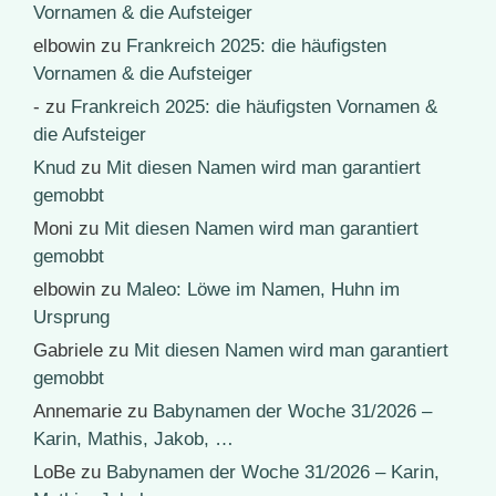
Vornamen & die Aufsteiger
elbowin
zu
Frankreich 2025: die häufigsten
Vornamen & die Aufsteiger
-
zu
Frankreich 2025: die häufigsten Vornamen &
die Aufsteiger
Knud
zu
Mit diesen Namen wird man garantiert
gemobbt
Moni
zu
Mit diesen Namen wird man garantiert
gemobbt
elbowin
zu
Maleo: Löwe im Namen, Huhn im
Ursprung
Gabriele
zu
Mit diesen Namen wird man garantiert
gemobbt
Annemarie
zu
Babynamen der Woche 31/2026 –
Karin, Mathis, Jakob, …
LoBe
zu
Babynamen der Woche 31/2026 – Karin,