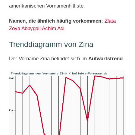
amerikanischen Vornamenhitliste.
Namen, die ähnlich häufig vorkommen:
Zlata
Zoya
Abbygail
Achim
Adi
Trenddiagramm von Zina
Der Vorname Zina befindet sich im
Aufwärtstrend
.