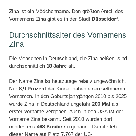
Zina ist ein Mädchenname. Den größten Anteil des
Vornamens Zina gibt es in der Stadt
Düsseldorf
.
Durchschnittsalter des Vornamens
Zina
Die Menschen in Deutschland, die Zina heißen, sind
durchschnittlich
18 Jahre
alt.
Der Name Zina ist heutzutage relativ ungewöhnlich.
Nur
8,9 Prozent
der Kinder haben einen selteneren
Vornamen. In den Geburtsjahrgängen 2010 bis 2025
wurde Zina in Deutschland ungefähr
200 Mal
als
erster Vorname vergeben. Auch in den USA ist der
Vorname Zina bekannt. Seit 2010 wurden dort
mindestens
468 Kinder
so genannt. Damit steht
dieser Name auf Platz 7.767 der US-