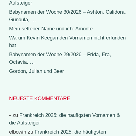
Aufsteiger
Babynamen der Woche 30/2026 – Ashton, Calidora,
Gundula, …
Mein seltener Name und ich: Amonte
Warum Kevin Keegan den Vornamen nicht erfunden
hat
Babynamen der Woche 29/2026 – Frida, Era,
Octavia, …
Gordon, Julian und Bear
NEUESTE KOMMENTARE
-
zu
Frankreich 2025: die häufigsten Vornamen &
die Aufsteiger
elbowin
zu
Frankreich 2025: die häufigsten