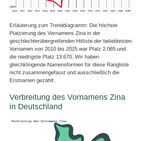
Erläuterung zum Trenddiagramm: Die höchste
Platzierung des Vornamens Zina in der
geschlechterübergreifenden Hitliste der beliebtesten
Vornamen von 2010 bis 2025 war Platz 2.065 und
die niedrigste Platz 13.670. Wir haben
gleichklingende Namensformen für diese Rangliste
nicht zusammengefasst und ausschließlich die
Erstnamen gezählt.
Verbreitung des Vornamens Zina
in Deutschland