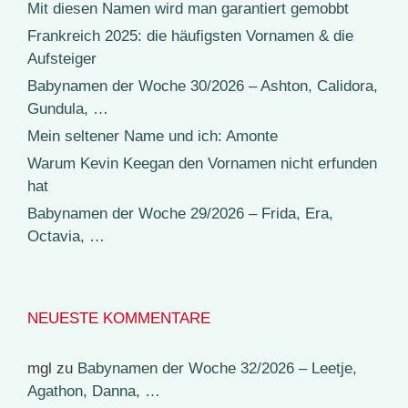
Mit diesen Namen wird man garantiert gemobbt
Frankreich 2025: die häufigsten Vornamen & die
Aufsteiger
Babynamen der Woche 30/2026 – Ashton, Calidora,
Gundula, …
Mein seltener Name und ich: Amonte
Warum Kevin Keegan den Vornamen nicht erfunden
hat
Babynamen der Woche 29/2026 – Frida, Era,
Octavia, …
NEUESTE KOMMENTARE
mgl
zu
Babynamen der Woche 32/2026 – Leetje,
Agathon, Danna, …