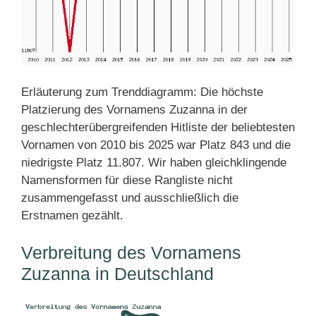
Erläuterung zum Trenddiagramm: Die höchste
Platzierung des Vornamens Zuzanna in der
geschlechterübergreifenden Hitliste der beliebtesten
Vornamen von 2010 bis 2025 war Platz 843 und die
niedrigste Platz 11.807. Wir haben gleichklingende
Namensformen für diese Rangliste nicht
zusammengefasst und ausschließlich die
Erstnamen gezählt.
Verbreitung des Vornamens
Zuzanna in Deutschland