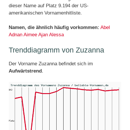
dieser Name auf Platz 9.194 der US-
amerikanischen Vornamenhitliste.
Namen, die ähnlich häufig vorkommen:
Abel
Adnan
Aimee
Ajan
Alessa
Trenddiagramm von Zuzanna
Der Vorname Zuzanna befindet sich im
Aufwärtstrend
.