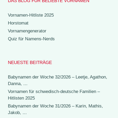
DAS BLOG FÜR BELIEBTE VORNAMEN
Vornamen-Hitliste 2025
Horstomat
Vornamengenerator
Quiz für Namens-Nerds
NEUESTE BEITRÄGE
Babynamen der Woche 32/2026 – Leetje, Agathon,
Danna, …
Vornamen für schwedisch-deutsche Familien –
Hitlisten 2025
Babynamen der Woche 31/2026 – Karin, Mathis,
Jakob, …