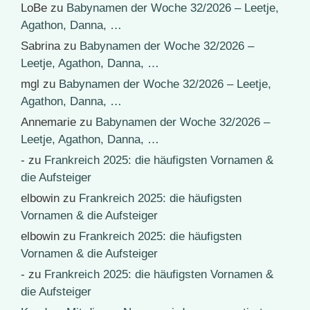
LoBe
zu
Babynamen der Woche 32/2026 – Leetje,
Agathon, Danna, …
Sabrina
zu
Babynamen der Woche 32/2026 –
Leetje, Agathon, Danna, …
mgl
zu
Babynamen der Woche 32/2026 – Leetje,
Agathon, Danna, …
Annemarie
zu
Babynamen der Woche 32/2026 –
Leetje, Agathon, Danna, …
-
zu
Frankreich 2025: die häufigsten Vornamen &
die Aufsteiger
elbowin
zu
Frankreich 2025: die häufigsten
Vornamen & die Aufsteiger
elbowin
zu
Frankreich 2025: die häufigsten
Vornamen & die Aufsteiger
-
zu
Frankreich 2025: die häufigsten Vornamen &
die Aufsteiger