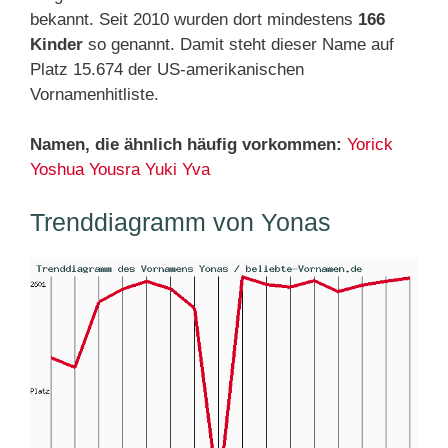
bekannt. Seit 2010 wurden dort mindestens
166
Kinder
so genannt. Damit steht dieser Name auf
Platz 15.674 der US-amerikanischen
Vornamenhitliste.
Namen, die ähnlich häufig vorkommen:
Yorick
Yoshua
Yousra
Yuki
Yva
Trenddiagramm von Yonas