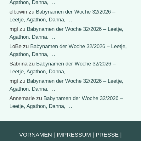
Agathon, Danna, …
elbowin
zu
Babynamen der Woche 32/2026 –
Leetje, Agathon, Danna, …
mgl
zu
Babynamen der Woche 32/2026 – Leetje,
Agathon, Danna, …
LoBe
zu
Babynamen der Woche 32/2026 – Leetje,
Agathon, Danna, …
Sabrina
zu
Babynamen der Woche 32/2026 –
Leetje, Agathon, Danna, …
mgl
zu
Babynamen der Woche 32/2026 – Leetje,
Agathon, Danna, …
Annemarie
zu
Babynamen der Woche 32/2026 –
Leetje, Agathon, Danna, …
VORNAMEN
|
IMPRESSUM
|
PRESSE
|