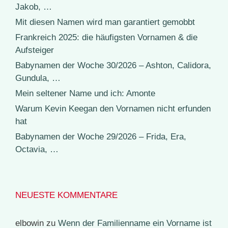
Jakob, …
Mit diesen Namen wird man garantiert gemobbt
Frankreich 2025: die häufigsten Vornamen & die
Aufsteiger
Babynamen der Woche 30/2026 – Ashton, Calidora,
Gundula, …
Mein seltener Name und ich: Amonte
Warum Kevin Keegan den Vornamen nicht erfunden
hat
Babynamen der Woche 29/2026 – Frida, Era,
Octavia, …
NEUESTE KOMMENTARE
elbowin
zu
Wenn der Familienname ein Vorname ist