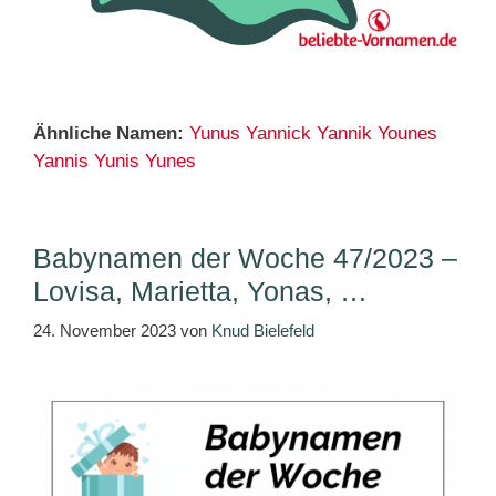
Ähnliche Namen:
Yunus
Yannick
Yannik
Younes
Yannis
Yunis
Yunes
Babynamen der Woche 47/2023 –
Lovisa, Marietta, Yonas, …
24. November 2023
von
Knud Bielefeld