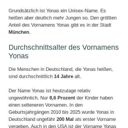
Grundsätzlich ist Yonas ein Unisex-Name. Es
heißen aber deutlich mehr Jungen so. Den größten
Anteil des Vornamens Yonas gibt es in der Stadt
München
.
Durchschnittsalter des Vornamens
Yonas
Die Menschen in Deutschland, die Yonas heißen,
sind durchschnittlich
14 Jahre
alt.
Der Name Yonas ist heutzutage relativ
ungewöhnlich. Nur
8,6 Prozent
der Kinder haben
einen selteneren Vornamen. In den
Geburtsjahrgängen 2010 bis 2025 wurde Yonas in
Deutschland ungefähr
200 Mal
als erster Vorname
vergeben. Auch in den USA ist der Vorname Yonas