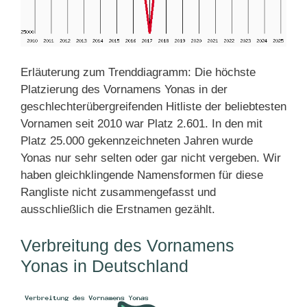
Erläuterung zum Trenddiagramm: Die höchste
Platzierung des Vornamens Yonas in der
geschlechterübergreifenden Hitliste der beliebtesten
Vornamen seit 2010 war Platz 2.601. In den mit
Platz 25.000 gekennzeichneten Jahren wurde
Yonas nur sehr selten oder gar nicht vergeben. Wir
haben gleichklingende Namensformen für diese
Rangliste nicht zusammengefasst und
ausschließlich die Erstnamen gezählt.
Verbreitung des Vornamens
Yonas in Deutschland