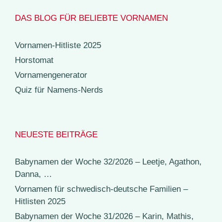
DAS BLOG FÜR BELIEBTE VORNAMEN
Vornamen-Hitliste 2025
Horstomat
Vornamengenerator
Quiz für Namens-Nerds
NEUESTE BEITRÄGE
Babynamen der Woche 32/2026 – Leetje, Agathon,
Danna, …
Vornamen für schwedisch-deutsche Familien –
Hitlisten 2025
Babynamen der Woche 31/2026 – Karin, Mathis,