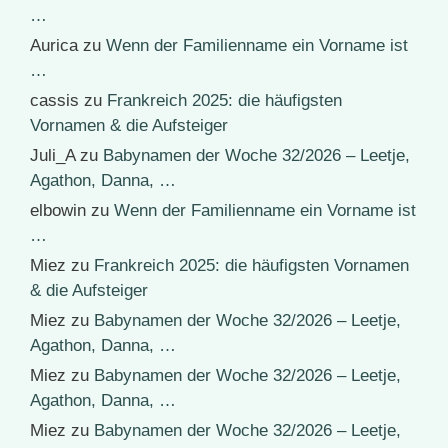
…
Aurica
zu
Wenn der Familienname ein Vorname ist
…
cassis
zu
Frankreich 2025: die häufigsten
Vornamen & die Aufsteiger
Juli_A
zu
Babynamen der Woche 32/2026 – Leetje,
Agathon, Danna, …
elbowin
zu
Wenn der Familienname ein Vorname ist
…
Miez
zu
Frankreich 2025: die häufigsten Vornamen
& die Aufsteiger
Miez
zu
Babynamen der Woche 32/2026 – Leetje,
Agathon, Danna, …
Miez
zu
Babynamen der Woche 32/2026 – Leetje,
Agathon, Danna, …
Miez
zu
Babynamen der Woche 32/2026 – Leetje,