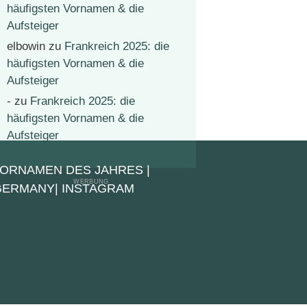
häufigsten Vornamen & die
Aufsteiger
elbowin
zu
Frankreich 2025: die
häufigsten Vornamen & die
Aufsteiger
-
zu
Frankreich 2025: die
häufigsten Vornamen & die
Aufsteiger
VORNAMEN DES JAHRES
|
 GERMANY
|
INSTAGRAM