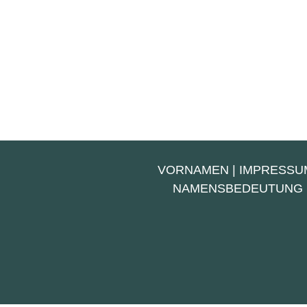
VORNAMEN
|
IMPRESSU
NAMENSBEDEUTUNG