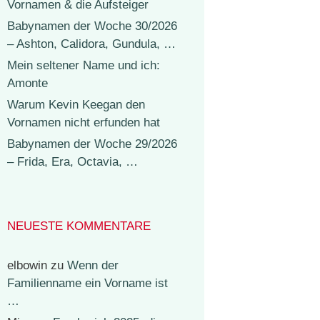
Vornamen & die Aufsteiger
Babynamen der Woche 30/2026
– Ashton, Calidora, Gundula, …
Mein seltener Name und ich:
Amonte
Warum Kevin Keegan den
Vornamen nicht erfunden hat
Babynamen der Woche 29/2026
– Frida, Era, Octavia, …
NEUESTE KOMMENTARE
elbowin
zu
Wenn der
Familienname ein Vorname ist
…