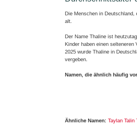
Die Menschen in Deutschland, d
alt.
Der Name Thaline ist heutzutag
Kinder haben einen selteneren
2025 wurde Thaline in Deutschl
vergeben.
Namen, die ähnlich häufig v
Ähnliche Namen:
Taylan
Talin