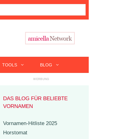
TOOLS
BLOG
DAS BLOG FÜR BELIEBTE
VORNAMEN
Vornamen-Hitliste 2025
Horstomat