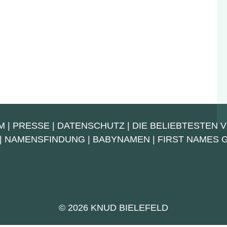
M
|
PRESSE
|
DATENSCHUTZ
|
DIE BELIEBTESTEN 
|
NAMENSFINDUNG
|
BABYNAMEN
|
FIRST NAMES
© 2026 KNUD BIELEFELD