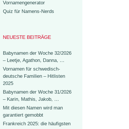
Vornamengenerator
Quiz für Namens-Nerds
NEUESTE BEITRÄGE
Babynamen der Woche 32/2026
– Leetje, Agathon, Danna, …
Vornamen für schwedisch-
deutsche Familien – Hitlisten
2025
Babynamen der Woche 31/2026
– Karin, Mathis, Jakob, …
Mit diesen Namen wird man
garantiert gemobbt
Frankreich 2025: die häufigsten