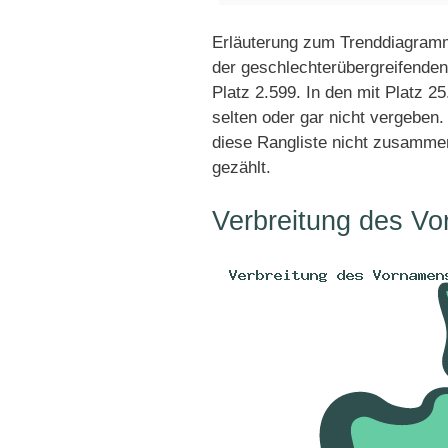
Erläuterung zum Trenddiagramm
der geschlechterübergreifenden
Platz 2.599. In den mit Platz 
selten oder gar nicht vergeben
diese Rangliste nicht zusamme
gezählt.
Verbreitung des Vo