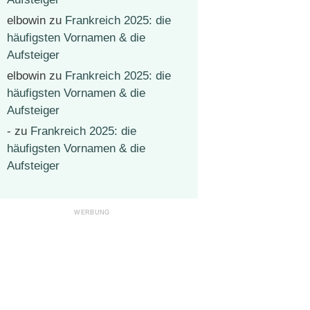
elbowin
zu
Frankreich 2025: die
häufigsten Vornamen & die
Aufsteiger
elbowin
zu
Frankreich 2025: die
häufigsten Vornamen & die
Aufsteiger
-
zu
Frankreich 2025: die
häufigsten Vornamen & die
Aufsteiger