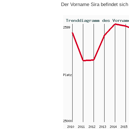
Der Vorname Sira befindet sic