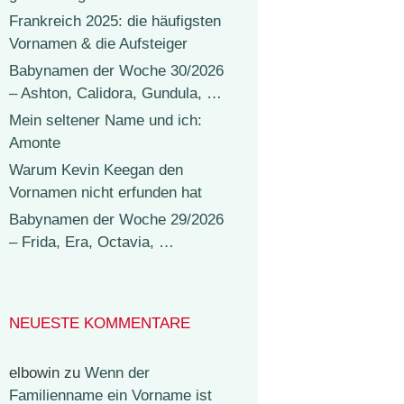
Frankreich 2025: die häufigsten
Vornamen & die Aufsteiger
Babynamen der Woche 30/2026
– Ashton, Calidora, Gundula, …
Mein seltener Name und ich:
Amonte
Warum Kevin Keegan den
Vornamen nicht erfunden hat
Babynamen der Woche 29/2026
– Frida, Era, Octavia, …
NEUESTE KOMMENTARE
elbowin
zu
Wenn der
Familienname ein Vorname ist