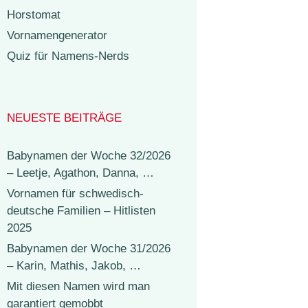
Horstomat
Vornamengenerator
Quiz für Namens-Nerds
NEUESTE BEITRÄGE
Babynamen der Woche 32/2026
– Leetje, Agathon, Danna, …
Vornamen für schwedisch-
deutsche Familien – Hitlisten
2025
Babynamen der Woche 31/2026
– Karin, Mathis, Jakob, …
Mit diesen Namen wird man
garantiert gemobbt