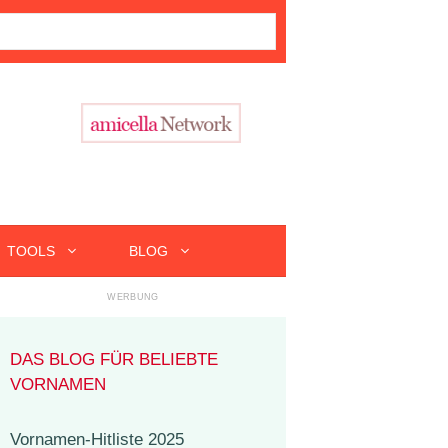
TOOLS
BLOG
DAS BLOG FÜR BELIEBTE
VORNAMEN
Vornamen-Hitliste 2025