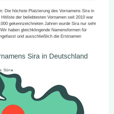
: Die höchste Platzierung des Vornamens Sira in
 Hitliste der beliebtesten Vornamen seit 2010 war
25.000 gekennzeichneten Jahren wurde Sira nur sehr
. Wir haben gleichklingende Namensformen für
ngefasst und ausschließlich die Erstnamen
rnamens Sira in Deutschland