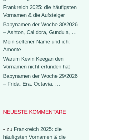
Frankreich 2025: die häufigsten
Vornamen & die Aufsteiger
Babynamen der Woche 30/2026
– Ashton, Calidora, Gundula, …
Mein seltener Name und ich:
Amonte
Warum Kevin Keegan den
Vornamen nicht erfunden hat
Babynamen der Woche 29/2026
– Frida, Era, Octavia, …
NEUESTE KOMMENTARE
-
zu
Frankreich 2025: die
häufigsten Vornamen & die