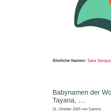
Ähnliche Namen:
Sara
Soraya
Babynamen der Wo
Tayana, …
31. Oktober 2025
von
Sabrina