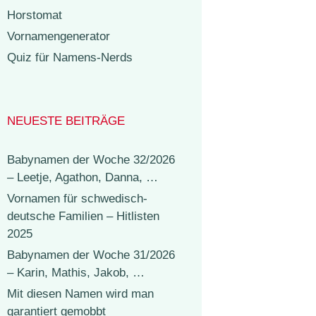
Horstomat
Vornamengenerator
Quiz für Namens-Nerds
NEUESTE BEITRÄGE
Babynamen der Woche 32/2026
– Leetje, Agathon, Danna, …
Vornamen für schwedisch-
deutsche Familien – Hitlisten
2025
Babynamen der Woche 31/2026
– Karin, Mathis, Jakob, …
Mit diesen Namen wird man
garantiert gemobbt