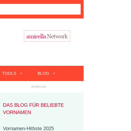
TOOLS
BLOG
DAS BLOG FÜR BELIEBTE
VORNAMEN
Vornamen-Hitliste 2025