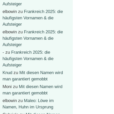
Aufsteiger
elbowin
zu
Frankreich 2025: die
häufigsten Vornamen & die
Aufsteiger
elbowin
zu
Frankreich 2025: die
häufigsten Vornamen & die
Aufsteiger
-
zu
Frankreich 2025: die
häufigsten Vornamen & die
Aufsteiger
Knud
zu
Mit diesen Namen wird
man garantiert gemobbt
Moni
zu
Mit diesen Namen wird
man garantiert gemobbt
elbowin
zu
Maleo: Löwe im
Namen, Huhn im Ursprung