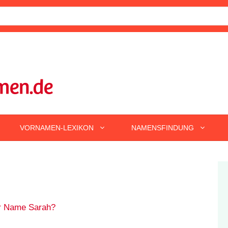
VORNAMEN-LEXIKON
NAMENSFINDUNG
r Name Sarah?