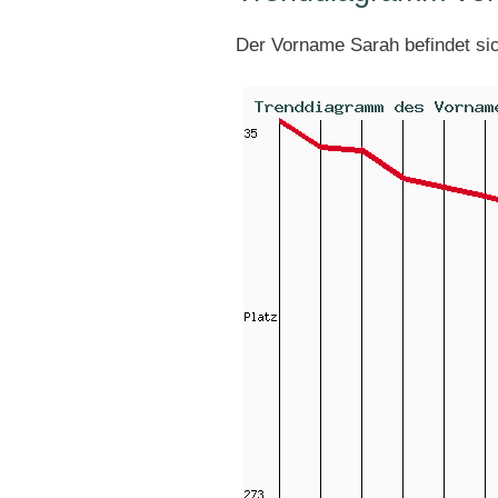
Der Vorname Sarah befindet si