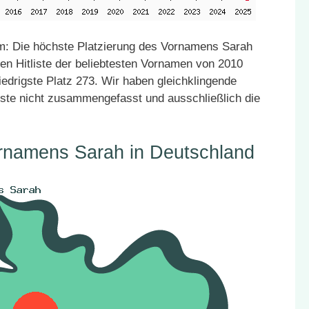
: Die höchste Platzierung des Vornamens Sarah
den Hitliste der beliebtesten Vornamen von 2010
iedrigste Platz 273. Wir haben gleichklingende
ste nicht zusammengefasst und ausschließlich die
ornamens Sarah in Deutschland