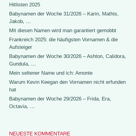
Hitlisten 2025
Babynamen der Woche 31/2026 – Karin, Mathis,
Jakob, …
Mit diesen Namen wird man garantiert gemobbt
Frankreich 2025: die häufigsten Vornamen & die
Aufsteiger
Babynamen der Woche 30/2026 – Ashton, Calidora,
Gundula, …
Mein seltener Name und ich: Amonte
Warum Kevin Keegan den Vornamen nicht erfunden
hat
Babynamen der Woche 29/2026 – Frida, Era,
Octavia, …
NEUESTE KOMMENTARE