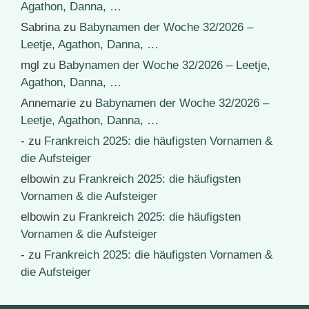
Agathon, Danna, …
Sabrina
zu
Babynamen der Woche 32/2026 –
Leetje, Agathon, Danna, …
mgl
zu
Babynamen der Woche 32/2026 – Leetje,
Agathon, Danna, …
Annemarie
zu
Babynamen der Woche 32/2026 –
Leetje, Agathon, Danna, …
-
zu
Frankreich 2025: die häufigsten Vornamen &
die Aufsteiger
elbowin
zu
Frankreich 2025: die häufigsten
Vornamen & die Aufsteiger
elbowin
zu
Frankreich 2025: die häufigsten
Vornamen & die Aufsteiger
-
zu
Frankreich 2025: die häufigsten Vornamen &
die Aufsteiger