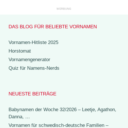
DAS BLOG FÜR BELIEBTE VORNAMEN
Vornamen-Hitliste 2025
Horstomat
Vornamengenerator
Quiz für Namens-Nerds
NEUESTE BEITRÄGE
Babynamen der Woche 32/2026 – Leetje, Agathon,
Danna, …
Vornamen für schwedisch-deutsche Familien –