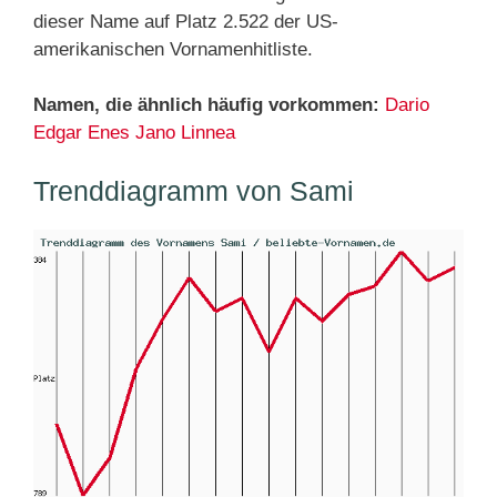
dieser Name auf Platz 2.522 der US-
amerikanischen Vornamenhitliste.
Namen, die ähnlich häufig vorkommen:
Dario
Edgar
Enes
Jano
Linnea
Trenddiagramm von Sami