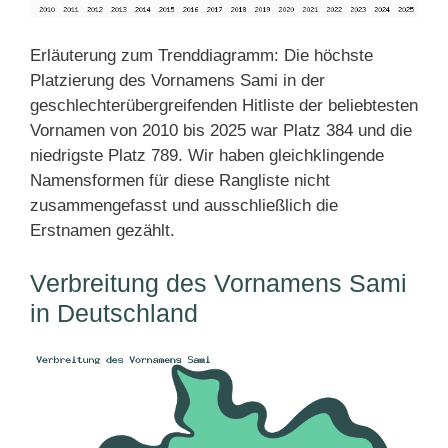
Erläuterung zum Trenddiagramm: Die höchste
Platzierung des Vornamens Sami in der
geschlechterübergreifenden Hitliste der beliebtesten
Vornamen von 2010 bis 2025 war Platz 384 und die
niedrigste Platz 789. Wir haben gleichklingende
Namensformen für diese Rangliste nicht
zusammengefasst und ausschließlich die
Erstnamen gezählt.
Verbreitung des Vornamens Sami
in Deutschland