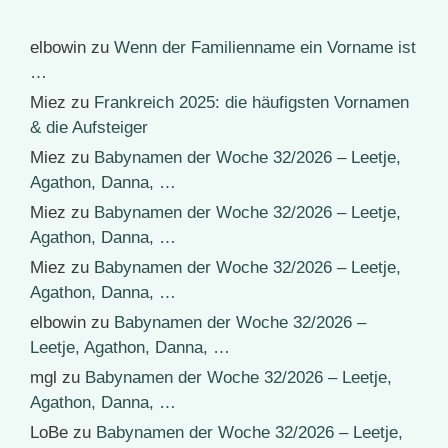
elbowin
zu
Wenn der Familienname ein Vorname ist
…
Miez
zu
Frankreich 2025: die häufigsten Vornamen
& die Aufsteiger
Miez
zu
Babynamen der Woche 32/2026 – Leetje,
Agathon, Danna, …
Miez
zu
Babynamen der Woche 32/2026 – Leetje,
Agathon, Danna, …
Miez
zu
Babynamen der Woche 32/2026 – Leetje,
Agathon, Danna, …
elbowin
zu
Babynamen der Woche 32/2026 –
Leetje, Agathon, Danna, …
mgl
zu
Babynamen der Woche 32/2026 – Leetje,
Agathon, Danna, …
LoBe
zu
Babynamen der Woche 32/2026 – Leetje,