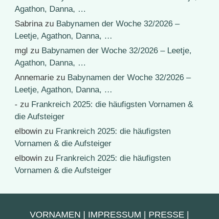
Agathon, Danna, …
Sabrina
zu
Babynamen der Woche 32/2026 –
Leetje, Agathon, Danna, …
mgl
zu
Babynamen der Woche 32/2026 – Leetje,
Agathon, Danna, …
Annemarie
zu
Babynamen der Woche 32/2026 –
Leetje, Agathon, Danna, …
-
zu
Frankreich 2025: die häufigsten Vornamen &
die Aufsteiger
elbowin
zu
Frankreich 2025: die häufigsten
Vornamen & die Aufsteiger
elbowin
zu
Frankreich 2025: die häufigsten
Vornamen & die Aufsteiger
VORNAMEN
|
IMPRESSUM
|
PRESSE
|