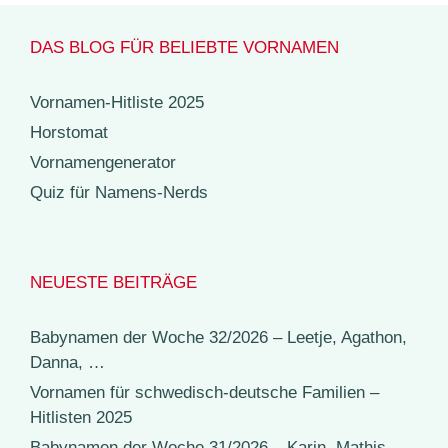
DAS BLOG FÜR BELIEBTE VORNAMEN
Vornamen-Hitliste 2025
Horstomat
Vornamengenerator
Quiz für Namens-Nerds
NEUESTE BEITRÄGE
Babynamen der Woche 32/2026 – Leetje, Agathon,
Danna, …
Vornamen für schwedisch-deutsche Familien –
Hitlisten 2025
Babynamen der Woche 31/2026 – Karin, Mathis,