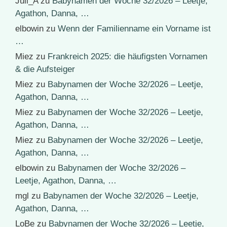
Juli_A
zu
Babynamen der Woche 32/2026 – Leetje,
Agathon, Danna, …
elbowin
zu
Wenn der Familienname ein Vorname ist
…
Miez
zu
Frankreich 2025: die häufigsten Vornamen
& die Aufsteiger
Miez
zu
Babynamen der Woche 32/2026 – Leetje,
Agathon, Danna, …
Miez
zu
Babynamen der Woche 32/2026 – Leetje,
Agathon, Danna, …
Miez
zu
Babynamen der Woche 32/2026 – Leetje,
Agathon, Danna, …
elbowin
zu
Babynamen der Woche 32/2026 –
Leetje, Agathon, Danna, …
mgl
zu
Babynamen der Woche 32/2026 – Leetje,
Agathon, Danna, …
LoBe
zu
Babynamen der Woche 32/2026 – Leetje,