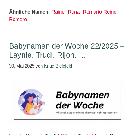
Ähnliche Namen:
Rainer
Runar
Romario
Reiner
Romero
Babynamen der Woche 22/2025 –
Laynie, Trudi, Rijon, …
30. Mai 2025
von
Knud Bielefeld