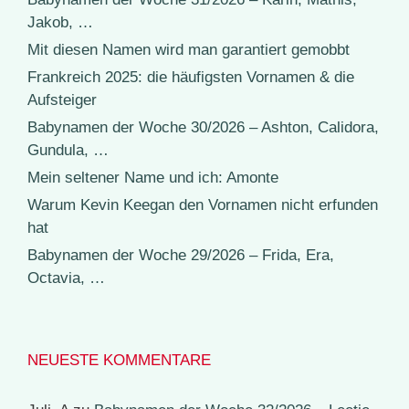
Jakob, …
Mit diesen Namen wird man garantiert gemobbt
Frankreich 2025: die häufigsten Vornamen & die
Aufsteiger
Babynamen der Woche 30/2026 – Ashton, Calidora,
Gundula, …
Mein seltener Name und ich: Amonte
Warum Kevin Keegan den Vornamen nicht erfunden
hat
Babynamen der Woche 29/2026 – Frida, Era,
Octavia, …
NEUESTE KOMMENTARE