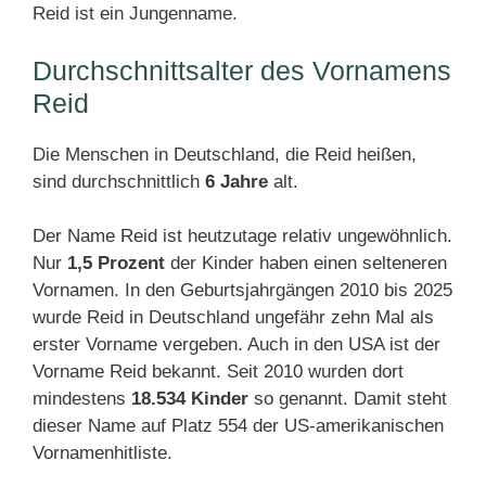
Reid ist ein Jungenname.
Durchschnittsalter des Vornamens
Reid
Die Menschen in Deutschland, die Reid heißen,
sind durchschnittlich
6 Jahre
alt.
Der Name Reid ist heutzutage relativ ungewöhnlich.
Nur
1,5 Prozent
der Kinder haben einen selteneren
Vornamen. In den Geburtsjahrgängen 2010 bis 2025
wurde Reid in Deutschland ungefähr zehn Mal als
erster Vorname vergeben. Auch in den USA ist der
Vorname Reid bekannt. Seit 2010 wurden dort
mindestens
18.534 Kinder
so genannt. Damit steht
dieser Name auf Platz 554 der US-amerikanischen
Vornamenhitliste.