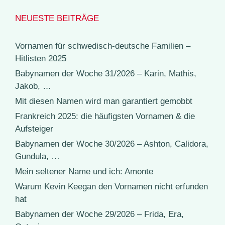
NEUESTE BEITRÄGE
Vornamen für schwedisch-deutsche Familien –
Hitlisten 2025
Babynamen der Woche 31/2026 – Karin, Mathis,
Jakob, …
Mit diesen Namen wird man garantiert gemobbt
Frankreich 2025: die häufigsten Vornamen & die
Aufsteiger
Babynamen der Woche 30/2026 – Ashton, Calidora,
Gundula, …
Mein seltener Name und ich: Amonte
Warum Kevin Keegan den Vornamen nicht erfunden
hat
Babynamen der Woche 29/2026 – Frida, Era,