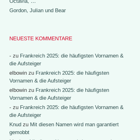
Octavia, …
Gordon, Julian und Bear
NEUESTE KOMMENTARE
-
zu
Frankreich 2025: die häufigsten Vornamen &
die Aufsteiger
elbowin
zu
Frankreich 2025: die häufigsten
Vornamen & die Aufsteiger
elbowin
zu
Frankreich 2025: die häufigsten
Vornamen & die Aufsteiger
-
zu
Frankreich 2025: die häufigsten Vornamen &
die Aufsteiger
Knud
zu
Mit diesen Namen wird man garantiert
gemobbt