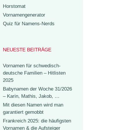
Horstomat
Vornamengenerator
Quiz für Namens-Nerds
NEUESTE BEITRÄGE
Vornamen für schwedisch-
deutsche Familien – Hitlisten
2025
Babynamen der Woche 31/2026
– Karin, Mathis, Jakob, …
Mit diesen Namen wird man
garantiert gemobbt
Frankreich 2025: die häufigsten
Vornamen & die Aufsteiger