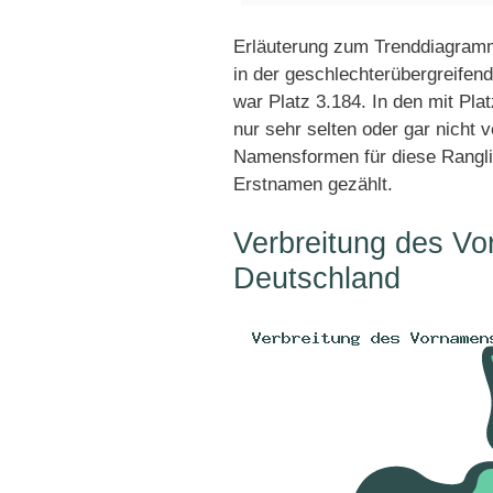
Erläuterung zum Trenddiagramm
in der geschlechterübergreifend
war Platz 3.184. In den mit Pl
nur sehr selten oder gar nicht 
Namensformen für diese Rangli
Erstnamen gezählt.
Verbreitung des Vo
Deutschland