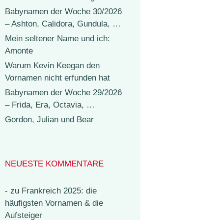
Babynamen der Woche 30/2026
– Ashton, Calidora, Gundula, …
Mein seltener Name und ich:
Amonte
Warum Kevin Keegan den
Vornamen nicht erfunden hat
Babynamen der Woche 29/2026
– Frida, Era, Octavia, …
Gordon, Julian und Bear
NEUESTE KOMMENTARE
-
zu
Frankreich 2025: die
häufigsten Vornamen & die
Aufsteiger