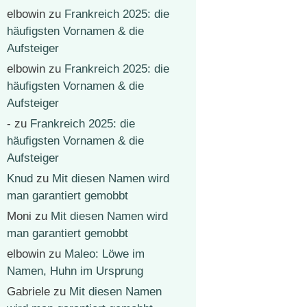
elbowin
zu
Frankreich 2025: die
häufigsten Vornamen & die
Aufsteiger
elbowin
zu
Frankreich 2025: die
häufigsten Vornamen & die
Aufsteiger
-
zu
Frankreich 2025: die
häufigsten Vornamen & die
Aufsteiger
Knud
zu
Mit diesen Namen wird
man garantiert gemobbt
Moni
zu
Mit diesen Namen wird
man garantiert gemobbt
elbowin
zu
Maleo: Löwe im
Namen, Huhn im Ursprung
Gabriele
zu
Mit diesen Namen