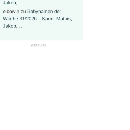
Jakob, …
elbowin
zu
Babynamen der
Woche 31/2026 – Karin, Mathis,
Jakob, …