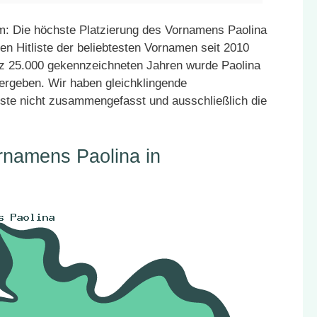
: Die höchste Platzierung des Vornamens Paolina
en Hitliste der beliebtesten Vornamen seit 2010
atz 25.000 gekennzeichneten Jahren wurde Paolina
vergeben. Wir haben gleichklingende
ste nicht zusammengefasst und ausschließlich die
rnamens Paolina in