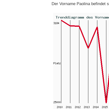
Der Vorname Paolina befindet 