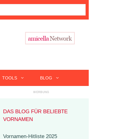
TOOLS
BLOG
DAS BLOG FÜR BELIEBTE
VORNAMEN
Vornamen-Hitliste 2025