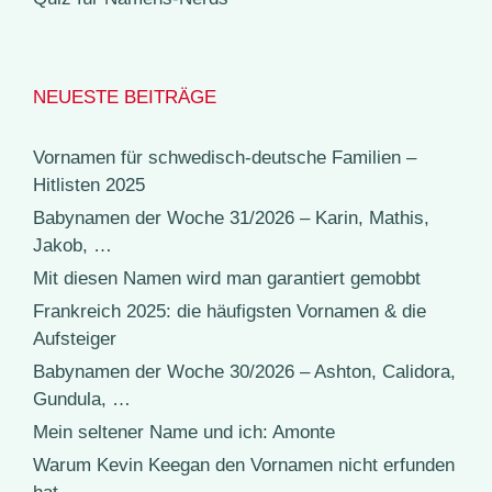
NEUESTE BEITRÄGE
Vornamen für schwedisch-deutsche Familien –
Hitlisten 2025
Babynamen der Woche 31/2026 – Karin, Mathis,
Jakob, …
Mit diesen Namen wird man garantiert gemobbt
Frankreich 2025: die häufigsten Vornamen & die
Aufsteiger
Babynamen der Woche 30/2026 – Ashton, Calidora,
Gundula, …
Mein seltener Name und ich: Amonte
Warum Kevin Keegan den Vornamen nicht erfunden