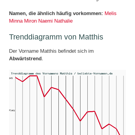
Namen, die ähnlich häufig vorkommen:
Melis
Minna
Miron
Naemi
Nathalie
Trenddiagramm von Matthis
Der Vorname Matthis befindet sich im
Abwärtstrend
.