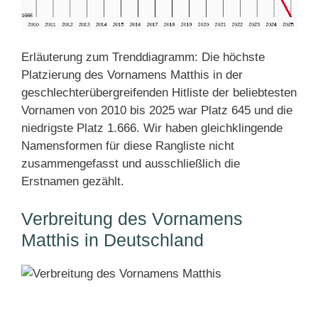
Erläuterung zum Trenddiagramm: Die höchste
Platzierung des Vornamens Matthis in der
geschlechterübergreifenden Hitliste der beliebtesten
Vornamen von 2010 bis 2025 war Platz 645 und die
niedrigste Platz 1.666. Wir haben gleichklingende
Namensformen für diese Rangliste nicht
zusammengefasst und ausschließlich die
Erstnamen gezählt.
Verbreitung des Vornamens
Matthis in Deutschland