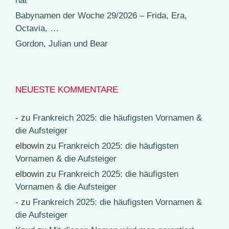
hat
Babynamen der Woche 29/2026 – Frida, Era,
Octavia, …
Gordon, Julian und Bear
NEUESTE KOMMENTARE
-
zu
Frankreich 2025: die häufigsten Vornamen &
die Aufsteiger
elbowin
zu
Frankreich 2025: die häufigsten
Vornamen & die Aufsteiger
elbowin
zu
Frankreich 2025: die häufigsten
Vornamen & die Aufsteiger
-
zu
Frankreich 2025: die häufigsten Vornamen &
die Aufsteiger