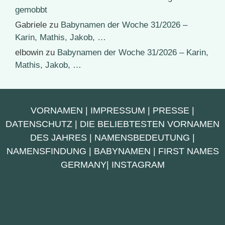
gemobbt
Gabriele
zu
Babynamen der Woche 31/2026 –
Karin, Mathis, Jakob, …
elbowin
zu
Babynamen der Woche 31/2026 – Karin,
Mathis, Jakob, …
VORNAMEN
|
IMPRESSUM
|
PRESSE
|
DATENSCHUTZ
|
DIE BELIEBTESTEN VORNAMEN
DES JAHRES
|
NAMENSBEDEUTUNG
|
NAMENSFINDUNG
|
BABYNAMEN
|
FIRST NAMES
GERMANY
|
INSTAGRAM