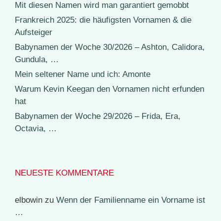
Mit diesen Namen wird man garantiert gemobbt
Frankreich 2025: die häufigsten Vornamen & die
Aufsteiger
Babynamen der Woche 30/2026 – Ashton, Calidora,
Gundula, …
Mein seltener Name und ich: Amonte
Warum Kevin Keegan den Vornamen nicht erfunden
hat
Babynamen der Woche 29/2026 – Frida, Era,
Octavia, …
NEUESTE KOMMENTARE
elbowin
zu
Wenn der Familienname ein Vorname ist
…