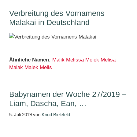
Verbreitung des Vornamens
Malakai in Deutschland
Ähnliche Namen:
Malik
Melissa
Melek
Melisa
Malak
Malek
Melis
Babynamen der Woche 27/2019 –
Liam, Dascha, Ean, …
5. Juli 2019
von
Knud Bielefeld