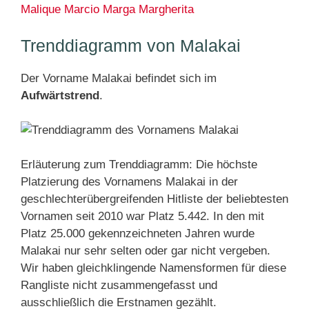
Malique
Marcio
Marga
Margherita
Trenddiagramm von Malakai
Der Vorname Malakai befindet sich im
Aufwärtstrend
.
Erläuterung zum Trenddiagramm: Die höchste
Platzierung des Vornamens Malakai in der
geschlechterübergreifenden Hitliste der beliebtesten
Vornamen seit 2010 war Platz 5.442. In den mit
Platz 25.000 gekennzeichneten Jahren wurde
Malakai nur sehr selten oder gar nicht vergeben.
Wir haben gleichklingende Namensformen für diese
Rangliste nicht zusammengefasst und
ausschließlich die Erstnamen gezählt.