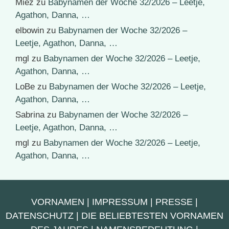
Miez
zu
Babynamen der Woche 32/2026 – Leetje,
Agathon, Danna, …
elbowin
zu
Babynamen der Woche 32/2026 –
Leetje, Agathon, Danna, …
mgl
zu
Babynamen der Woche 32/2026 – Leetje,
Agathon, Danna, …
LoBe
zu
Babynamen der Woche 32/2026 – Leetje,
Agathon, Danna, …
Sabrina
zu
Babynamen der Woche 32/2026 –
Leetje, Agathon, Danna, …
mgl
zu
Babynamen der Woche 32/2026 – Leetje,
Agathon, Danna, …
VORNAMEN
|
IMPRESSUM
|
PRESSE
|
DATENSCHUTZ
|
DIE BELIEBTESTEN VORNAMEN