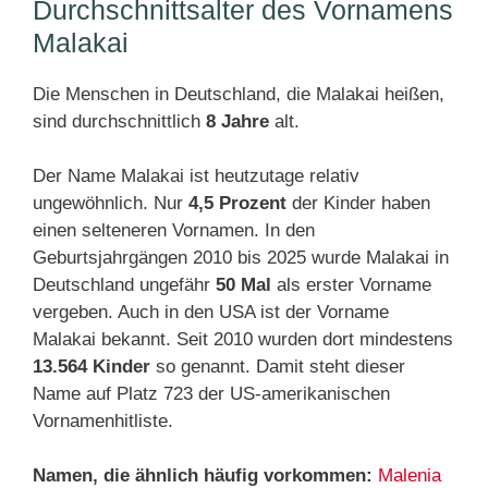
Durchschnittsalter des Vornamens
Malakai
Die Menschen in Deutschland, die Malakai heißen,
sind durchschnittlich
8 Jahre
alt.
Der Name Malakai ist heutzutage relativ
ungewöhnlich. Nur
4,5 Prozent
der Kinder haben
einen selteneren Vornamen. In den
Geburtsjahrgängen 2010 bis 2025 wurde Malakai in
Deutschland ungefähr
50 Mal
als erster Vorname
vergeben. Auch in den USA ist der Vorname
Malakai bekannt. Seit 2010 wurden dort mindestens
13.564 Kinder
so genannt. Damit steht dieser
Name auf Platz 723 der US-amerikanischen
Vornamenhitliste.
Namen, die ähnlich häufig vorkommen:
Malenia