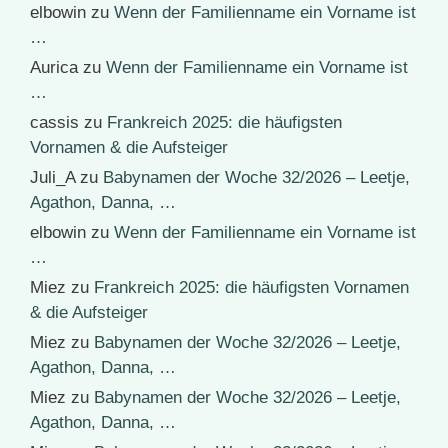
elbowin
zu
Wenn der Familienname ein Vorname ist
…
Aurica
zu
Wenn der Familienname ein Vorname ist
…
cassis
zu
Frankreich 2025: die häufigsten
Vornamen & die Aufsteiger
Juli_A
zu
Babynamen der Woche 32/2026 – Leetje,
Agathon, Danna, …
elbowin
zu
Wenn der Familienname ein Vorname ist
…
Miez
zu
Frankreich 2025: die häufigsten Vornamen
& die Aufsteiger
Miez
zu
Babynamen der Woche 32/2026 – Leetje,
Agathon, Danna, …
Miez
zu
Babynamen der Woche 32/2026 – Leetje,
Agathon, Danna, …