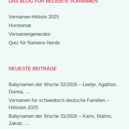
DAS BLOG FÜR BELIEBTE VORNAMEN
Vornamen-Hitliste 2025
Horstomat
Vornamengenerator
Quiz für Namens-Nerds
NEUESTE BEITRÄGE
Babynamen der Woche 32/2026 – Leetje, Agathon,
Danna, …
Vornamen für schwedisch-deutsche Familien –
Hitlisten 2025
Babynamen der Woche 31/2026 – Karin, Mathis,
Jakob, …