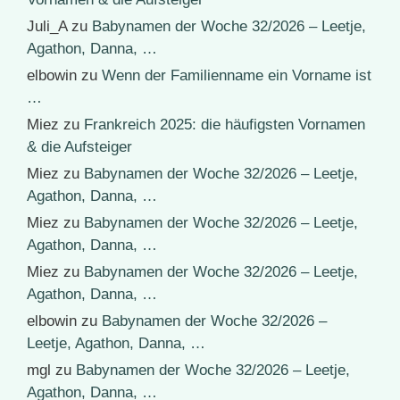
Juli_A
zu
Babynamen der Woche 32/2026 – Leetje,
Agathon, Danna, …
elbowin
zu
Wenn der Familienname ein Vorname ist
…
Miez
zu
Frankreich 2025: die häufigsten Vornamen
& die Aufsteiger
Miez
zu
Babynamen der Woche 32/2026 – Leetje,
Agathon, Danna, …
Miez
zu
Babynamen der Woche 32/2026 – Leetje,
Agathon, Danna, …
Miez
zu
Babynamen der Woche 32/2026 – Leetje,
Agathon, Danna, …
elbowin
zu
Babynamen der Woche 32/2026 –
Leetje, Agathon, Danna, …
mgl
zu
Babynamen der Woche 32/2026 – Leetje,
Agathon, Danna, …