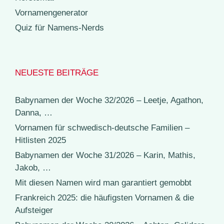
Vornamengenerator
Quiz für Namens-Nerds
NEUESTE BEITRÄGE
Babynamen der Woche 32/2026 – Leetje, Agathon,
Danna, …
Vornamen für schwedisch-deutsche Familien –
Hitlisten 2025
Babynamen der Woche 31/2026 – Karin, Mathis,
Jakob, …
Mit diesen Namen wird man garantiert gemobbt
Frankreich 2025: die häufigsten Vornamen & die
Aufsteiger