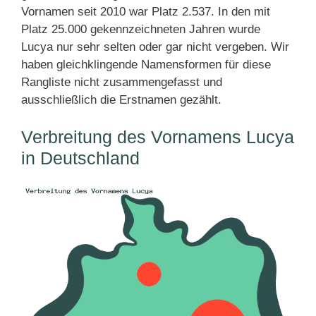
Vornamen seit 2010 war Platz 2.537. In den mit
Platz 25.000 gekennzeichneten Jahren wurde
Lucya nur sehr selten oder gar nicht vergeben. Wir
haben gleichklingende Namensformen für diese
Rangliste nicht zusammengefasst und
ausschließlich die Erstnamen gezählt.
Verbreitung des Vornamens Lucya
in Deutschland