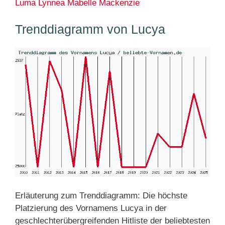
Luma
Lynnea
Mabelle
Mackenzie
Trenddiagramm von Lucya
Erläuterung zum Trenddiagramm: Die höchste
Platzierung des Vornamens Lucya in der
geschlechterübergreifenden Hitliste der beliebtesten