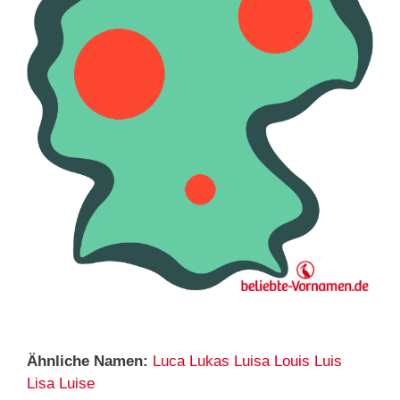
Ähnliche Namen:
Luca
Lukas
Luisa
Louis
Luis
Lisa
Luise