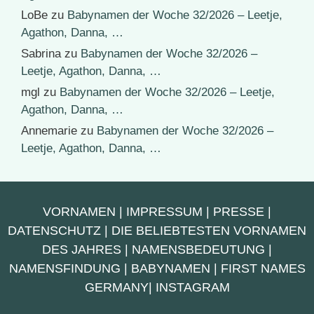
LoBe
zu
Babynamen der Woche 32/2026 – Leetje,
Agathon, Danna, …
Sabrina
zu
Babynamen der Woche 32/2026 –
Leetje, Agathon, Danna, …
mgl
zu
Babynamen der Woche 32/2026 – Leetje,
Agathon, Danna, …
Annemarie
zu
Babynamen der Woche 32/2026 –
Leetje, Agathon, Danna, …
VORNAMEN
|
IMPRESSUM
|
PRESSE
|
DATENSCHUTZ
|
DIE BELIEBTESTEN VORNAMEN
DES JAHRES
|
NAMENSBEDEUTUNG
|
NAMENSFINDUNG
|
BABYNAMEN
|
FIRST NAMES
GERMANY
|
INSTAGRAM