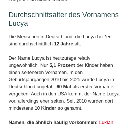
Durchschnittsalter des Vornamens
Lucya
Die Menschen in Deutschland, die Lucya heißen,
sind durchschnittlich
12 Jahre
alt.
Der Name Lucya ist heutzutage relativ
ungewöhnlich. Nur
5,1 Prozent
der Kinder haben
einen selteneren Vornamen. In den
Geburtsjahrgängen 2010 bis 2025 wurde Lucya in
Deutschland ungefähr
60 Mal
als erster Vorname
vergeben. Auch in den USA kommt der Name Lucya
vor, allerdings eher selten. Seit 2010 wurden dort
mindestens
10 Kinder
so genannt.
Namen, die ähnlich häufig vorkommen:
Lukian