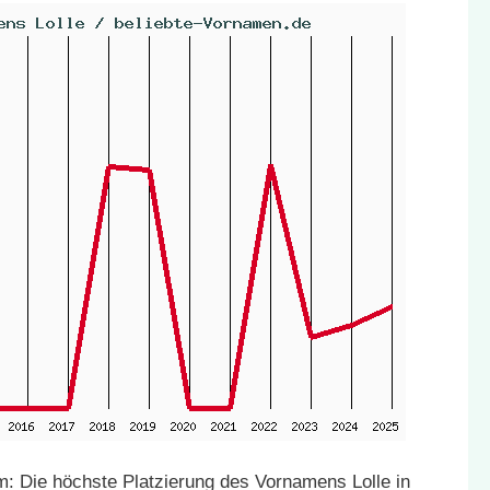
: Die höchste Platzierung des Vornamens Lolle in