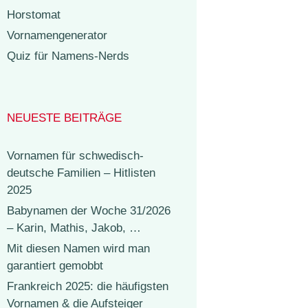
Horstomat
Vornamengenerator
Quiz für Namens-Nerds
NEUESTE BEITRÄGE
Vornamen für schwedisch-
deutsche Familien – Hitlisten
2025
Babynamen der Woche 31/2026
– Karin, Mathis, Jakob, …
Mit diesen Namen wird man
garantiert gemobbt
Frankreich 2025: die häufigsten
Vornamen & die Aufsteiger