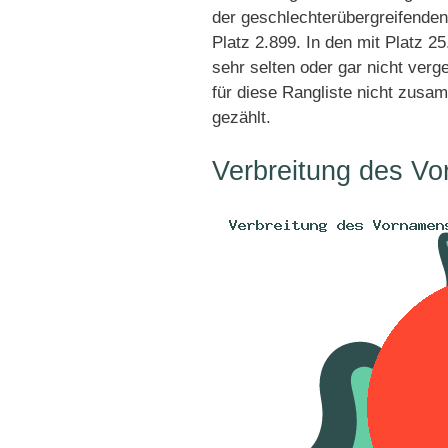
der geschlechterübergreifenden
Platz 2.899. In den mit Platz 
sehr selten oder gar nicht ver
für diese Rangliste nicht zusa
gezählt.
Verbreitung des Vo