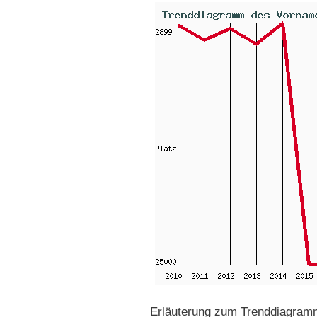
Erläuterung zum Trenddiagramm