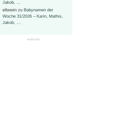
Jakob, …
elbowin
zu
Babynamen der
Woche 31/2026 – Karin, Mathis,
Jakob, …