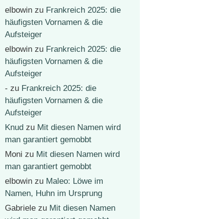
elbowin
zu
Frankreich 2025: die
häufigsten Vornamen & die
Aufsteiger
elbowin
zu
Frankreich 2025: die
häufigsten Vornamen & die
Aufsteiger
-
zu
Frankreich 2025: die
häufigsten Vornamen & die
Aufsteiger
Knud
zu
Mit diesen Namen wird
man garantiert gemobbt
Moni
zu
Mit diesen Namen wird
man garantiert gemobbt
elbowin
zu
Maleo: Löwe im
Namen, Huhn im Ursprung
Gabriele
zu
Mit diesen Namen