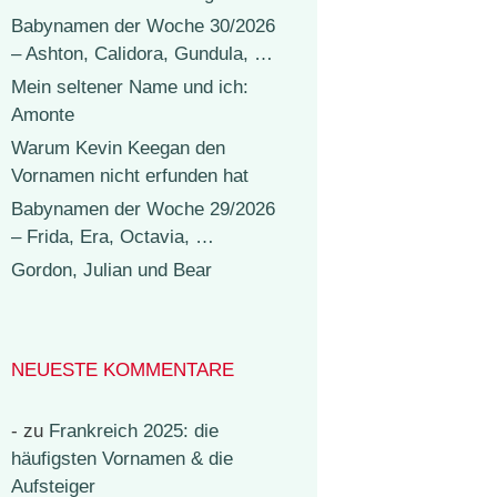
Babynamen der Woche 30/2026
– Ashton, Calidora, Gundula, …
Mein seltener Name und ich:
Amonte
Warum Kevin Keegan den
Vornamen nicht erfunden hat
Babynamen der Woche 29/2026
– Frida, Era, Octavia, …
Gordon, Julian und Bear
NEUESTE KOMMENTARE
-
zu
Frankreich 2025: die
häufigsten Vornamen & die
Aufsteiger