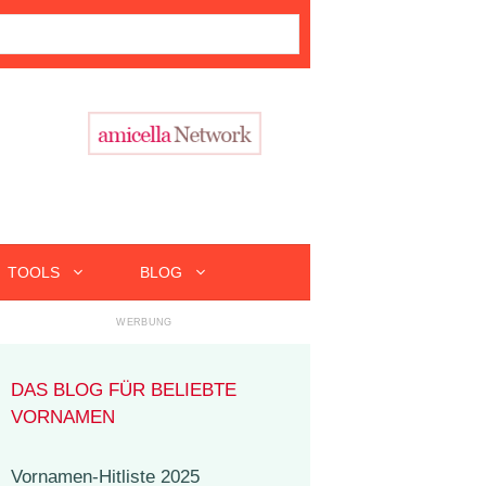
TOOLS
BLOG
DAS BLOG FÜR BELIEBTE
VORNAMEN
Vornamen-Hitliste 2025