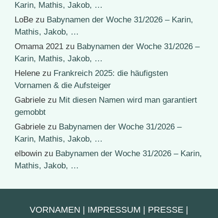
Karin, Mathis, Jakob, …
LoBe
zu
Babynamen der Woche 31/2026 – Karin,
Mathis, Jakob, …
Omama 2021
zu
Babynamen der Woche 31/2026 –
Karin, Mathis, Jakob, …
Helene
zu
Frankreich 2025: die häufigsten
Vornamen & die Aufsteiger
Gabriele
zu
Mit diesen Namen wird man garantiert
gemobbt
Gabriele
zu
Babynamen der Woche 31/2026 –
Karin, Mathis, Jakob, …
elbowin
zu
Babynamen der Woche 31/2026 – Karin,
Mathis, Jakob, …
VORNAMEN
|
IMPRESSUM
|
PRESSE
|