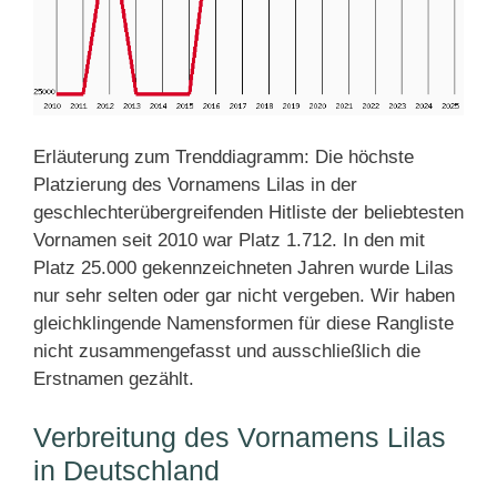
Erläuterung zum Trenddiagramm: Die höchste
Platzierung des Vornamens Lilas in der
geschlechterübergreifenden Hitliste der beliebtesten
Vornamen seit 2010 war Platz 1.712. In den mit
Platz 25.000 gekennzeichneten Jahren wurde Lilas
nur sehr selten oder gar nicht vergeben. Wir haben
gleichklingende Namensformen für diese Rangliste
nicht zusammengefasst und ausschließlich die
Erstnamen gezählt.
Verbreitung des Vornamens Lilas
in Deutschland