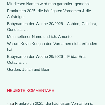
Mit diesen Namen wird man garantiert gemobbt
Frankreich 2025: die häufigsten Vornamen & die
Aufsteiger
Babynamen der Woche 30/2026 – Ashton, Calidora,
Gundula, …
Mein seltener Name und ich: Amonte
Warum Kevin Keegan den Vornamen nicht erfunden
hat
Babynamen der Woche 29/2026 – Frida, Era,
Octavia, …
Gordon, Julian und Bear
NEUESTE KOMMENTARE
-
zu
Frankreich 2025: die häufigsten Vornamen &