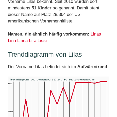
Vorname Lilas bekannt. Seit 2010 wurden dort
mindestens
51 Kinder
so genannt. Damit steht
dieser Name auf Platz 28.364 der US-
amerikanischen Vornamenhitliste.
Namen, die ähnlich häufig vorkommen:
Linas
Linh
Linna
Lira
Lissi
Trenddiagramm von Lilas
Der Vorname Lilas befindet sich im
Aufwärtstrend
.