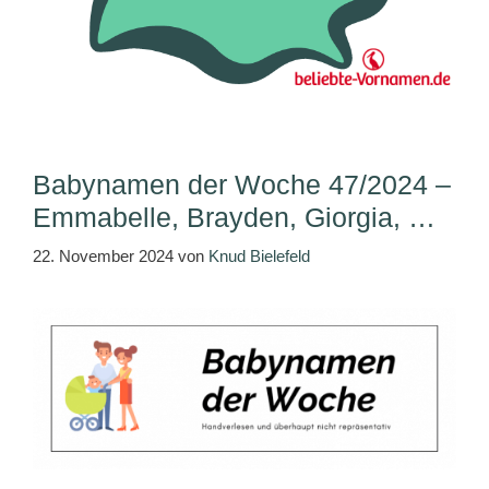
Babynamen der Woche 47/2024 –
Emmabelle, Brayden, Giorgia, …
22. November 2024
von
Knud Bielefeld