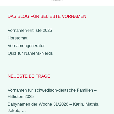
DAS BLOG FÜR BELIEBTE VORNAMEN
Vornamen-Hitliste 2025
Horstomat
Vornamengenerator
Quiz für Namens-Nerds
NEUESTE BEITRÄGE
Vornamen für schwedisch-deutsche Familien –
Hitlisten 2025
Babynamen der Woche 31/2026 – Karin, Mathis,
Jakob, …