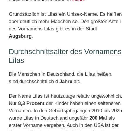
Grundsätzlich ist Lilas ein Unisex-Name. Es heißen
aber deutlich mehr Mädchen so. Den größten Anteil
des Vornamens Lilas gibt es in der Stadt
Augsburg
.
Durchschnittsalter des Vornamens
Lilas
Die Menschen in Deutschland, die Lilas heißen,
sind durchschnittlich
4 Jahre
alt.
Der Name Lilas ist heutzutage relativ ungewöhnlich.
Nur
8,3 Prozent
der Kinder haben einen selteneren
Vornamen. In den Geburtsjahrgängen 2010 bis 2025
wurde Lilas in Deutschland ungefähr
200 Mal
als
erster Vorname vergeben. Auch in den USA ist der