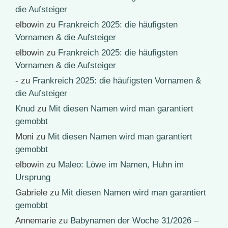
die Aufsteiger
elbowin
zu
Frankreich 2025: die häufigsten
Vornamen & die Aufsteiger
elbowin
zu
Frankreich 2025: die häufigsten
Vornamen & die Aufsteiger
-
zu
Frankreich 2025: die häufigsten Vornamen &
die Aufsteiger
Knud
zu
Mit diesen Namen wird man garantiert
gemobbt
Moni
zu
Mit diesen Namen wird man garantiert
gemobbt
elbowin
zu
Maleo: Löwe im Namen, Huhn im
Ursprung
Gabriele
zu
Mit diesen Namen wird man garantiert
gemobbt
Annemarie
zu
Babynamen der Woche 31/2026 –