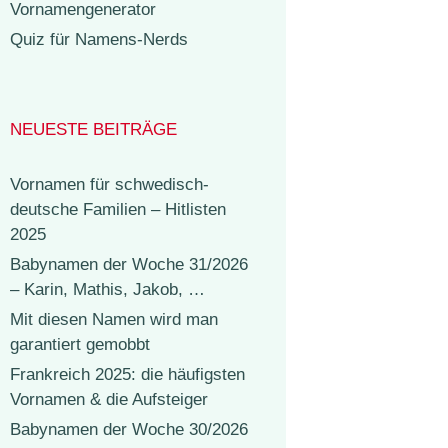
Vornamengenerator
Quiz für Namens-Nerds
NEUESTE BEITRÄGE
Vornamen für schwedisch-
deutsche Familien – Hitlisten
2025
Babynamen der Woche 31/2026
– Karin, Mathis, Jakob, …
Mit diesen Namen wird man
garantiert gemobbt
Frankreich 2025: die häufigsten
Vornamen & die Aufsteiger
Babynamen der Woche 30/2026