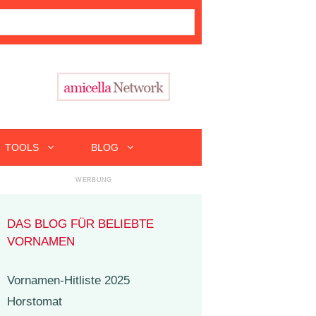
TOOLS
BLOG
DAS BLOG FÜR BELIEBTE
VORNAMEN
Vornamen-Hitliste 2025
Horstomat