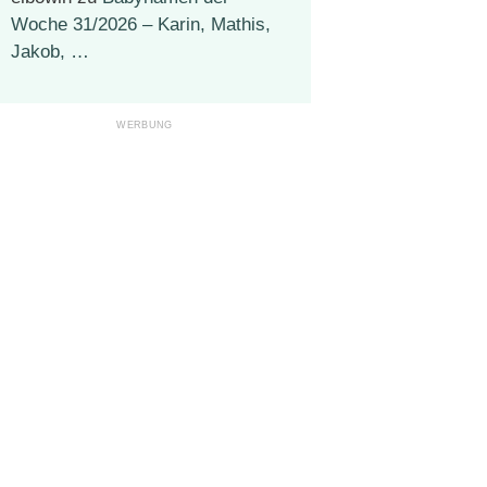
Woche 31/2026 – Karin, Mathis,
Jakob, …