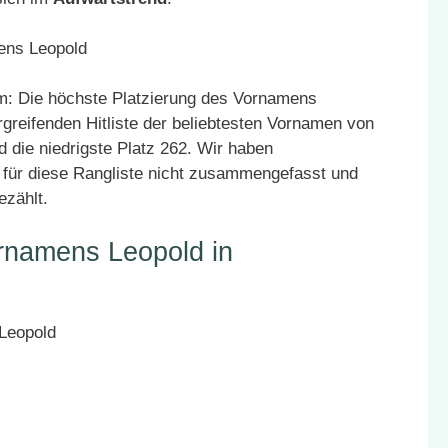
: Die höchste Platzierung des Vornamens
rgreifenden Hitliste der beliebtesten Vornamen von
 die niedrigste Platz 262. Wir haben
für diese Rangliste nicht zusammengefasst und
ezählt.
rnamens Leopold in