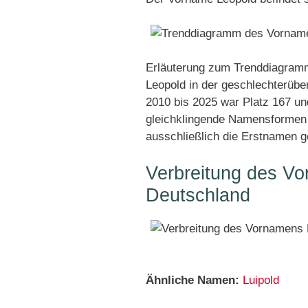
Erläuterung zum Trenddiagramm
Leopold in der geschlechterübe
2010 bis 2025 war Platz 167 und
gleichklingende Namensformen 
ausschließlich die Erstnamen g
Verbreitung des Vo
Deutschland
Ähnliche Namen:
Luipold