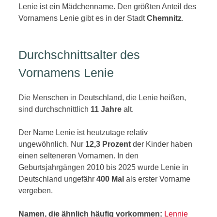
Lenie ist ein Mädchenname. Den größten Anteil des
Vornamens Lenie gibt es in der Stadt
Chemnitz
.
Durchschnittsalter des
Vornamens Lenie
Die Menschen in Deutschland, die Lenie heißen,
sind durchschnittlich
11 Jahre
alt.
Der Name Lenie ist heutzutage relativ
ungewöhnlich. Nur
12,3 Prozent
der Kinder haben
einen selteneren Vornamen. In den
Geburtsjahrgängen 2010 bis 2025 wurde Lenie in
Deutschland ungefähr
400 Mal
als erster Vorname
vergeben.
Namen, die ähnlich häufig vorkommen:
Lennie