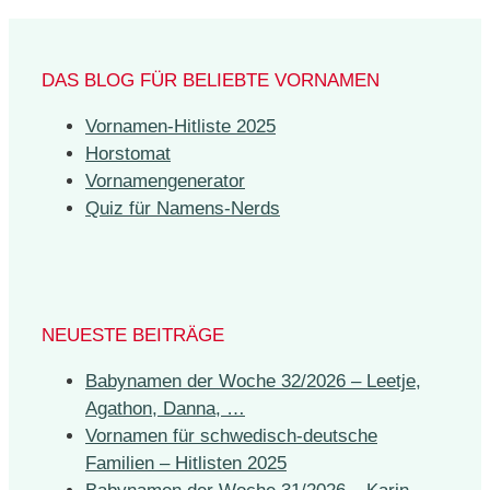
DAS BLOG FÜR BELIEBTE VORNAMEN
Vornamen-Hitliste 2025
Horstomat
Vornamengenerator
Quiz für Namens-Nerds
NEUESTE BEITRÄGE
Babynamen der Woche 32/2026 – Leetje,
Agathon, Danna, …
Vornamen für schwedisch-deutsche
Familien – Hitlisten 2025