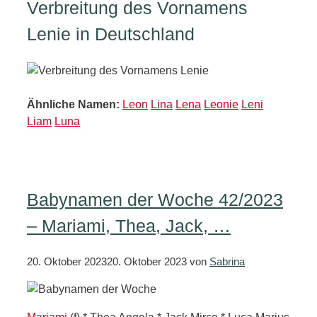
Verbreitung des Vornamens
Lenie in Deutschland
Ähnliche Namen:
Leon
Lina
Lena
Leonie
Leni
Liam
Luna
Babynamen der Woche 42/2023
– Mariami, Thea, Jack, …
20. Oktober 2023
20. Oktober 2023
von
Sabrina