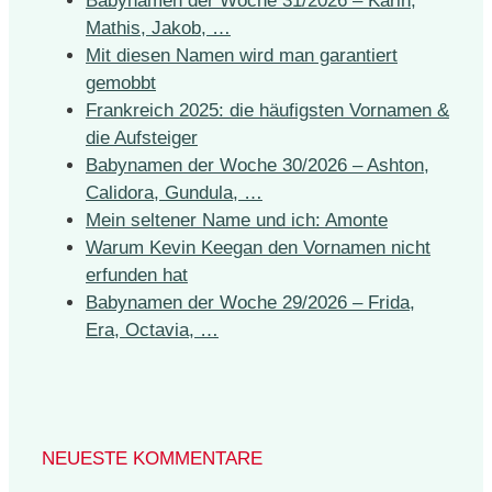
Babynamen der Woche 31/2026 – Karin,
Mathis, Jakob, …
Mit diesen Namen wird man garantiert
gemobbt
Frankreich 2025: die häufigsten Vornamen &
die Aufsteiger
Babynamen der Woche 30/2026 – Ashton,
Calidora, Gundula, …
Mein seltener Name und ich: Amonte
Warum Kevin Keegan den Vornamen nicht
erfunden hat
Babynamen der Woche 29/2026 – Frida,
Era, Octavia, …
NEUESTE KOMMENTARE