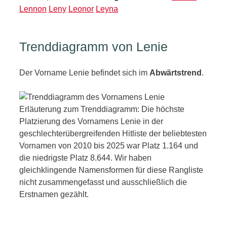
Lennon
Leny
Leonor
Leyna
Trenddiagramm von Lenie
Der Vorname Lenie befindet sich im
Abwärtstrend
.
Erläuterung zum Trenddiagramm: Die höchste
Platzierung des Vornamens Lenie in der
geschlechterübergreifenden Hitliste der beliebtesten
Vornamen von 2010 bis 2025 war Platz 1.164 und
die niedrigste Platz 8.644. Wir haben
gleichklingende Namensformen für diese Rangliste
nicht zusammengefasst und ausschließlich die
Erstnamen gezählt.