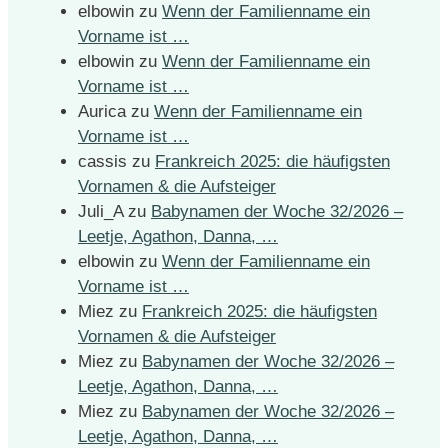
elbowin
zu
Wenn der Familienname ein
Vorname ist …
elbowin
zu
Wenn der Familienname ein
Vorname ist …
Aurica
zu
Wenn der Familienname ein
Vorname ist …
cassis
zu
Frankreich 2025: die häufigsten
Vornamen & die Aufsteiger
Juli_A
zu
Babynamen der Woche 32/2026 –
Leetje, Agathon, Danna, …
elbowin
zu
Wenn der Familienname ein
Vorname ist …
Miez
zu
Frankreich 2025: die häufigsten
Vornamen & die Aufsteiger
Miez
zu
Babynamen der Woche 32/2026 –
Leetje, Agathon, Danna, …
Miez
zu
Babynamen der Woche 32/2026 –
Leetje, Agathon, Danna, …