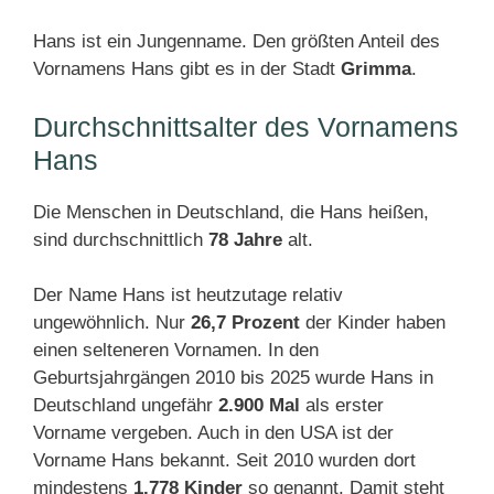
Hans ist ein Jungenname. Den größten Anteil des
Vornamens Hans gibt es in der Stadt
Grimma
.
Durchschnittsalter des Vornamens
Hans
Die Menschen in Deutschland, die Hans heißen,
sind durchschnittlich
78 Jahre
alt.
Der Name Hans ist heutzutage relativ
ungewöhnlich. Nur
26,7 Prozent
der Kinder haben
einen selteneren Vornamen. In den
Geburtsjahrgängen 2010 bis 2025 wurde Hans in
Deutschland ungefähr
2.900 Mal
als erster
Vorname vergeben. Auch in den USA ist der
Vorname Hans bekannt. Seit 2010 wurden dort
mindestens
1.778 Kinder
so genannt. Damit steht