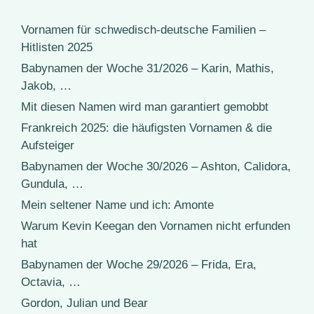
Vornamen für schwedisch-deutsche Familien –
Hitlisten 2025
Babynamen der Woche 31/2026 – Karin, Mathis,
Jakob, …
Mit diesen Namen wird man garantiert gemobbt
Frankreich 2025: die häufigsten Vornamen & die
Aufsteiger
Babynamen der Woche 30/2026 – Ashton, Calidora,
Gundula, …
Mein seltener Name und ich: Amonte
Warum Kevin Keegan den Vornamen nicht erfunden
hat
Babynamen der Woche 29/2026 – Frida, Era,
Octavia, …
Gordon, Julian und Bear