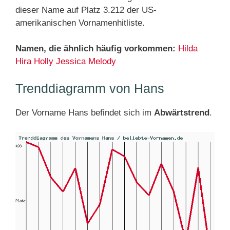
dieser Name auf Platz 3.212 der US-
amerikanischen Vornamenhitliste.
Namen, die ähnlich häufig vorkommen:
Hilda
Hira
Holly
Jessica
Melody
Trenddiagramm von Hans
Der Vorname Hans befindet sich im
Abwärtstrend
.