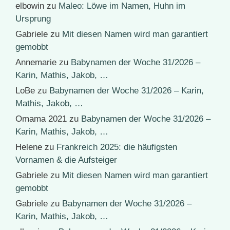
elbowin
zu
Maleo: Löwe im Namen, Huhn im
Ursprung
Gabriele
zu
Mit diesen Namen wird man garantiert
gemobbt
Annemarie
zu
Babynamen der Woche 31/2026 –
Karin, Mathis, Jakob, …
LoBe
zu
Babynamen der Woche 31/2026 – Karin,
Mathis, Jakob, …
Omama 2021
zu
Babynamen der Woche 31/2026 –
Karin, Mathis, Jakob, …
Helene
zu
Frankreich 2025: die häufigsten
Vornamen & die Aufsteiger
Gabriele
zu
Mit diesen Namen wird man garantiert
gemobbt
Gabriele
zu
Babynamen der Woche 31/2026 –
Karin, Mathis, Jakob, …