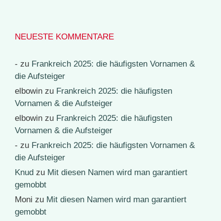
NEUESTE KOMMENTARE
-
zu
Frankreich 2025: die häufigsten Vornamen &
die Aufsteiger
elbowin
zu
Frankreich 2025: die häufigsten
Vornamen & die Aufsteiger
elbowin
zu
Frankreich 2025: die häufigsten
Vornamen & die Aufsteiger
-
zu
Frankreich 2025: die häufigsten Vornamen &
die Aufsteiger
Knud
zu
Mit diesen Namen wird man garantiert
gemobbt
Moni
zu
Mit diesen Namen wird man garantiert
gemobbt