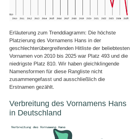
Erläuterung zum Trenddiagramm: Die höchste
Platzierung des Vornamens Hans in der
geschlechterübergreifenden Hitliste der beliebtesten
Vornamen von 2010 bis 2025 war Platz 493 und die
niedrigste Platz 810. Wir haben gleichklingende
Namensformen für diese Rangliste nicht
zusammengefasst und ausschließlich die
Erstnamen gezählt.
Verbreitung des Vornamens Hans
in Deutschland