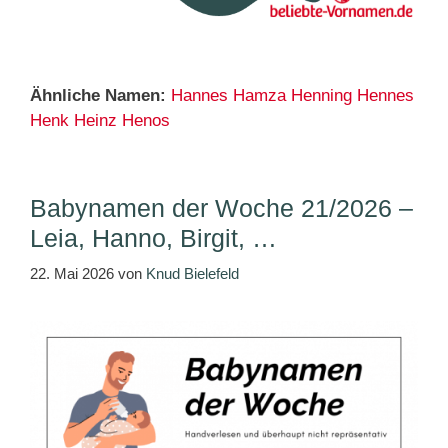
Ähnliche Namen:
Hannes
Hamza
Henning
Hennes
Henk
Heinz
Henos
Babynamen der Woche 21/2026 –
Leia, Hanno, Birgit, …
22. Mai 2026
von
Knud Bielefeld