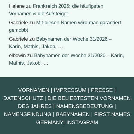
Helene
zu
Frankreich 2025: die häufigsten
Vornamen & die Aufsteiger
Gabriele
zu
Mit diesen Namen wird man garantiert
gemobbt
Gabriele
zu
Babynamen der Woche 31/2026 –
Karin, Mathis, Jakob, …
elbowin
zu
Babynamen der Woche 31/2026 – Karin,
Mathis, Jakob, …
VORNAMEN
|
IMPRESSUM
|
PRESSE
|
DATENSCHUTZ
|
DIE BELIEBTESTEN VORNAMEN
DES JAHRES
|
NAMENSBEDEUTUNG
|
NAMENSFINDUNG
|
BABYNAMEN
|
FIRST NAMES
GERMANY
|
INSTAGRAM