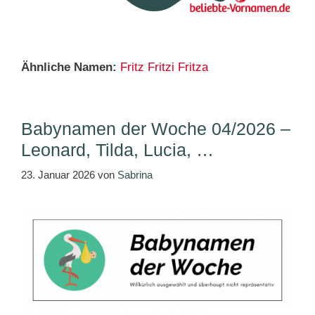
Ähnliche Namen:
Fritz
Fritzi
Fritza
Babynamen der Woche 04/2026 –
Leonard, Tilda, Lucia, …
23. Januar 2026
von
Sabrina