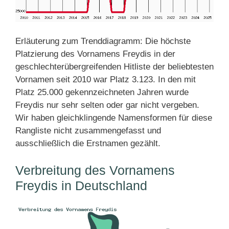
Erläuterung zum Trenddiagramm: Die höchste
Platzierung des Vornamens Freydis in der
geschlechterübergreifenden Hitliste der beliebtesten
Vornamen seit 2010 war Platz 3.123. In den mit
Platz 25.000 gekennzeichneten Jahren wurde
Freydis nur sehr selten oder gar nicht vergeben.
Wir haben gleichklingende Namensformen für diese
Rangliste nicht zusammengefasst und
ausschließlich die Erstnamen gezählt.
Verbreitung des Vornamens
Freydis in Deutschland