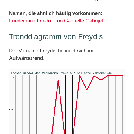
Namen, die ähnlich häufig vorkommen:
Friedemann
Friedo
Fron
Gabrielle
Gabrijel
Trenddiagramm von Freydis
Der Vorname Freydis befindet sich im
Aufwärtstrend
.