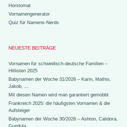
Horstomat
Vornamengenerator
Quiz für Namens-Nerds
NEUESTE BEITRÄGE
Vornamen für schwedisch-deutsche Familien –
Hitlisten 2025
Babynamen der Woche 31/2026 – Karin, Mathis,
Jakob, …
Mit diesen Namen wird man garantiert gemobbt
Frankreich 2025: die häufigsten Vornamen & die
Aufsteiger
Babynamen der Woche 30/2026 – Ashton, Calidora,
Gundula, …