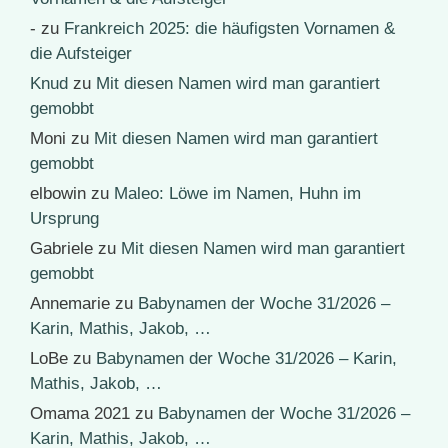
-
zu
Frankreich 2025: die häufigsten Vornamen &
die Aufsteiger
Knud
zu
Mit diesen Namen wird man garantiert
gemobbt
Moni
zu
Mit diesen Namen wird man garantiert
gemobbt
elbowin
zu
Maleo: Löwe im Namen, Huhn im
Ursprung
Gabriele
zu
Mit diesen Namen wird man garantiert
gemobbt
Annemarie
zu
Babynamen der Woche 31/2026 –
Karin, Mathis, Jakob, …
LoBe
zu
Babynamen der Woche 31/2026 – Karin,
Mathis, Jakob, …
Omama 2021
zu
Babynamen der Woche 31/2026 –
Karin, Mathis, Jakob, …