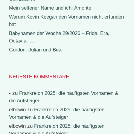
Mein seltener Name und ich: Amonte
Warum Kevin Keegan den Vornamen nicht erfunden
hat
Babynamen der Woche 29/2026 – Frida, Era,
Octavia, …
Gordon, Julian und Bear
NEUESTE KOMMENTARE
-
zu
Frankreich 2025: die häufigsten Vornamen &
die Aufsteiger
elbowin
zu
Frankreich 2025: die häufigsten
Vornamen & die Aufsteiger
elbowin
zu
Frankreich 2025: die häufigsten
Vornamen & die Aufsteiger